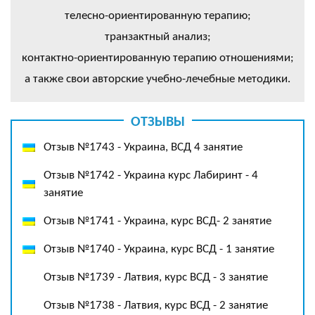
телесно-ориентированную терапию;
транзактный анализ;
контактно-ориентированную терапию отношениями;
а также свои авторские учебно-лечебные методики.
ОТЗЫВЫ
Отзыв №1743 - Украина, ВСД 4 занятие
Отзыв №1742 - Украина курс Лабиринт - 4
занятие
Отзыв №1741 - Украина, курс ВСД- 2 занятие
Отзыв №1740 - Украина, курс ВСД - 1 занятие
Отзыв №1739 - Латвия, курс ВСД - 3 занятие
Отзыв №1738 - Латвия, курс ВСД - 2 занятие