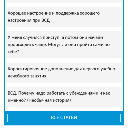
Хорошее настроение и поддержка хорошего
настроения при ВСД
У меня случился приступ, а потом они начали
происходить чаще. Могут ли они пройти сами по
себе?
Корректировочное дополнение для первого учебно-
лечебного занятия
ВСД. Почему надо работать с убеждениями и как
именно? (Необычная история)
ВСЕ СТАТЬИ