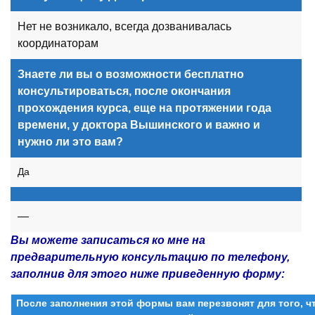
Нет не возникало, всегда дозванивалась
координаторам
Знаете ли вы о возможности бесплатно
консультироваться, после окончания
прохождения курса, еще на протяжении года
времени, у доктора Вышинского и важно и
нужно ли это вам?
Да
—
Вы можете записаться ко мне на
предварительную консультацию по телефону,
заполнив для этого ниже приведенную форму:
После заполнения этой формы вам перезвонят для того, 