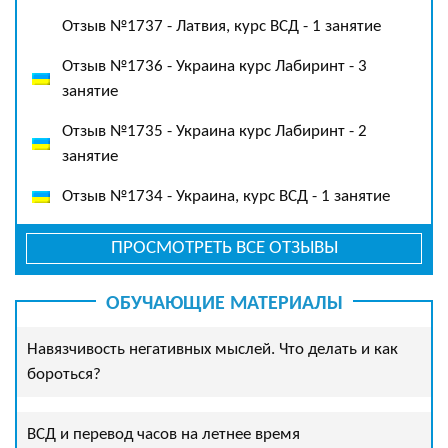
Отзыв №1737 - Латвия, курс ВСД - 1 занятие
Отзыв №1736 - Украина курс Лабиринт - 3
занятие
Отзыв №1735 - Украина курс Лабиринт - 2
занятие
Отзыв №1734 - Украина, курс ВСД - 1 занятие
ПРОСМОТРЕТЬ ВСЕ ОТЗЫВЫ
ОБУЧАЮЩИЕ МАТЕРИАЛЫ
Навязчивость негативных мыслей. Что делать и как
бороться?
ВСД и перевод часов на летнее время