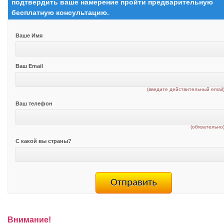
подтвердить ваше намерение пройти предварительную
бесплатную консультацию.
Ваше Имя
Ваш Email
(введите действительный email
Ваш телефон
(обязательно
С какой вы страны?
Внимание!