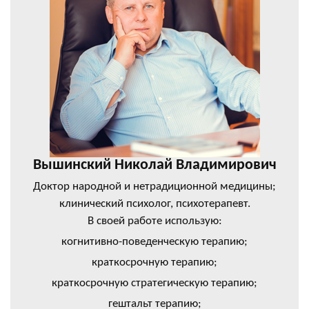
Вышинский Николай Владимирович
Доктор народной и нетрадиционной медицины;
клинический психолог, психотерапевт.
В своей работе использую:
когнитивно-поведенческую терапию;
краткосрочную терапию;
краткосрочную стратегическую терапию;
гештальт терапию;