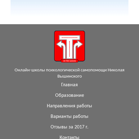
Онлайн-школы психологической самопомощи Николая
Вышинского
Главная
Образование
Направления работы
Варианты работы
Отзывы за 2017 г.
Контакты