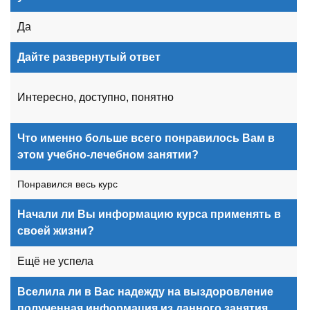
Да
Дайте развернутый ответ
Интересно, доступно, понятно
Что именно больше всего понравилось Вам в
этом учебно-лечебном занятии?
Понравился весь курс
Начали ли Вы информацию курса применять в
своей жизни?
Ещё не успела
Вселила ли в Вас надежду на выздоровление
полученная информация из данного занятия