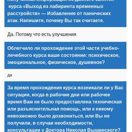
курса «Выход из лабиринта временных
расстройств» — Избавление от панических
атак. Напишите, почему Вы так считаете.
Да. Потому что есть улучшения
Облегчило ли прохождение этой
части
учебно-
лечебного курса ваше состояние: психическое,
эмоциональное, физическое, душевное?
да
За время прохождения курса возникали ли у Вас
ситуации, когда в рабочие дни или рабочее
время Вам не было предоставлена техническая
или разъяснительная помощь, или к никому
невозможно было дозвониться, или Вы не
получили, в случаи необходимости,
консультации у Доктора Николая Вышинского?