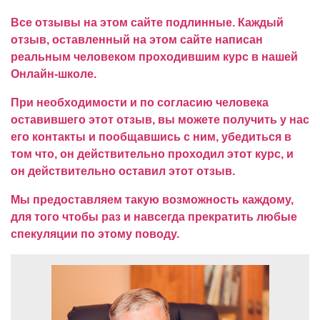
Все отзывы на этом сайте подлинные. Каждый
отзыв, оставленный на этом сайте написан
реальным человеком проходившим курс в нашей
Онлайн-школе.
При необходимости и по согласию человека
оставившего этот отзыв, вы можете получить у нас
его контакты и пообщавшись с ним, убедиться в
том что, он действительно проходил этот курс, и
он действительно оставил этот отзыв.
Мы предоставляем такую возможность каждому,
для того чтобы раз и навсегда прекратить любые
спекуляции по этому поводу.