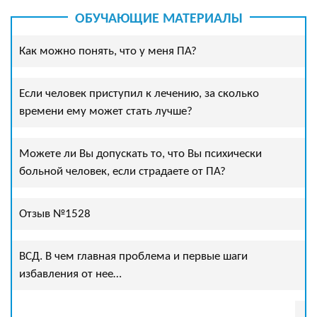
ОБУЧАЮЩИЕ МАТЕРИАЛЫ
Как можно понять, что у меня ПА?
Если человек приступил к лечению, за сколько
времени ему может стать лучше?
Можете ли Вы допускать то, что Вы психически
больной человек, если страдаете от ПА?
Отзыв №1528
ВСД. В чем главная проблема и первые шаги
избавления от нее…