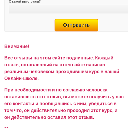
С какой вы страны?
Внимание!
Все отзывы на этом сайте подлинные. Каждый
отзыв, оставленный на этом сайте написан
реальным человеком проходившим курс в нашей
Онлайн-школе.
При необходимости и по согласию человека
оставившего этот отзыв, вы можете получить у нас
его контакты и пообщавшись с ним, убедиться в
том что, он действительно проходил этот курс, и
он действительно оставил этот отзыв.