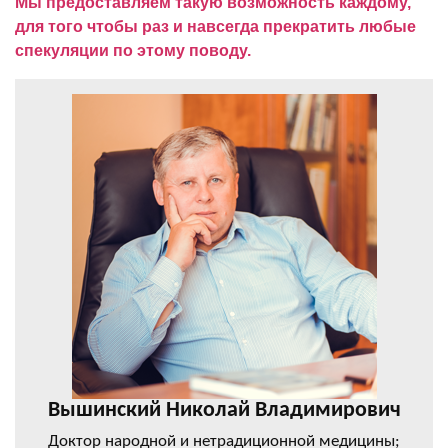
Мы предоставляем такую возможность каждому,
для того чтобы раз и навсегда прекратить любые
спекуляции по этому поводу.
Вышинский Николай Владимирович
Доктор народной и нетрадиционной медицины;