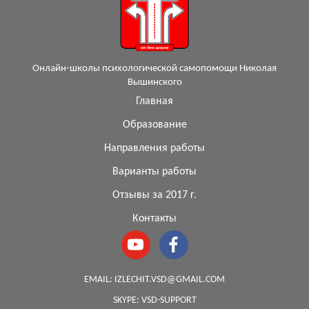
Онлайн-школы психологической самопомощи Николая
Вышинского
Главная
Образование
Направления работы
Варианты работы
Отзывы за 2017 г.
Контакты
EMAIL:
IZLECHIT.VSD@GMAIL.COM
SKYPE:
VSD-SUPPORT