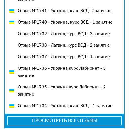
Отзыв №1741 - Украина, курс ВСД- 2 занятие
Отзыв №1740 - Украина, курс ВСД - 1 занятие
Отзыв №1739 - Латвия, курс ВСД - 3 занятие
Отзыв №1738 - Латвия, курс ВСД - 2 занятие
Отзыв №1737 - Латвия, курс ВСД - 1 занятие
Отзыв №1736 - Украина курс Лабиринт - 3
занятие
Отзыв №1735 - Украина курс Лабиринт - 2
занятие
Отзыв №1734 - Украина, курс ВСД - 1 занятие
ПРОСМОТРЕТЬ ВСЕ ОТЗЫВЫ