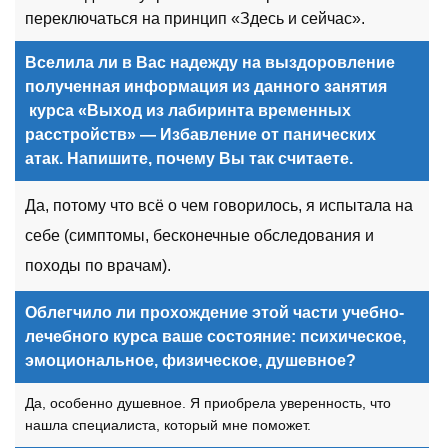
переключаться на принцип «Здесь и сейчас».
Вселила ли в Вас надежду на выздоровление
полученная информация из данного занятия
курса «Выход из лабиринта временных
расстройств» — Избавление от панических
атак. Напишите, почему Вы так считаете.
Да, потому что всё о чем говорилось, я испытала на
себе (симптомы, бесконечные обследования и
походы по врачам).
Облегчило ли прохождение этой
части
учебно-
лечебного курса ваше состояние: психическое,
эмоциональное, физическое, душевное?
Да, особенно душевное. Я приобрела уверенность, что
нашла специалиста, который мне поможет.