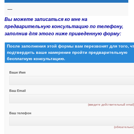
—
Вы можете записаться ко мне на
предварительную консультацию по телефону,
заполнив для этого ниже приведенную форму:
После заполнения этой формы вам перезвонят для того, 
подтвердить ваше намерение пройти предварительную
бесплатную консультацию.
Ваше Имя
Ваш Email
(введите действительный email
Ваш телефон
(обязательно