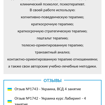
клинический психолог, психотерапевт.
В своей работе использую:
когнитивно-поведенческую терапию;
краткосрочную терапию;
краткосрочную стратегическую терапию;
гештальт терапию;
телесно-ориентированную терапию;
транзактный анализ;
контактно-ориентированную терапию отношениями;
а также свои авторские учебно-лечебные методики.
ОТЗЫВЫ
Отзыв №1743 - Украина, ВСД 4 занятие
Отзыв №1742 - Украина курс Лабиринт - 4
занятие