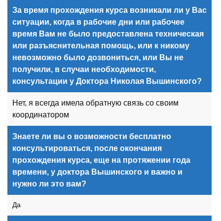
За время прохождения курса возникали ли у Вас
ситуации, когда в рабочие дни или рабочее
время Вам не было предоставлена техническая
или разъяснительная помощь, или к никому
невозможно было дозвониться, или Вы не
получили, в случаи необходимости,
консультации у Доктора Николая Вышинского?
Нет, я всегда имела обратную связь со своим
координатором
Знаете ли вы о возможности бесплатно
консультироваться, после окончания
прохождения курса, еще на протяжении года
времени, у доктора Вышинского и важно и
нужно ли это вам?
Да