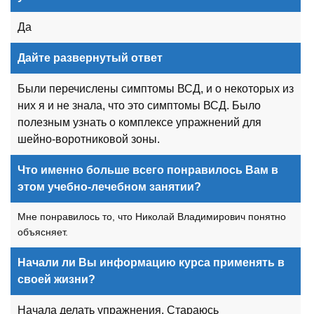
Да
Дайте развернутый ответ
Были перечислены симптомы ВСД, и о некоторых из
них я и не знала, что это симптомы ВСД. Было
полезным узнать о комплексе упражнений для
шейно-воротниковой зоны.
Что именно больше всего понравилось Вам в
этом учебно-лечебном занятии?
Мне понравилось то, что Николай Владимирович понятно
объясняет.
Начали ли Вы информацию курса применять в
своей жизни?
Начала делать упражнения. Стараюсь