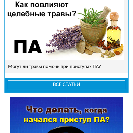
Могут ли травы помочь при приступах ПА?
ВСЕ СТАТЬИ