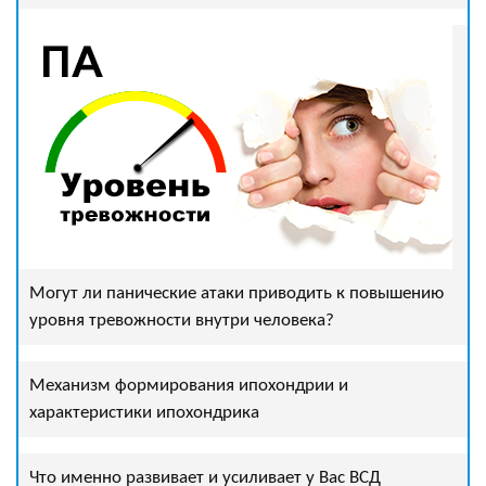
Могут ли панические атаки приводить к повышению
уровня тревожности внутри человека?
Механизм формирования ипохондрии и
характеристики ипохондрика
Что именно развивает и усиливает у Вас ВСД