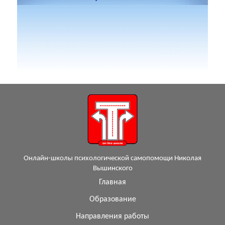
Онлайн-школы психологической самопомощи Николая
Вышинского
Главная
Образование
Направления работы