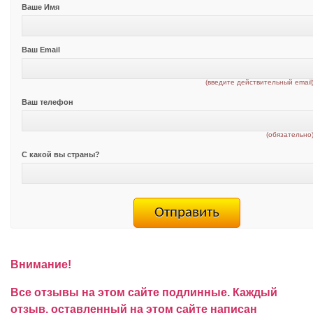
Ваше Имя
Ваш Email
(введите действительный email
Ваш телефон
(обязательно
С какой вы страны?
Внимание!
Все отзывы на этом сайте подлинные. Каждый
отзыв, оставленный на этом сайте написан