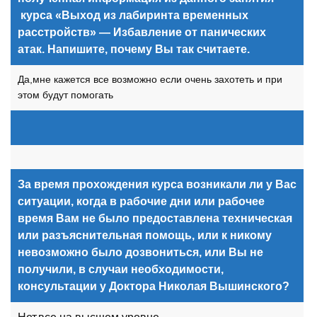
курса «Выход из лабиринта временных
расстройств» — Избавление от панических
атак. Напишите, почему Вы так считаете.
Да,мне кажется все возможно если очень захотеть и при
этом будут помогать
За время прохождения курса возникали ли у Вас
ситуации, когда в рабочие дни или рабочее
время Вам не было предоставлена техническая
или разъяснительная помощь, или к никому
невозможно было дозвониться, или Вы не
получили, в случаи необходимости,
консультации у Доктора Николая Вышинского?