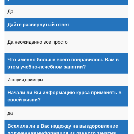
Да.
Дайте развернутый ответ
Да,неожиданно все просто
Что именно больше всего понравилось Вам в
этом учебно-лечебном занятии?
Истории,примеры
Начали ли Вы информацию курса применять в
своей жизни?
да
Вселила ли в Вас надежду на выздоровление
полученная информация из данного занятия