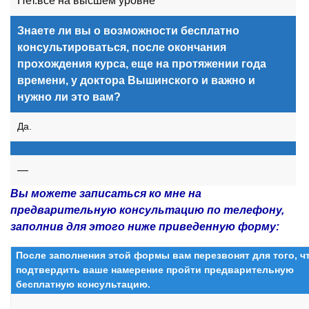
Нет.все на высшем уровне
Знаете ли вы о возможности бесплатно
консультироваться, после окончания
прохождения курса, еще на протяжении года
времени, у доктора Вышинского и важно и
нужно ли это вам?
Да.
—
Вы можете записаться ко мне на
предварительную консультацию по телефону,
заполнив для этого ниже приведенную форму:
После заполнения этой формы вам перезвонят для того, 
подтвердить ваше намерение пройти предварительную
бесплатную консультацию.