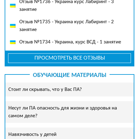
Отзыв №1736 - Украина курс Лабиринт - 3
занятие
Отзыв №1735 - Украина курс Лабиринт - 2
занятие
Отзыв №1734 - Украина, курс ВСД - 1 занятие
ПРОСМОТРЕТЬ ВСЕ ОТЗЫВЫ
ОБУЧАЮЩИЕ МАТЕРИАЛЫ
Стоит ли скрывать, что у Вас ПА?
Несут ли ПА опасность для жизни и здоровья на
самом деле?
Навязчивость у детей