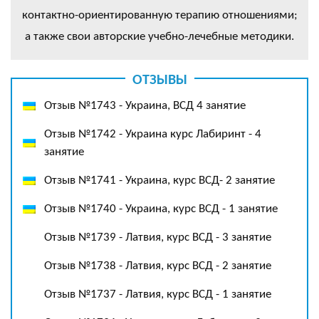
контактно-ориентированную терапию отношениями;
а также свои авторские учебно-лечебные методики.
ОТЗЫВЫ
Отзыв №1743 - Украина, ВСД 4 занятие
Отзыв №1742 - Украина курс Лабиринт - 4
занятие
Отзыв №1741 - Украина, курс ВСД- 2 занятие
Отзыв №1740 - Украина, курс ВСД - 1 занятие
Отзыв №1739 - Латвия, курс ВСД - 3 занятие
Отзыв №1738 - Латвия, курс ВСД - 2 занятие
Отзыв №1737 - Латвия, курс ВСД - 1 занятие