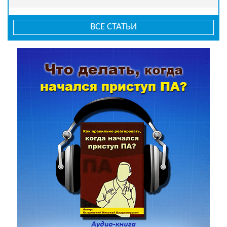
ВСЕ СТАТЬИ