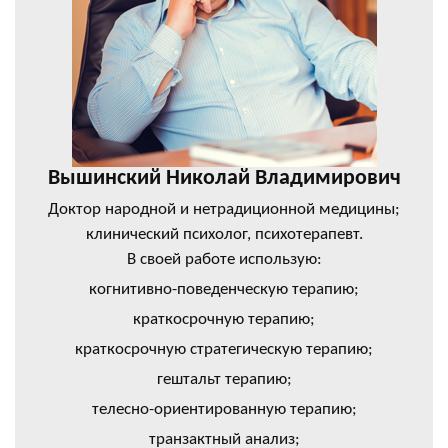
Вышинский Николай Владимирович
Доктор народной и нетрадиционной медицины;
клинический психолог, психотерапевт.
В своей работе использую:
когнитивно-поведенческую терапию;
краткосрочную терапию;
краткосрочную стратегическую терапию;
гештальт терапию;
телесно-ориентированную терапию;
транзактный анализ;