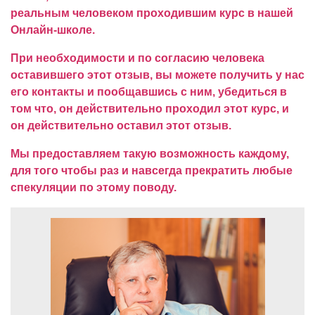
реальным человеком проходившим курс в нашей
Онлайн-школе.
При необходимости и по согласию человека
оставившего этот отзыв, вы можете получить у нас
его контакты и пообщавшись с ним, убедиться в
том что, он действительно проходил этот курс, и
он действительно оставил этот отзыв.
Мы предоставляем такую возможность каждому,
для того чтобы раз и навсегда прекратить любые
спекуляции по этому поводу.