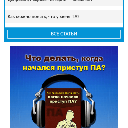
Как можно понять, что у меня ПА?
ВСЕ СТАТЬИ