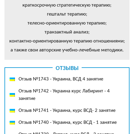
краткосрочную стратегическую терапию;
гештальт терапию;
телесно-ориентированную терапию;
транзактный анализ;
контактно-ориентированную терапию отношениями;
а также свои авторские учебно-лечебные методики.
ОТЗЫВЫ
Отзыв №1743 - Украина, ВСД 4 занятие
Отзыв №1742 - Украина курс Лабиринт - 4
занятие
Отзыв №1741 - Украина, курс ВСД- 2 занятие
Отзыв №1740 - Украина, курс ВСД - 1 занятие