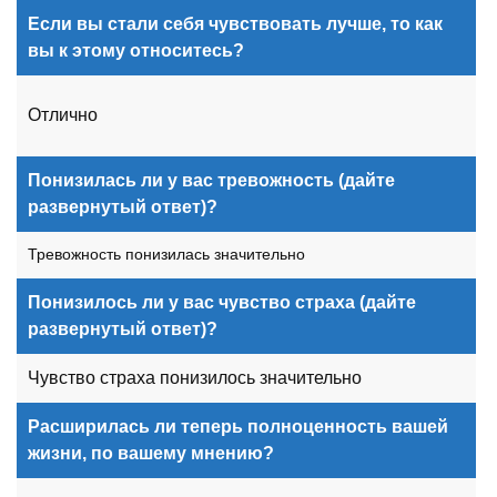
Если вы стали себя чувствовать лучше, то как
вы к этому относитесь?
Отлично
Понизилась ли у вас тревожность (дайте
развернутый ответ)?
Тревожность понизилась значительно
Понизилось ли у вас чувство страха (дайте
развернутый ответ)?
Чувство страха понизилось значительно
Расширилась ли теперь полноценность вашей
жизни, по вашему мнению?