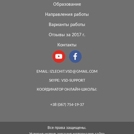
Образование
Направления работы
Варианты работы
Отзывы за 2017 г.
Контакты
EMAIL:
IZLECHIT.VSD@GMAIL.COM
SKYPE:
VSD-SUPPORT
КООРДИНАТОР ОНЛАЙН-ШКОЛЫ:
+38 (067) 754-19-37
Все права защищены.