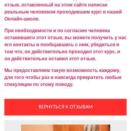
отзыв, оставленный на этом сайте написан
реальным человеком проходившим курс в нашей
Онлайн-школе.
При необходимости и по согласию человека
оставившего этот отзыв, вы можете получить у нас
его контакты и пообщавшись с ним, убедиться в
том что, он действительно проходил этот курс, и
он действительно оставил этот отзыв.
Мы предоставляем такую возможность каждому,
для того чтобы раз и навсегда прекратить любые
спекуляции по этому поводу.
ВЕРНУТЬСЯ К ОТЗЫВАМ