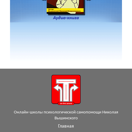
Онлайн-школы психологической самопомощи Николая
Вышинского
Главная