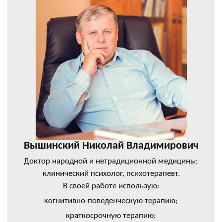
Вышинский Николай Владимирович
Доктор народной и нетрадиционной медицины;
клинический психолог, психотерапевт.
В своей работе использую:
когнитивно-поведенческую терапию;
краткосрочную терапию;