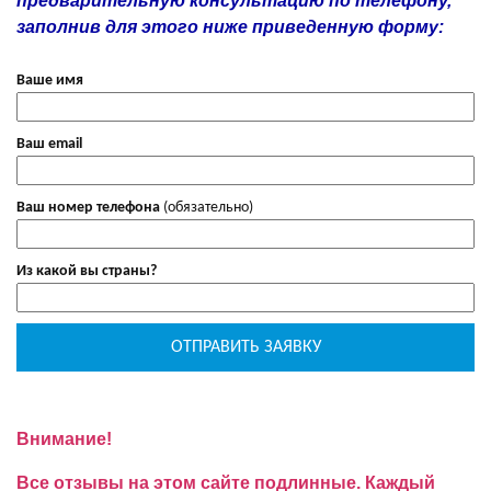
предварительную консультацию по телефону,
заполнив для этого ниже приведенную форму:
Ваше имя
Ваш email
Ваш номер телефона
(обязательно)
Из какой вы страны?
Внимание!
Все отзывы на этом сайте подлинные. Каждый