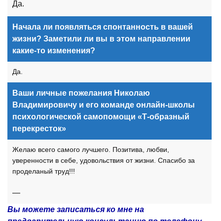
Да.
Начала ли появляться спонтанность в вашей
жизни? Заметили ли вы в этом направлении
какие-то изменения?
Да.
Ваши личные пожелания Николаю
Владимировичу и его команде онлайн-школы
психологической самопомощи «Т-образный
перекресток»
Желаю всего самого лучшего. Позитива, любви,
уверенности в себе, удовольствия от жизни. Спасибо за
проделаный труд!!!
—
Вы можете записаться ко мне на