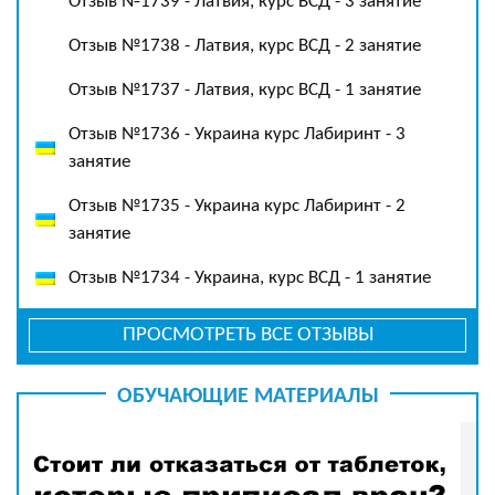
Отзыв №1739 - Латвия, курс ВСД - 3 занятие
Отзыв №1738 - Латвия, курс ВСД - 2 занятие
Отзыв №1737 - Латвия, курс ВСД - 1 занятие
Отзыв №1736 - Украина курс Лабиринт - 3
занятие
Отзыв №1735 - Украина курс Лабиринт - 2
занятие
Отзыв №1734 - Украина, курс ВСД - 1 занятие
ПРОСМОТРЕТЬ ВСЕ ОТЗЫВЫ
ОБУЧАЮЩИЕ МАТЕРИАЛЫ