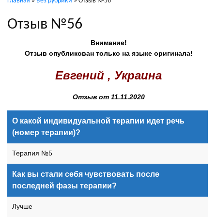
Главная
»
Без рубрики
»
Отзыв №56
Отзыв №56
Внимание!
Отзыв опубликован только на языке оригинала!
Евгений , Украина
Отзыв от 11.11.2020
О какой индивидуальной терапии идет речь
(номер терапии)?
Терапия №5
Как вы стали себя чувствовать после
последней фазы терапии?
Лучше