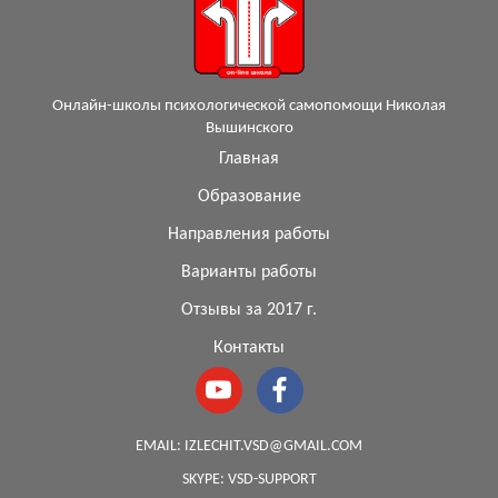
Онлайн-школы психологической самопомощи Николая
Вышинского
Главная
Образование
Направления работы
Варианты работы
Отзывы за 2017 г.
Контакты
EMAIL:
IZLECHIT.VSD@GMAIL.COM
SKYPE:
VSD-SUPPORT