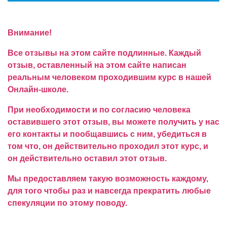
Внимание!
Все отзывы на этом сайте подлинные. Каждый
отзыв, оставленный на этом сайте написан
реальным человеком проходившим курс в нашей
Онлайн-школе.
При необходимости и по согласию человека
оставившего этот отзыв, вы можете получить у нас
его контакты и пообщавшись с ним, убедиться в
том что, он действительно проходил этот курс, и
он действительно оставил этот отзыв.
Мы предоставляем такую возможность каждому,
для того чтобы раз и навсегда прекратить любые
спекуляции по этому поводу.