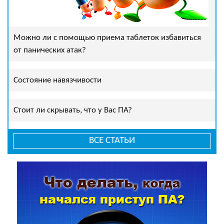
Можно ли с помощью приема таблеток избавиться
от панических атак?
Состояние навязчивости
Стоит ли скрывать, что у Вас ПА?
ВСЕ СТАТЬИ