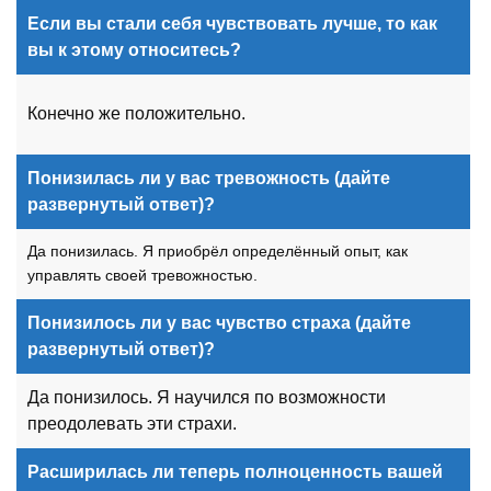
Если вы стали себя чувствовать лучше, то как
вы к этому относитесь?
Конечно же положительно.
Понизилась ли у вас тревожность (дайте
развернутый ответ)?
Да понизилась. Я приобрёл определённый опыт, как
управлять своей тревожностью.
Понизилось ли у вас чувство страха (дайте
развернутый ответ)?
Да понизилось. Я научился по возможности
преодолевать эти страхи.
Расширилась ли теперь полноценность вашей