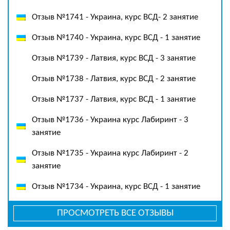
Отзыв №1741 - Украина, курс ВСД- 2 занятие
Отзыв №1740 - Украина, курс ВСД - 1 занятие
Отзыв №1739 - Латвия, курс ВСД - 3 занятие
Отзыв №1738 - Латвия, курс ВСД - 2 занятие
Отзыв №1737 - Латвия, курс ВСД - 1 занятие
Отзыв №1736 - Украина курс Лабиринт - 3
занятие
Отзыв №1735 - Украина курс Лабиринт - 2
занятие
Отзыв №1734 - Украина, курс ВСД - 1 занятие
ПРОСМОТРЕТЬ ВСЕ ОТЗЫВЫ