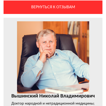
ВЕРНУТЬСЯ К ОТЗЫВАМ
Вышинский Николай Владимирович
Доктор народной и нетрадиционной медицины;