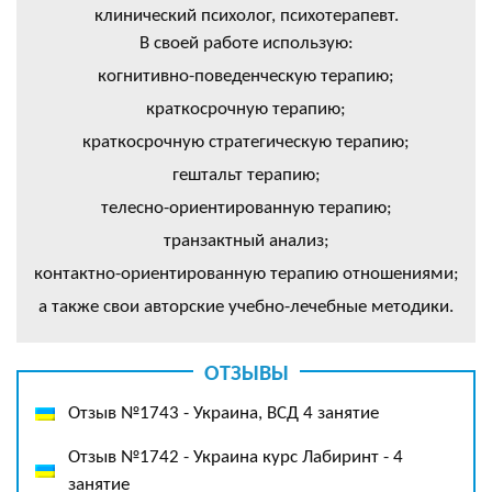
клинический психолог, психотерапевт.
В своей работе использую:
когнитивно-поведенческую терапию;
краткосрочную терапию;
краткосрочную стратегическую терапию;
гештальт терапию;
телесно-ориентированную терапию;
транзактный анализ;
контактно-ориентированную терапию отношениями;
а также свои авторские учебно-лечебные методики.
ОТЗЫВЫ
Отзыв №1743 - Украина, ВСД 4 занятие
Отзыв №1742 - Украина курс Лабиринт - 4
занятие