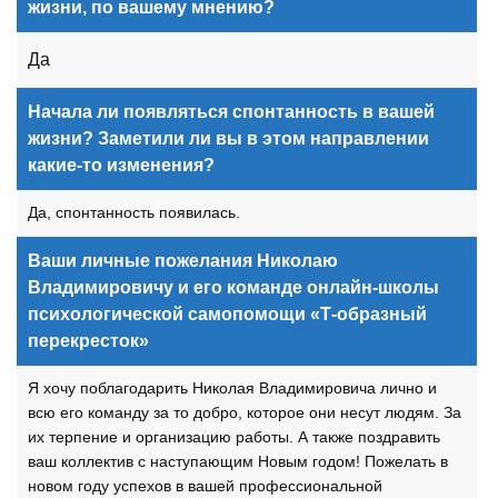
жизни, по вашему мнению?
Да
Начала ли появляться спонтанность в вашей
жизни? Заметили ли вы в этом направлении
какие-то изменения?
Да, спонтанность появилась.
Ваши личные пожелания Николаю
Владимировичу и его команде онлайн-школы
психологической самопомощи «Т-образный
перекресток»
Я хочу поблагодарить Николая Владимировича лично и
всю его команду за то добро, которое они несут людям. За
их терпение и организацию работы. А также поздравить
ваш коллектив с наступающим Новым годом! Пожелать в
новом году успехов в вашей профессиональной