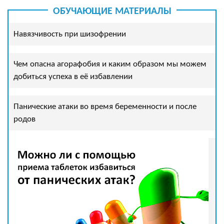
ОБУЧАЮЩИЕ МАТЕРИАЛЫ
Навязчивость при шизофрении
Чем опасна агорафобия и каким образом мы можем
добиться успеха в её избавлении
Панические атаки во время беременности и после
родов