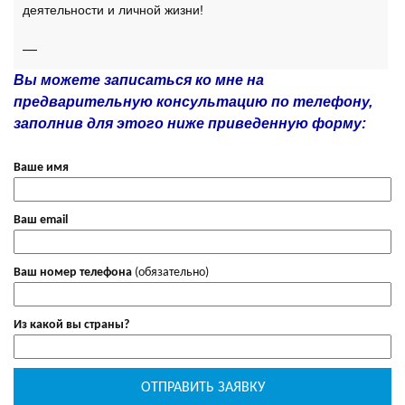
деятельности и личной жизни!
—
Вы можете записаться ко мне на
предварительную консультацию по телефону,
заполнив для этого ниже приведенную форму:
Ваше имя
Ваш email
Ваш номер телефона
(обязательно)
Из какой вы страны?