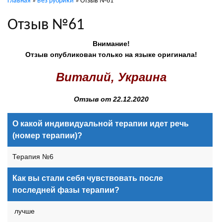
Главная
»
Без рубрики
»
Отзыв №61
Отзыв №61
Внимание!
Отзыв опубликован только на языке оригинала!
Виталий, Украина
Отзыв от 22.12.2020
О какой индивидуальной терапии идет речь
(номер терапии)?
Терапия №6
Как вы стали себя чувствовать после
последней фазы терапии?
лучше