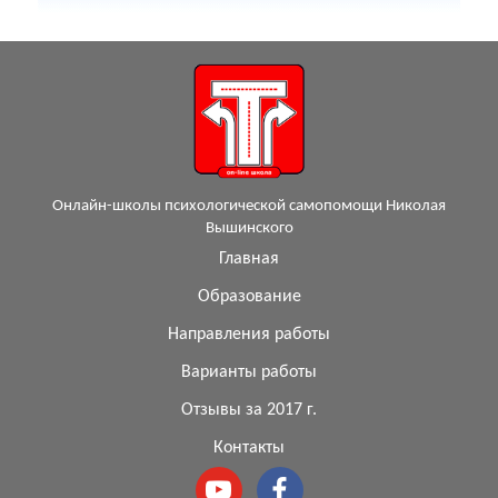
Онлайн-школы психологической самопомощи Николая
Вышинского
Главная
Образование
Направления работы
Варианты работы
Отзывы за 2017 г.
Контакты