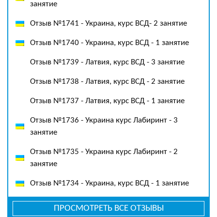
занятие
Отзыв №1741 - Украина, курс ВСД- 2 занятие
Отзыв №1740 - Украина, курс ВСД - 1 занятие
Отзыв №1739 - Латвия, курс ВСД - 3 занятие
Отзыв №1738 - Латвия, курс ВСД - 2 занятие
Отзыв №1737 - Латвия, курс ВСД - 1 занятие
Отзыв №1736 - Украина курс Лабиринт - 3
занятие
Отзыв №1735 - Украина курс Лабиринт - 2
занятие
Отзыв №1734 - Украина, курс ВСД - 1 занятие
ПРОСМОТРЕТЬ ВСЕ ОТЗЫВЫ