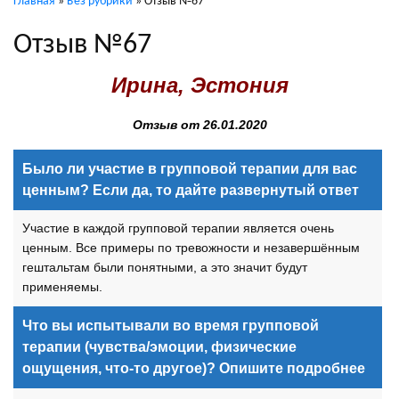
Главная
»
Без рубрики
»
Отзыв №67
Отзыв №67
Ирина, Эстония
Отзыв от 26.01.2020
Было ли участие в групповой терапии для вас
ценным? Если да, то дайте развернутый ответ
Участие в каждой групповой терапии является очень
ценным. Все примеры по тревожности и незавершённым
гештальтам были понятными, а это значит будут
применяемы.
Что вы испытывали во время групповой
терапии (чувства/эмоции, физические
ощущения, что-то другое)? Опишите подробнее