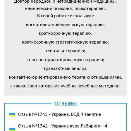
Доктор народной и нетрадиционной медицины;
клинический психолог, психотерапевт.
В своей работе использую:
когнитивно-поведенческую терапию;
краткосрочную терапию;
краткосрочную стратегическую терапию;
гештальт терапию;
телесно-ориентированную терапию;
транзактный анализ;
контактно-ориентированную терапию отношениями;
а также свои авторские учебно-лечебные методики.
ОТЗЫВЫ
Отзыв №1743 - Украина, ВСД 4 занятие
Отзыв №1742 - Украина курс Лабиринт - 4