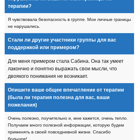
терапии?
Я чувствовала безопасность в группе. Мои личные границы
не нарушались.
Стали ли другие участники группы для вас
поддержкой или примером?
Для меня примером стала Сабина. Она так умеет
лакончно и понятно выражать свои мысли, что
двоякого понимания не возникает.
Опишите ваше общее впечатление от терапии
(была ли терапия полезна для вас, ваши
пожелания)
Очень полезно, поучительно и, мне кажется, очень тепло.
Получаем много полезной информации, которую будем
применять в своей повседневной жизни. Спасибо
большое!