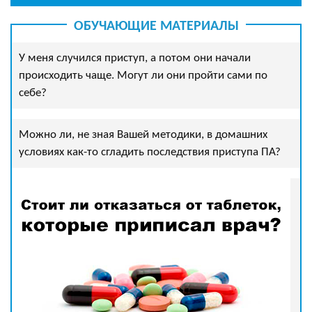
ОБУЧАЮЩИЕ МАТЕРИАЛЫ
У меня случился приступ, а потом они начали
происходить чаще. Могут ли они пройти сами по
себе?
Можно ли, не зная Вашей методики, в домашних
условиях как-то сгладить последствия приступа ПА?