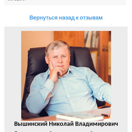
Вернуться назад к отзывам
Вышинский Николай Владимирович