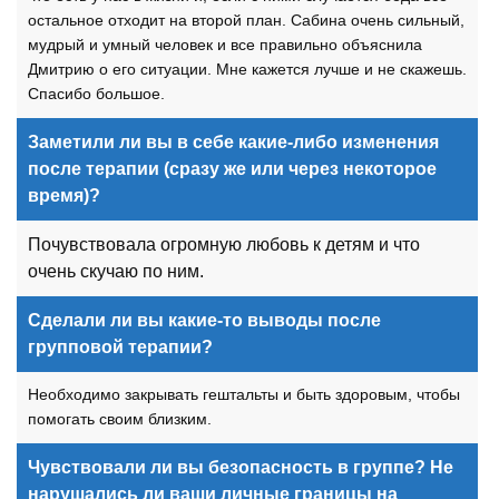
остальное отходит на второй план. Сабина очень сильный,
мудрый и умный человек и все правильно объяснила
Дмитрию о его ситуации. Мне кажется лучше и не скажешь.
Спасибо большое.
Заметили ли вы в себе какие-либо изменения
после терапии (сразу же или через некоторое
время)?
Почувствовала огромную любовь к детям и что
очень скучаю по ним.
Сделали ли вы какие-то выводы после
групповой терапии?
Необходимо закрывать гештальты и быть здоровым, чтобы
помогать своим близким.
Чувствовали ли вы безопасность в группе? Не
нарушались ли ваши личные границы на