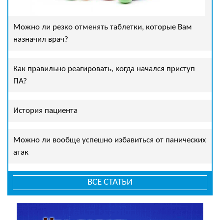
Можно ли резко отменять таблетки, которые Вам
назначил врач?
Как правильно реагировать, когда начался приступ
ПА?
История пациента
Можно ли вообще успешно избавиться от панических
атак
ВСЕ СТАТЬИ