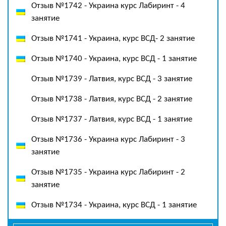
Отзыв №1742 - Украина курс Лабиринт - 4
занятие
Отзыв №1741 - Украина, курс ВСД- 2 занятие
Отзыв №1740 - Украина, курс ВСД - 1 занятие
Отзыв №1739 - Латвия, курс ВСД - 3 занятие
Отзыв №1738 - Латвия, курс ВСД - 2 занятие
Отзыв №1737 - Латвия, курс ВСД - 1 занятие
Отзыв №1736 - Украина курс Лабиринт - 3
занятие
Отзыв №1735 - Украина курс Лабиринт - 2
занятие
Отзыв №1734 - Украина, курс ВСД - 1 занятие