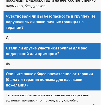
проблемы, а наоборот идти на нее, соответственно
вдумчиво, без дураков
Чувствовали ли вы безопасность в группе? Не
нарушались ли ваши личные границы на
терапии?
Да
Стали ли другие участники группы для вас
поддержкой или примером?
Да
Опишите ваше общее впечатление от терапии
(была ли терапия полезна для вас, ваши
пожелания)
Терапия как обычно полезная, уже не так как раньше ,
волнения меньше, и то что хочу могу спокойно