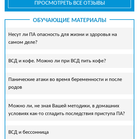
ПРОСМОТРЕТЬ ВСЕ ОТЗЫВЫ
ОБУЧАЮЩИЕ МАТЕРИАЛЫ
Несут ли ПА опасность для жизни и здоровья на
самом деле?
ВСД и кофе. Можно ли при ВСД пить кофе?
Панические атаки во время беременности и после
родов
Можно ли, не зная Вашей методики, в домашних
условиях как-то сгладить последствия приступа ПА?
ВСД и бессонница