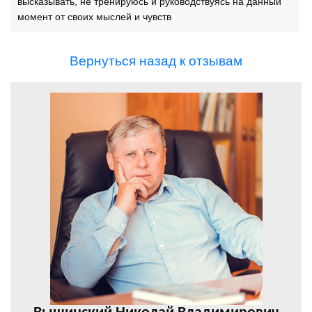
высказывать, не тренируюсь и руководствуясь на данный
момент от своих мыслей и чувств
Вернуться назад к отзывам