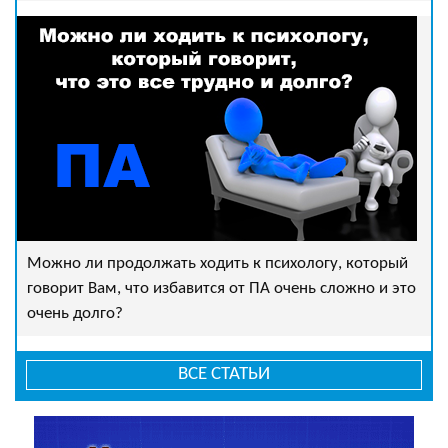
Можно ли продолжать ходить к психологу, который
говорит Вам, что избавится от ПА очень сложно и это
очень долго?
ВСЕ СТАТЬИ