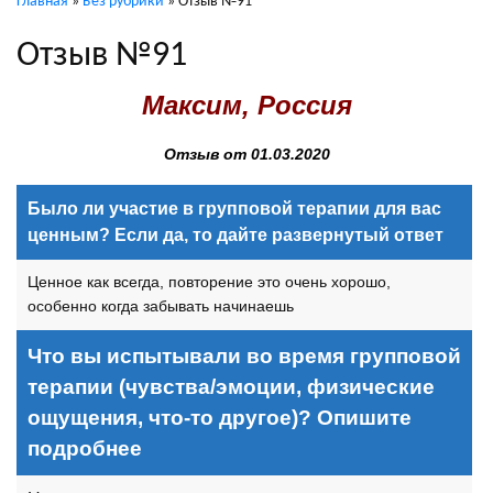
Главная
»
Без рубрики
»
Отзыв №91
Отзыв №91
Максим, Россия
Отзыв от 01.03.2020
Было ли участие в групповой терапии для вас
ценным? Если да, то дайте развернутый ответ
Ценное как всегда, повторение это очень хорошо,
особенно когда забывать начинаешь
Что вы испытывали во время групповой
терапии (чувства/эмоции, физические
ощущения, что-то другое)? Опишите
подробнее