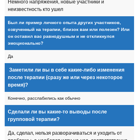
Немного напряжения, новые участники и
неизвестность кто ушел
Был ли пример личного опыта других участников,
озвученный на терапии, близок вам или полезен? Или
он оставил вас равнодушным и не откликнулся
эмоционально?
Да
Заметили ли вы в себе какие-либо изменения
после терапии (сразу же или через некоторое
время)?
Конечно, расслабились как обычно
Сделали ли вы какие-то выводы после
групповой терапии?
Да, сделал, нельзя разворачиваться и уходить от