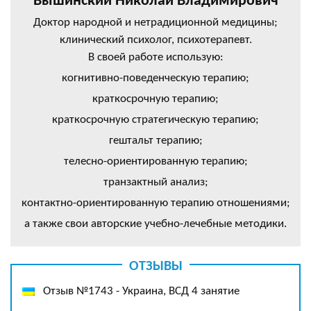
Вышинский Николай Владимирович
Доктор народной и нетрадиционной медицины;
клинический психолог, психотерапевт.
В своей работе использую:
когнитивно-поведенческую терапию;
краткосрочную терапию;
краткосрочную стратегическую терапию;
гештальт терапию;
телесно-ориентированную терапию;
транзактный анализ;
контактно-ориентированную терапию отношениями;
а также свои авторские учебно-лечебные методики.
ОТЗЫВЫ
Отзыв №1743 - Украина, ВСД 4 занятие