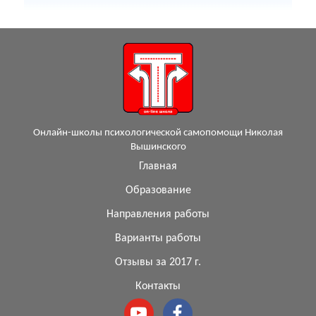
Онлайн-школы психологической самопомощи Николая
Вышинского
Главная
Образование
Направления работы
Варианты работы
Отзывы за 2017 г.
Контакты