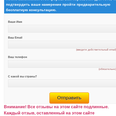
подтвердить ваше намерение пройти предварительную
бесплатную консультацию.
Ваше Имя
Ваш Email
(введите действительный email
Ваш телефон
(обязательно
С какой вы страны?
Внимание!
Все отзывы на этом сайте подлинные.
Каждый отзыв, оставленный на этом сайте