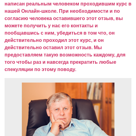
написан реальным человеком проходившим курс в
нашей Онлайн-школе.
При необходимости и по
согласию человека оставившего этот отзыв, вы
можете получить у нас его контакты и
пообщавшись с ним, убедиться в том что, он
действительно проходил этот курс, и он
действительно оставил этот отзыв.
Мы
предоставляем такую возможность каждому, для
того чтобы раз и навсегда прекратить любые
спекуляции по этому поводу.