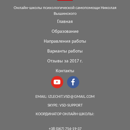
Онлайн-школы психологической самопомощи Николая
Вышинского
Главная
Образование
Направления работы
Варианты работы
Отзывы за 2017 г.
Контакты
EMAIL:
IZLECHIT.VSD@GMAIL.COM
SKYPE:
VSD-SUPPORT
КООРДИНАТОР ОНЛАЙН-ШКОЛЫ:
+38 (067) 754-19-37