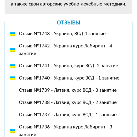
а также свои авторские учебно-лечебные методики.
ОТЗЫВЫ
Отзыв №1743 - Украина, ВСД 4 занятие
Отзыв №1742 - Украина курс Лабиринт - 4
занятие
Отзыв №1741 - Украина, курс ВСД- 2 занятие
Отзыв №1740 - Украина, курс ВСД - 1 занятие
Отзыв №1739 - Латвия, курс ВСД - 3 занятие
Отзыв №1738 - Латвия, курс ВСД - 2 занятие
Отзыв №1737 - Латвия, курс ВСД - 1 занятие
Отзыв №1736 - Украина курс Лабиринт - 3
занятие