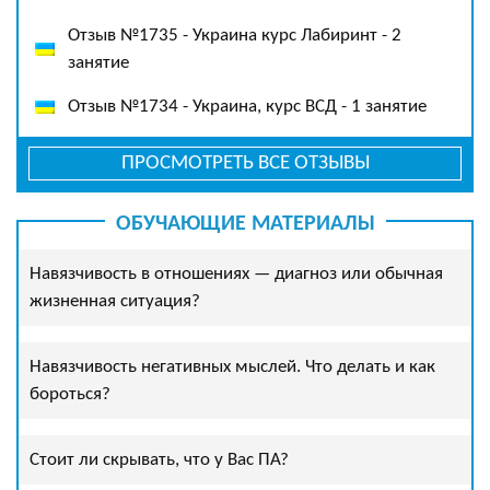
Отзыв №1735 - Украина курс Лабиринт - 2
занятие
Отзыв №1734 - Украина, курс ВСД - 1 занятие
ПРОСМОТРЕТЬ ВСЕ ОТЗЫВЫ
ОБУЧАЮЩИЕ МАТЕРИАЛЫ
Навязчивость в отношениях — диагноз или обычная
жизненная ситуация?
Навязчивость негативных мыслей. Что делать и как
бороться?
Стоит ли скрывать, что у Вас ПА?