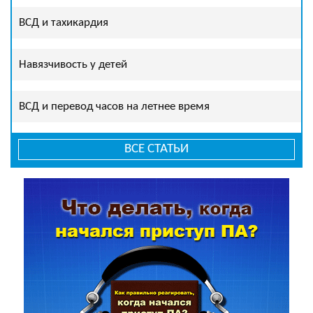
ВСД и тахикардия
Навязчивость у детей
ВСД и перевод часов на летнее время
ВСЕ СТАТЬИ