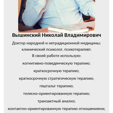
Вышинский Николай Владимирович
Доктор народной и нетрадиционной медицины;
клинический психолог, психотерапевт.
В своей работе использую:
когнитивно-поведенческую терапию;
краткосрочную терапию;
краткосрочную стратегическую терапию;
гештальт терапию;
телесно-ориентированную терапию;
транзактный анализ;
контактно-ориентированную терапию отношениями;