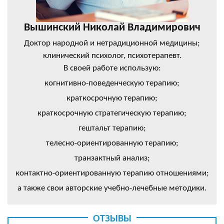
Вышинский Николай Владимирович
Доктор народной и нетрадиционной медицины;
клинический психолог, психотерапевт.
В своей работе использую:
когнитивно-поведенческую терапию;
краткосрочную терапию;
краткосрочную стратегическую терапию;
гештальт терапию;
телесно-ориентированную терапию;
транзактный анализ;
контактно-ориентированную терапию отношениями;
а также свои авторские учебно-лечебные методики.
ОТЗЫВЫ