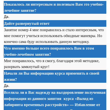
Показалось ли интересным и полезным Вам это учебно-
лечебное занятие?
Да.
Дайте развернутый ответ
Занятие номер 4 мне понравилось и стало интересным, что
мне помогут учиться использовать обходные маневры. Но
конечно сама буду использовать данную методику.
Что именно больше всего понравилось Вам в этом
учебно-лечебном занятии?
Мне понравилось, что я смогу, благодаря этой методике,
разорвать замкнутый круг!
Начали ли Вы информацию курса применять в своей
жизни?
Да.
Вселила ли в Вас надежду на выздоровление полученная
информация из данного занятия
курса
«Выход из
лабиринта временных расстройств» — Избавление от