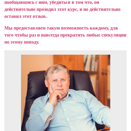
пообщавшись с ним, убедиться в том что, он
действительно проходил этот курс, и но действительно
оставил этот отзыв.
Мы предоставляем такую возможность каждому, для
того чтобы раз и навсегда прекратить любые спекуляции
по этому поводу.