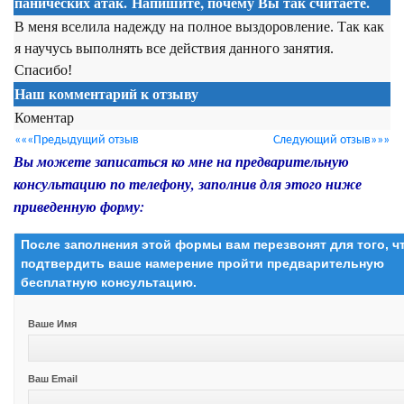
панических атак. Напишите, почему Вы так считаете.
В меня вселила надежду на полное выздоровление. Так как
я научусь выполнять все действия данного занятия.
Спасибо!
Наш комментарий к отзыву
Коментар
«««Предыдущий отзыв
Следующий отзыв»»»
Вы можете записаться ко мне на предварительную
консультацию по телефону, заполнив для этого ниже
приведенную форму:
После заполнения этой формы вам перезвонят для того, 
подтвердить ваше намерение пройти предварительную
бесплатную консультацию.
Ваше Имя
Ваш Email