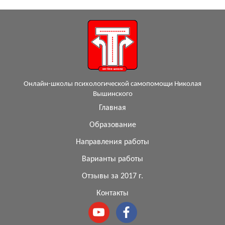
Онлайн-школы психологической самопомощи Николая
Вышинского
Главная
Образование
Направления работы
Варианты работы
Отзывы за 2017 г.
Контакты