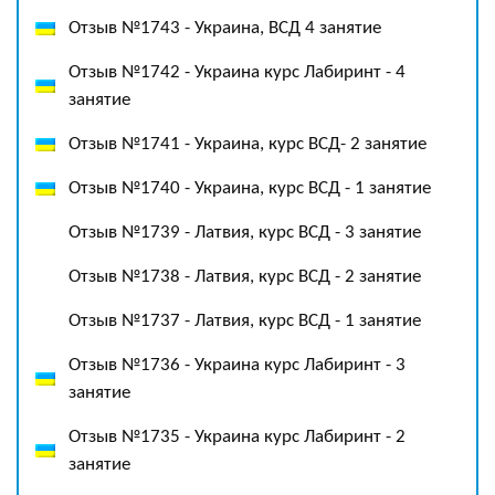
Отзыв №1743 - Украина, ВСД 4 занятие
Отзыв №1742 - Украина курс Лабиринт - 4
занятие
Отзыв №1741 - Украина, курс ВСД- 2 занятие
Отзыв №1740 - Украина, курс ВСД - 1 занятие
Отзыв №1739 - Латвия, курс ВСД - 3 занятие
Отзыв №1738 - Латвия, курс ВСД - 2 занятие
Отзыв №1737 - Латвия, курс ВСД - 1 занятие
Отзыв №1736 - Украина курс Лабиринт - 3
занятие
Отзыв №1735 - Украина курс Лабиринт - 2
занятие