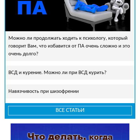
Можно ли продолжать ходить к психологу, который
говорит Вам, что избавится от ПА очень сложно и это
очень долго?
ВСД и курение. Можно ли при ВСД курить?
Навязчивость при шизофрении
ВСЕ СТАТЬИ