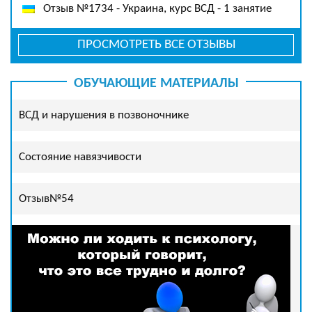
Отзыв №1734 - Украина, курс ВСД - 1 занятие
ПРОСМОТРЕТЬ ВСЕ ОТЗЫВЫ
ОБУЧАЮЩИЕ МАТЕРИАЛЫ
ВСД и нарушения в позвоночнике
Состояние навязчивости
Отзыв№54