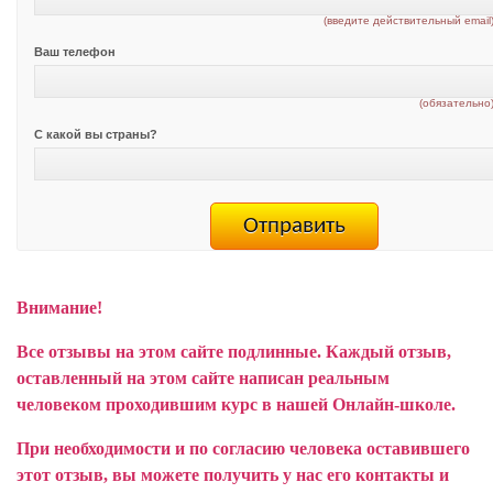
(введите действительный email
Ваш телефон
(обязательно
С какой вы страны?
Внимание!
Все отзывы на этом сайте подлинные. Каждый отзыв,
оставленный на этом сайте написан реальным
человеком проходившим курс в нашей Онлайн-школе.
При необходимости и по согласию человека оставившего
этот отзыв, вы можете получить у нас его контакты и