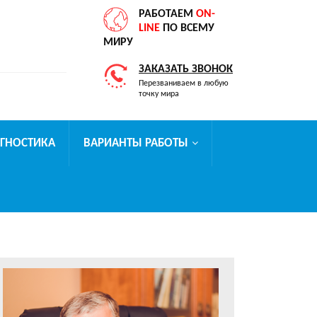
РАБОТАЕМ
ON-
LINE
ПО ВСЕМУ
МИРУ
ЗАКАЗАТЬ ЗВОНОК
Перезваниваем в любую
точку мира
АГНОСТИКА
ВАРИАНТЫ РАБОТЫ