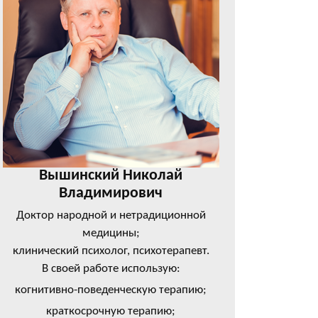
Вышинский Николай
Владимирович
Доктор народной и нетрадиционной
медицины;
клинический психолог, психотерапевт.
В своей работе использую:
когнитивно-поведенческую терапию;
краткосрочную терапию;