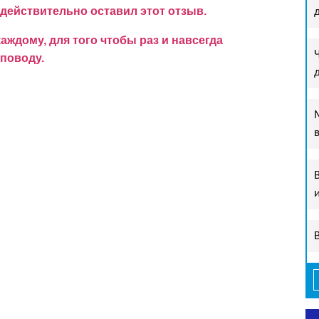
 действительно оставил этот отзыв.
ждому, для того чтобы раз и навсегда
поводу.