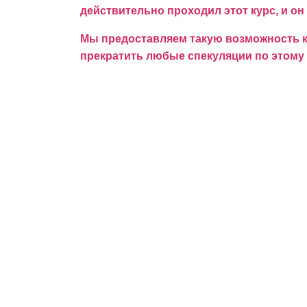
действительно проходил этот курс, и он
Мы предоставляем такую возможность ка
прекратить любые спекуляции по этому 