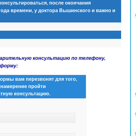
консультироваться, после окончания
года времени, у доктора Вышинского и важно и
варительную консультацию по телефону,
 форму:
ормы вам перезвонят для того,
 намерение пройти
тную консультацию.