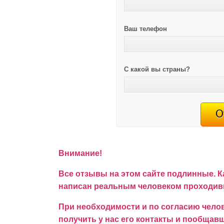
Ваш телефон
С какой вы страны?
Внимание!
Все отзывы на этом сайте подлинные. К
написан реальным человеком проходивш
При необходимости и по согласию челов
получить у нас его контакты и пообщавши