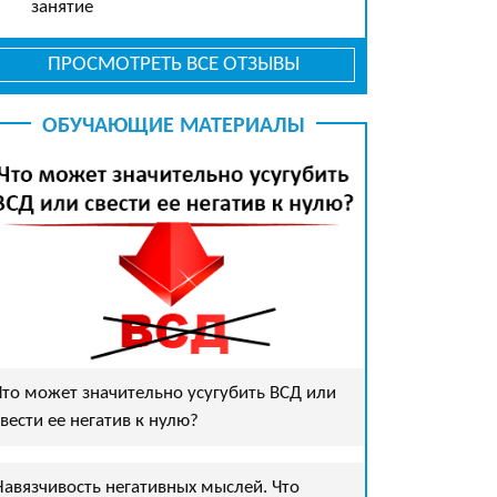
занятие
ПРОСМОТРЕТЬ ВСЕ ОТЗЫВЫ
ОБУЧАЮЩИЕ МАТЕРИАЛЫ
Что может значительно усугубить ВСД или
свести ее негатив к нулю?
Навязчивость негативных мыслей. Что