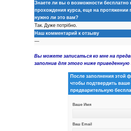
Знаете ли вы о возможности бесплатно 
прохождения курса, еще на протяжении 
нужно ли это вам?
Так. Дуже потрібно.
Наш комментарий к отзыву
—
Вы можете записаться ко мне на пред
заполнив для этого ниже приведенную
После заполнения этой ф
чтобы подтвердить ваше
предварительную беспла
Ваше Имя
Ваш Email