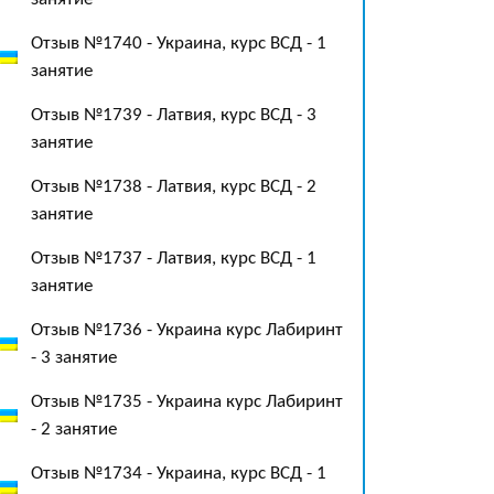
Отзыв №1740 - Украина, курс ВСД - 1
занятие
Отзыв №1739 - Латвия, курс ВСД - 3
занятие
Отзыв №1738 - Латвия, курс ВСД - 2
занятие
Отзыв №1737 - Латвия, курс ВСД - 1
занятие
Отзыв №1736 - Украина курс Лабиринт
- 3 занятие
Отзыв №1735 - Украина курс Лабиринт
- 2 занятие
Отзыв №1734 - Украина, курс ВСД - 1