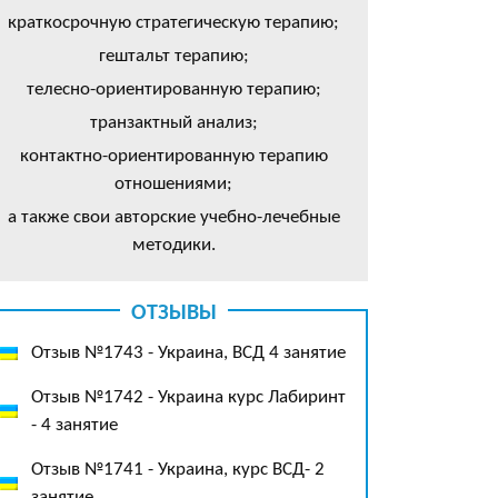
краткосрочную стратегическую терапию;
гештальт терапию;
телесно-ориентированную терапию;
транзактный анализ;
контактно-ориентированную терапию
отношениями;
а также свои авторские учебно-лечебные
методики.
ОТЗЫВЫ
Отзыв №1743 - Украина, ВСД 4 занятие
Отзыв №1742 - Украина курс Лабиринт
- 4 занятие
Отзыв №1741 - Украина, курс ВСД- 2
занятие