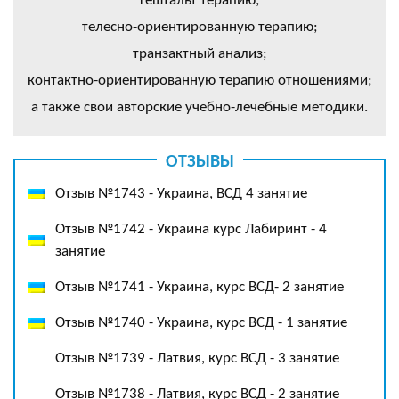
гештальт терапию;
телесно-ориентированную терапию;
транзактный анализ;
контактно-ориентированную терапию отношениями;
а также свои авторские учебно-лечебные методики.
ОТЗЫВЫ
Отзыв №1743 - Украина, ВСД 4 занятие
Отзыв №1742 - Украина курс Лабиринт - 4
занятие
Отзыв №1741 - Украина, курс ВСД- 2 занятие
Отзыв №1740 - Украина, курс ВСД - 1 занятие
Отзыв №1739 - Латвия, курс ВСД - 3 занятие
Отзыв №1738 - Латвия, курс ВСД - 2 занятие