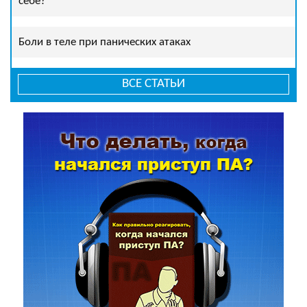
себе?
Боли в теле при панических атаках
ВСЕ СТАТЬИ