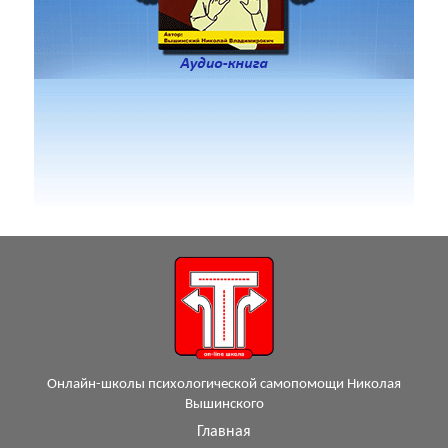
Онлайн-школы психологической самопомощи Николая
Вышинского
Главная