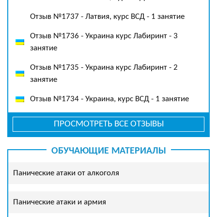
Отзыв №1737 - Латвия, курс ВСД - 1 занятие
Отзыв №1736 - Украина курс Лабиринт - 3
занятие
Отзыв №1735 - Украина курс Лабиринт - 2
занятие
Отзыв №1734 - Украина, курс ВСД - 1 занятие
ПРОСМОТРЕТЬ ВСЕ ОТЗЫВЫ
ОБУЧАЮЩИЕ МАТЕРИАЛЫ
Панические атаки от алкоголя
Панические атаки и армия