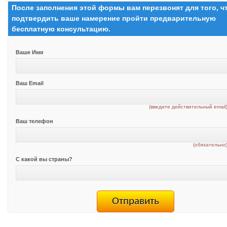
После заполнения этой формы вам перезвонят для того, 
подтвердить ваше намерение пройти предварительную
бесплатную консультацию.
Ваше Имя
Ваш Email
(введите действительный email
Ваш телефон
(обязательно
С какой вы страны?