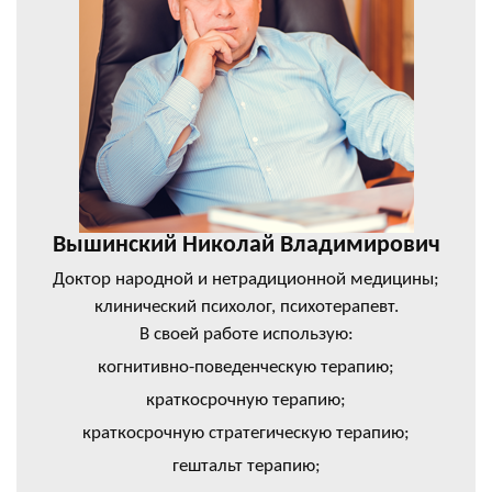
Вышинский Николай Владимирович
Доктор народной и нетрадиционной медицины;
клинический психолог, психотерапевт.
В своей работе использую:
когнитивно-поведенческую терапию;
краткосрочную терапию;
краткосрочную стратегическую терапию;
гештальт терапию;