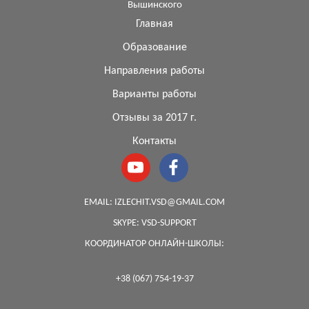
Вышинского
Главная
Образование
Направления работы
Варианты работы
Отзывы за 2017 г.
Контакты
EMAIL:
IZLECHIT.VSD@GMAIL.COM
SKYPE:
VSD-SUPPORT
КООРДИНАТОР ОНЛАЙН-ШКОЛЫ:
+38 (067) 754-19-37