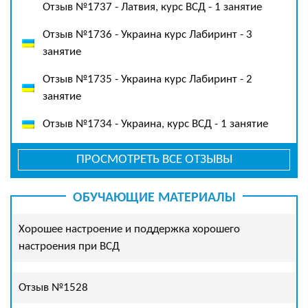
Отзыв №1737 - Латвия, курс ВСД - 1 занятие
Отзыв №1736 - Украина курс Лабиринт - 3
занятие
Отзыв №1735 - Украина курс Лабиринт - 2
занятие
Отзыв №1734 - Украина, курс ВСД - 1 занятие
ПРОСМОТРЕТЬ ВСЕ ОТЗЫВЫ
ОБУЧАЮЩИЕ МАТЕРИАЛЫ
Хорошее настроение и поддержка хорошего
настроения при ВСД
Отзыв №1528