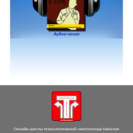
Онлайн-школы психологической самопомощи Николая