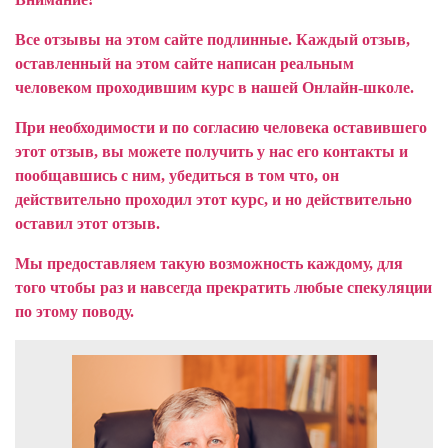
Все отзывы на этом сайте подлинные. Каждый отзыв,
оставленный на этом сайте написан реальным
человеком проходившим курс в нашей Онлайн-школе.
При необходимости и по согласию человека оставившего
этот отзыв, вы можете получить у нас его контакты и
пообщавшись с ним, убедиться в том что, он
действительно проходил этот курс, и но действительно
оставил этот отзыв.
Мы предоставляем такую возможность каждому, для
того чтобы раз и навсегда прекратить любые спекуляции
по этому поводу.