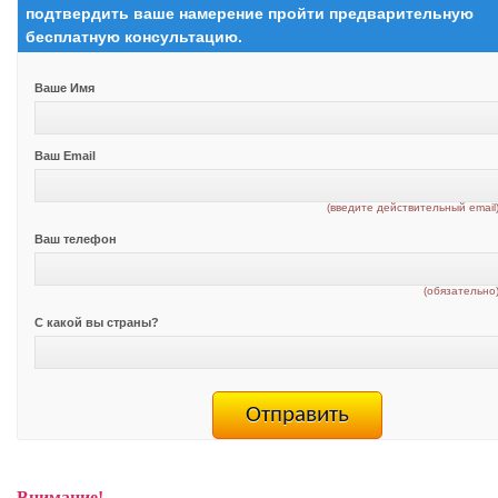
подтвердить ваше намерение пройти предварительную
бесплатную консультацию.
Ваше Имя
Ваш Email
(введите действительный email
Ваш телефон
(обязательно
С какой вы страны?
Внимание!