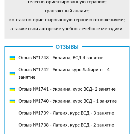
телесно-ориентированную терапию;
транзактный анализ;
контактно-ориентированную терапию отношениями;
а также свои авторские учебно-лечебные методики.
ОТЗЫВЫ
Отзыв №1743 - Украина, ВСД 4 занятие
Отзыв №1742 - Украина курс Лабиринт - 4
занятие
Отзыв №1741 - Украина, курс ВСД- 2 занятие
Отзыв №1740 - Украина, курс ВСД - 1 занятие
Отзыв №1739 - Латвия, курс ВСД - 3 занятие
Отзыв №1738 - Латвия, курс ВСД - 2 занятие