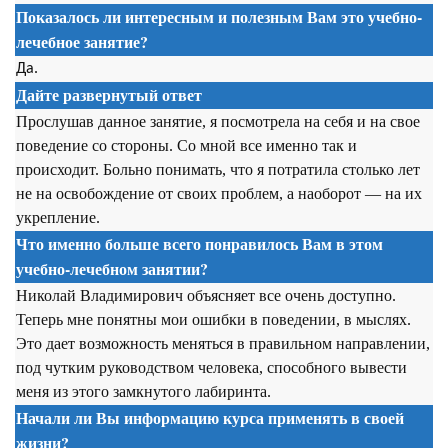
Показалось ли интересным и полезным Вам это учебно-
лечебное занятие?
Да.
Дайте развернутый ответ
Прослушав данное занятие, я посмотрела на себя и на свое
поведение со стороны. Со мной все именно так и
происходит. Больно понимать, что я потратила столько лет
не на освобождение от своих проблем, а наоборот — на их
укрепление.
Что именно больше всего понравилось Вам в этом
учебно-лечебном занятии?
Николай Владимирович объясняет все очень доступно.
Теперь мне понятны мои ошибки в поведении, в мыслях.
Это дает возможность меняться в правильном направлении,
под чутким руководством человека, способного вывести
меня из этого замкнутого лабиринта.
Начали ли Вы информацию курса применять в своей
жизни?