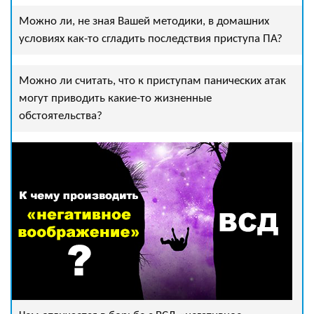
Можно ли, не зная Вашей методики, в домашних
условиях как-то сгладить последствия приступа ПА?
Можно ли считать, что к приступам панических атак
могут приводить какие-то жизненные
обстоятельства?