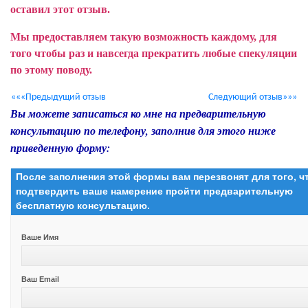
оставил этот отзыв.
Мы предоставляем такую возможность каждому, для
того чтобы раз и навсегда прекратить любые спекуляции
по этому поводу.
«««Предыдущий отзыв
Следующий отзыв»»»
Вы можете записаться ко мне на предварительную
консультацию по телефону, заполнив для этого ниже
приведенную форму:
После заполнения этой формы вам перезвонят для того, 
подтвердить ваше намерение пройти предварительную
бесплатную консультацию.
Ваше Имя
Ваш Email