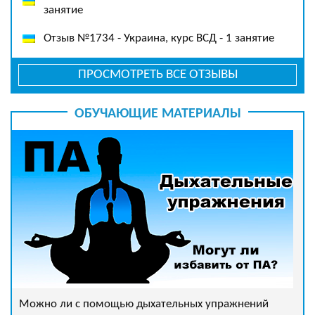
занятие
Отзыв №1734 - Украина, курс ВСД - 1 занятие
ПРОСМОТРЕТЬ ВСЕ ОТЗЫВЫ
ОБУЧАЮЩИЕ МАТЕРИАЛЫ
Можно ли с помощью дыхательных упражнений