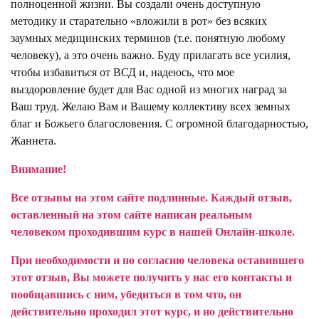
полноценной жизни. Вы создали очень доступную
методику и старательно «вложили в рот» без всяких
заумных медицинских терминов (т.е. понятную любому
человеку), а это очень важно. Буду прилагать все усилия,
чтобы избавиться от ВСД и, надеюсь, что мое
выздоровление будет для Вас одной из многих наград за
Ваш труд. Желаю Вам и Вашему коллективу всех земных
благ и Божьего благословения. С огромной благодарностью,
Жаннета.
Внимание!
Все отзывы на этом сайте подлинные. Каждый отзыв,
оставленный на этом сайте написан реальным
человеком проходившим курс в нашей Онлайн-школе.
При необходимости и по согласию человека оставившего
этот отзыв, Вы можете получить у нас его контакты и
пообщавшись с ним, убедиться в том что, он
действительно проходил этот курс, и но действительно