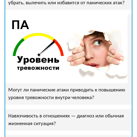
убрать, вылечить или избавится от панических атак?
Могут ли панические атаки приводить к повышению
уровня тревожности внутри человека?
Навязчивость в отношениях — диагноз или обычная
жизненная ситуация?