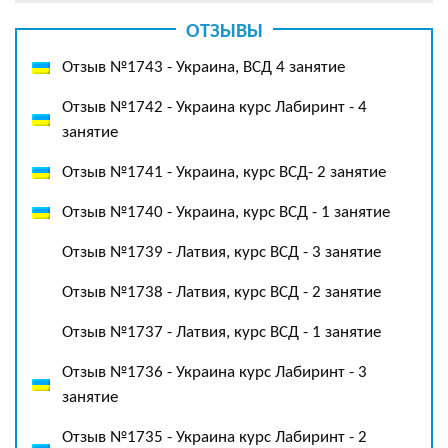
ОТЗЫВЫ
Отзыв №1743 - Украина, ВСД 4 занятие
Отзыв №1742 - Украина курс Лабиринт - 4
занятие
Отзыв №1741 - Украина, курс ВСД- 2 занятие
Отзыв №1740 - Украина, курс ВСД - 1 занятие
Отзыв №1739 - Латвия, курс ВСД - 3 занятие
Отзыв №1738 - Латвия, курс ВСД - 2 занятие
Отзыв №1737 - Латвия, курс ВСД - 1 занятие
Отзыв №1736 - Украина курс Лабиринт - 3
занятие
Отзыв №1735 - Украина курс Лабиринт - 2