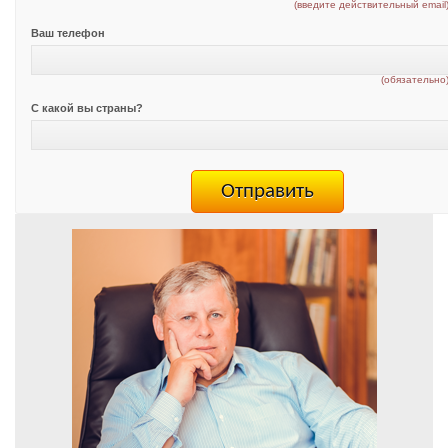
(введите действительный email
Ваш телефон
(обязательно
С какой вы страны?