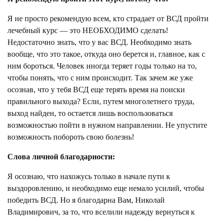
Я не просто рекомендую всем, кто страдает от ВСД пройти
лечебный курс — это НЕОБХОДИМО сделать!
Недостаточно знать, что у вас ВСД. Необходимо знать
вообще, что это такое, откуда оно берется и, главное, как с
ним бороться. Человек иногда теряет годы только на то,
чтобы понять, что с ним происходит. Так зачем же уже
осознав, что у тебя ВСД еще терять время на поиски
правильного выхода? Если, путем многолетнего труда,
выход найден, то остается лишь воспользоваться
возможностью пойти в нужном направлении. Не упустите
возможность побороть свою болезнь!
Слова личной благодарности:
Я осознаю, что нахожусь только в начале пути к
выздоровлению, и необходимо еще немало усилий, чтобы
победить ВСД. Но я благодарна Вам, Николай
Владимирович, за то, что вселили надежду вернуться к