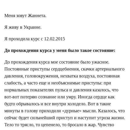
Меня зовут Жаннета.
Я живу в Украине.
Я проходила курс с 12.02.2015
До прохождения курса у меня было такое состояние:
До прохождения курса мое состояние было ужасное.
Постоянные приступы сердцебиения, скачки артериального
давления, головокружения, нехватка воздуха, постоянная
слабость, а часто еще и необъяснимые приступы: при
нормальных показателях пульса и давления казалось, что
вот-вот потеряю сознание или умру. Иногда сердце как
будто обрывалось и все внутри холодело. Вот в такие
минуты в голову приходили «дурные» мысли. Казалось, что
сейчас будет сильнейший приступ и наступит угроза жизни.
Тело то трясло, то цепенело, то бросало в жар. Чувство