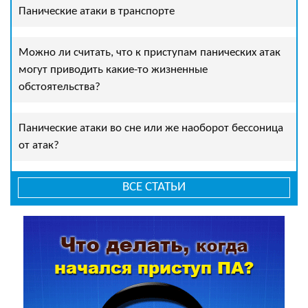
Панические атаки в транспорте
Можно ли считать, что к приступам панических атак
могут приводить какие-то жизненные
обстоятельства?
Панические атаки во сне или же наоборот бессоница
от атак?
ВСЕ СТАТЬИ