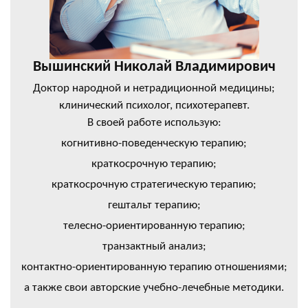
Вышинский Николай Владимирович
Доктор народной и нетрадиционной медицины;
клинический психолог, психотерапевт.
В своей работе использую:
когнитивно-поведенческую терапию;
краткосрочную терапию;
краткосрочную стратегическую терапию;
гештальт терапию;
телесно-ориентированную терапию;
транзактный анализ;
контактно-ориентированную терапию отношениями;
а также свои авторские учебно-лечебные методики.