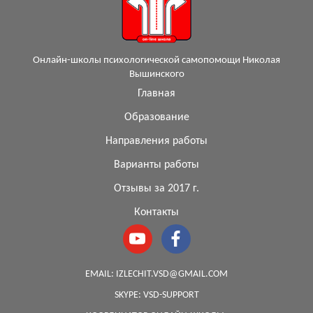
Онлайн-школы психологической самопомощи Николая
Вышинского
Главная
Образование
Направления работы
Варианты работы
Отзывы за 2017 г.
Контакты
EMAIL:
IZLECHIT.VSD@GMAIL.COM
SKYPE:
VSD-SUPPORT