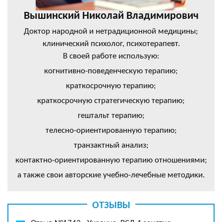
Вышинский Николай Владимирович
Доктор народной и нетрадиционной медицины;
клинический психолог, психотерапевт.
В своей работе использую:
когнитивно-поведенческую терапию;
краткосрочную терапию;
краткосрочную стратегическую терапию;
гештальт терапию;
телесно-ориентированную терапию;
транзактный анализ;
контактно-ориентированную терапию отношениями;
а также свои авторские учебно-лечебные методики.
ОТЗЫВЫ