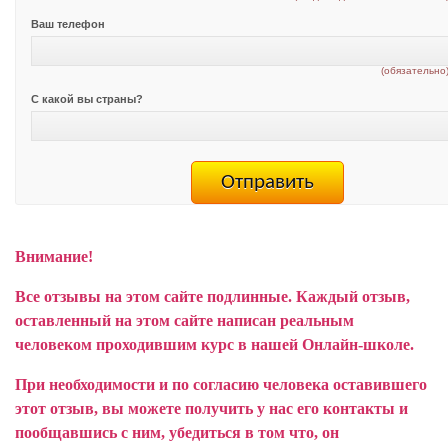
Ваш телефон
(обязательно
С какой вы страны?
Внимание!
Все отзывы на этом сайте подлинные. Каждый отзыв,
оставленный на этом сайте написан реальным
человеком проходившим курс в нашей Онлайн-школе.
При необходимости и по согласию человека оставившего
этот отзыв, вы можете получить у нас его контакты и
пообщавшись с ним, убедиться в том что, он