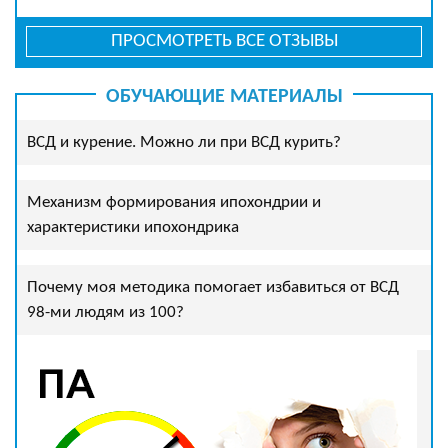
ПРОСМОТРЕТЬ ВСЕ ОТЗЫВЫ
ОБУЧАЮЩИЕ МАТЕРИАЛЫ
ВСД и курение. Можно ли при ВСД курить?
Механизм формирования ипохондрии и
характеристики ипохондрика
Почему моя методика помогает избавиться от ВСД
98-ми людям из 100?