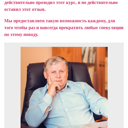
действительно проходил этот курс, и но действительно
оставил этот отзыв.
Мы предоставляем такую возможность каждому, для
того чтобы раз и навсегда прекратить любые спекуляции
по этому поводу.