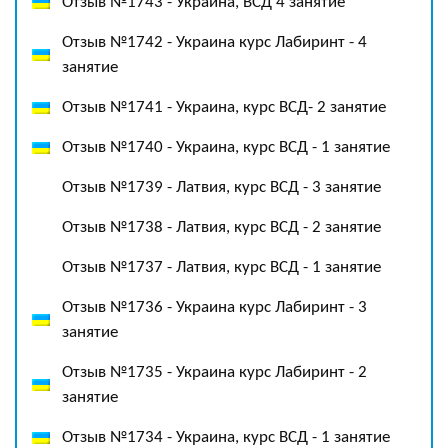
Отзыв №1743 - Украина, ВСД 4 занятие
Отзыв №1742 - Украина курс Лабиринт - 4
занятие
Отзыв №1741 - Украина, курс ВСД- 2 занятие
Отзыв №1740 - Украина, курс ВСД - 1 занятие
Отзыв №1739 - Латвия, курс ВСД - 3 занятие
Отзыв №1738 - Латвия, курс ВСД - 2 занятие
Отзыв №1737 - Латвия, курс ВСД - 1 занятие
Отзыв №1736 - Украина курс Лабиринт - 3
занятие
Отзыв №1735 - Украина курс Лабиринт - 2
занятие
Отзыв №1734 - Украина, курс ВСД - 1 занятие