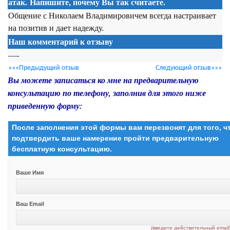
атак. Напишите, почему Вы так считаете.
Общение с Николаем Владимировичем всегда настраивает
на позитив и дает надежду.
Наш комментарий к отзыву
—-
«««Предыдущий отзыв
Следующий отзыв»»»
Вы можете записаться ко мне на предварительную
консультацию по телефону, заполнив для этого ниже
приведенную форму:
После заполнения этой формы вам перезвонят для того, 
подтвердить ваше намерение пройти предварительную
бесплатную консультацию.
Ваше Имя
Ваш Email
(введите действительный email