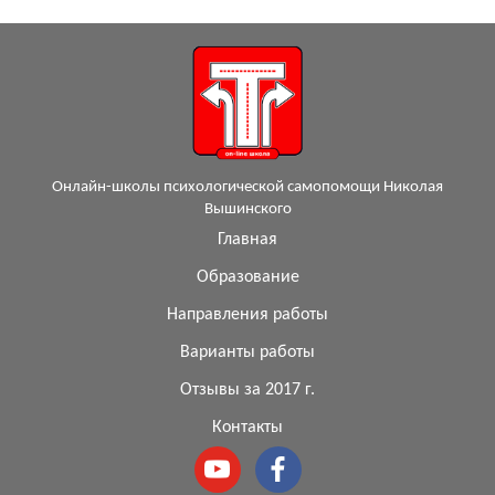
Онлайн-школы психологической самопомощи Николая
Вышинского
Главная
Образование
Направления работы
Варианты работы
Отзывы за 2017 г.
Контакты