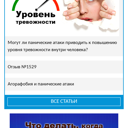
Могут ли панические атаки приводить к повышению
уровня тревожности внутри человека?
Отзыв №1529
Агорафобия и панические атаки
ВСЕ СТАТЬИ