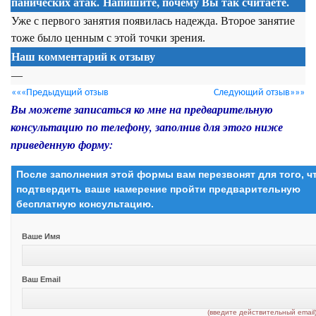
панических атак. Напишите, почему Вы так считаете.
Уже с первого занятия появилась надежда. Второе занятие
тоже было ценным с этой точки зрения.
Наш комментарий к отзыву
—
«««Предыдущий отзыв
Следующий отзыв»»»
Вы можете записаться ко мне на предварительную
консультацию по телефону, заполнив для этого ниже
приведенную форму:
После заполнения этой формы вам перезвонят для того, 
подтвердить ваше намерение пройти предварительную
бесплатную консультацию.
Ваше Имя
Ваш Email
(введите действительный email