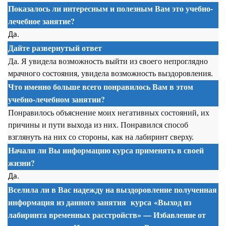
Показалось ли интересным и полезным Вам это учебно-
лечебное занятие?
Да.
Дайте развернутый ответ
Да. Я увидела возможность выйти из своего непроглядно
мрачного состояния, увидела возможность выздоровления.
Что именно больше всего понравилось Вам в этом
учебно-лечебном занятии?
Понравилось объяснение моих негативных состояний, их
причины и пути выхода из них. Понравился способ
взглянуть на них со стороны, как на лабиринт сверху.
Начали ли Вы информацию курса применять в своей
жизни?
Да.
Вселила ли в Вас надежду на выздоровление полученная
информация из данного занятия
курса
«Выход из
лабиринта временных расстройств» — Избавление от