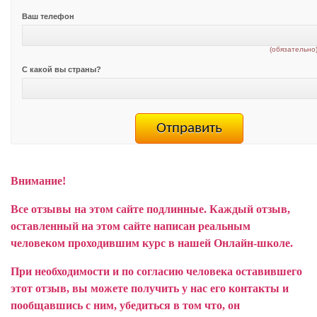
Ваш телефон
(обязательно
С какой вы страны?
Внимание!
Все отзывы на этом сайте подлинные. Каждый отзыв,
оставленный на этом сайте написан реальным
человеком проходившим курс в нашей Онлайн-школе.
При необходимости и по согласию человека оставившего
этот отзыв, вы можете получить у нас его контакты и
пообщавшись с ним, убедиться в том что, он