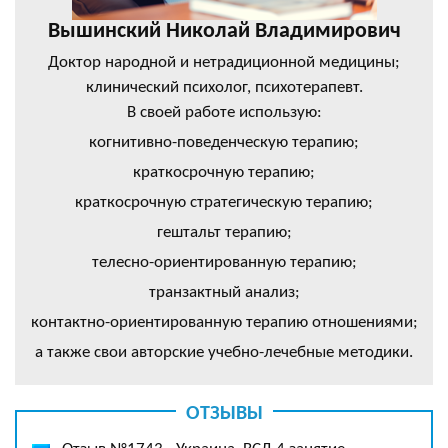
Вышинский Николай Владимирович
Доктор народной и нетрадиционной медицины;
клинический психолог, психотерапевт.
В своей работе использую:
когнитивно-поведенческую терапию;
краткосрочную терапию;
краткосрочную стратегическую терапию;
гештальт терапию;
телесно-ориентированную терапию;
транзактный анализ;
контактно-ориентированную терапию отношениями;
а также свои авторские учебно-лечебные методики.
ОТЗЫВЫ