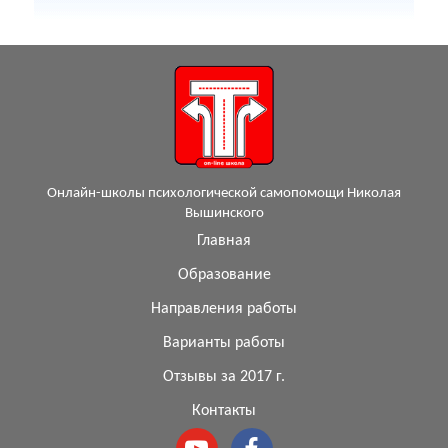
Онлайн-школы психологической самопомощи Николая
Вышинского
Главная
Образование
Направления работы
Варианты работы
Отзывы за 2017 г.
Контакты