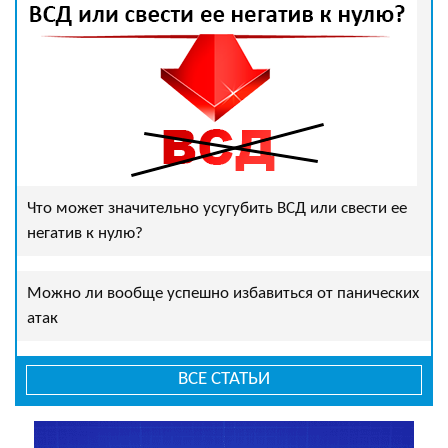
Что может значительно усугубить ВСД или свести ее
негатив к нулю?
Можно ли вообще успешно избавиться от панических
атак
ВСЕ СТАТЬИ