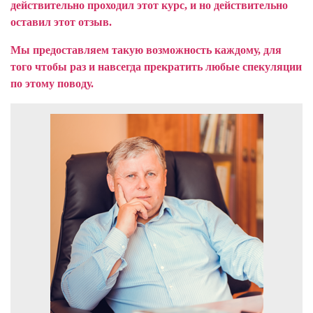
действительно проходил этот курс, и но действительно
оставил этот отзыв.
Мы предоставляем такую возможность каждому, для
того чтобы раз и навсегда прекратить любые спекуляции
по этому поводу.