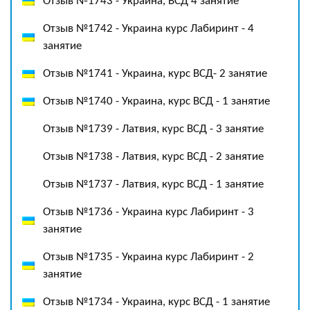
Отзыв №1743 - Украина, ВСД 4 занятие
Отзыв №1742 - Украина курс Лабиринт - 4
занятие
Отзыв №1741 - Украина, курс ВСД- 2 занятие
Отзыв №1740 - Украина, курс ВСД - 1 занятие
Отзыв №1739 - Латвия, курс ВСД - 3 занятие
Отзыв №1738 - Латвия, курс ВСД - 2 занятие
Отзыв №1737 - Латвия, курс ВСД - 1 занятие
Отзыв №1736 - Украина курс Лабиринт - 3
занятие
Отзыв №1735 - Украина курс Лабиринт - 2
занятие
Отзыв №1734 - Украина, курс ВСД - 1 занятие