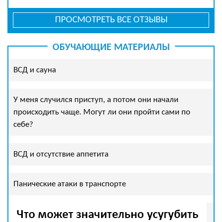
ПРОСМОТРЕТЬ ВСЕ ОТЗЫВЫ
ОБУЧАЮЩИЕ МАТЕРИАЛЫ
ВСД и сауна
У меня случился приступ, а потом они начали
происходить чаще. Могут ли они пройти сами по
себе?
ВСД и отсутствие аппетита
Панические атаки в транспорте