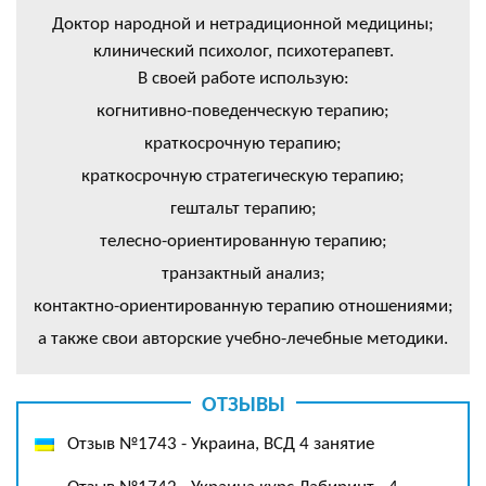
Доктор народной и нетрадиционной медицины;
клинический психолог, психотерапевт.
В своей работе использую:
когнитивно-поведенческую терапию;
краткосрочную терапию;
краткосрочную стратегическую терапию;
гештальт терапию;
телесно-ориентированную терапию;
транзактный анализ;
контактно-ориентированную терапию отношениями;
а также свои авторские учебно-лечебные методики.
ОТЗЫВЫ
Отзыв №1743 - Украина, ВСД 4 занятие