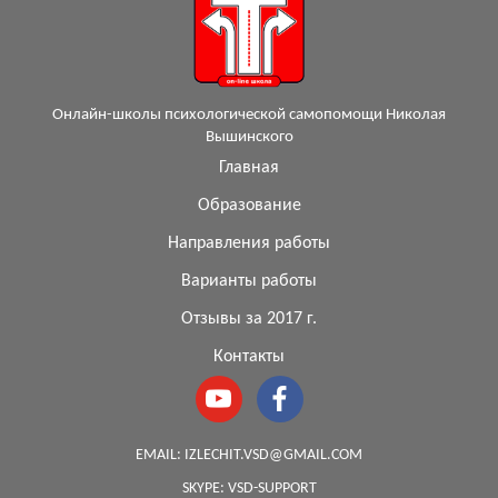
Онлайн-школы психологической самопомощи Николая
Вышинского
Главная
Образование
Направления работы
Варианты работы
Отзывы за 2017 г.
Контакты
EMAIL:
IZLECHIT.VSD@GMAIL.COM
SKYPE:
VSD-SUPPORT