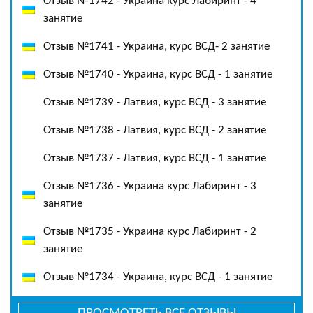
Отзыв №1742 - Украина курс Лабиринт - 4
занятие
Отзыв №1741 - Украина, курс ВСД- 2 занятие
Отзыв №1740 - Украина, курс ВСД - 1 занятие
Отзыв №1739 - Латвия, курс ВСД - 3 занятие
Отзыв №1738 - Латвия, курс ВСД - 2 занятие
Отзыв №1737 - Латвия, курс ВСД - 1 занятие
Отзыв №1736 - Украина курс Лабиринт - 3
занятие
Отзыв №1735 - Украина курс Лабиринт - 2
занятие
Отзыв №1734 - Украина, курс ВСД - 1 занятие