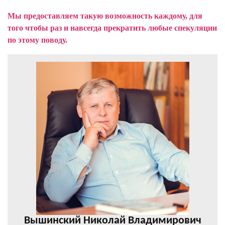
Мы предоставляем такую возможность каждому, для
того чтобы раз и навсегда прекратить любые спекуляции
по этому поводу.
Вышинский Николай Владимирович