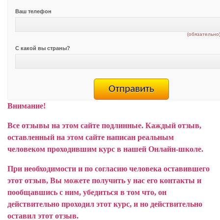
Ваш телефон
(обязательно
С какой вы страны?
Внимание!
Все отзывы на этом сайте подлинные. Каждый отзыв,
оставленный на этом сайте написан реальным
человеком проходившим курс в нашей Онлайн-школе.
При необходимости и по согласию человека оставившего
этот отзыв, Вы можете получить у нас его контакты и
пообщавшись с ним, убедиться в том что, он
действительно проходил этот курс, и но действительно
оставил этот отзыв.