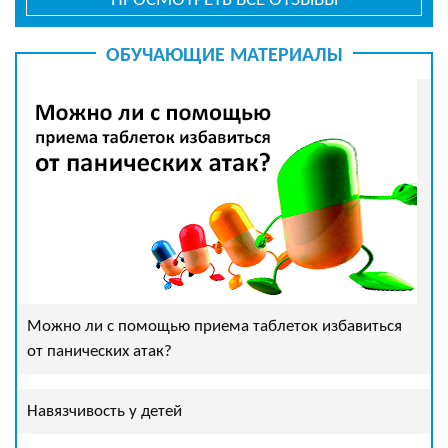
ПРОСМОТРЕТЬ ВСЕ ОТЗЫВЫ
ОБУЧАЮЩИЕ МАТЕРИАЛЫ
Можно ли с помощью приема таблеток избавиться
от панических атак?
Навязчивость у детей