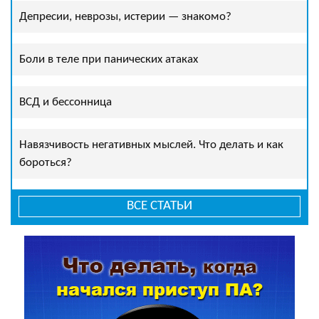
Депресии, неврозы, истерии — знакомо?
Боли в теле при панических атаках
ВСД и бессонница
Навязчивость негативных мыслей. Что делать и как
бороться?
ВСЕ СТАТЬИ