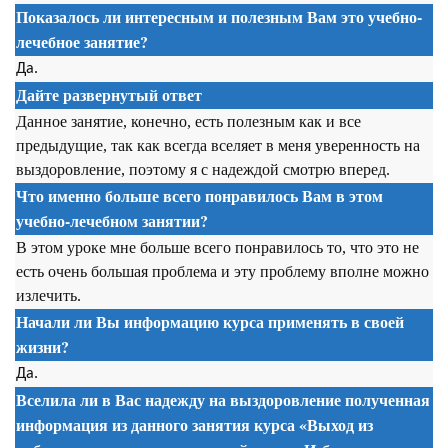
Показалось ли интересным и полезным Вам это учебно-
лечебное занятие?
Да.
Дайте развернутый ответ
Данное занятие, конечно, есть полезным как и все
предыдущие, так как всегда вселяет в меня уверенность на
выздоровление, поэтому я с надеждой смотрю вперед.
Что именно больше всего понравилось Вам в этом
учебно-лечебном занятии?
В этом уроке мне больше всего понравилось то, что это не
есть очень большая проблема и эту проблему вполне можно
излечить.
Начали ли Вы информацию курса применять в своей
жизни?
Да.
Вселила ли в Вас надежду на выздоровление полученная
информация из данного занятия
курса
«Выход из