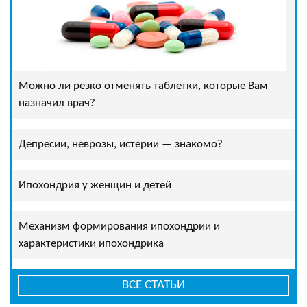
Можно ли резко отменять таблетки, которые Вам
назначил врач?
Депресии, неврозы, истерии — знакомо?
Ипохондрия у женщин и детей
Механизм формирования ипохондрии и
характеристики ипохондрика
ВСЕ СТАТЬИ