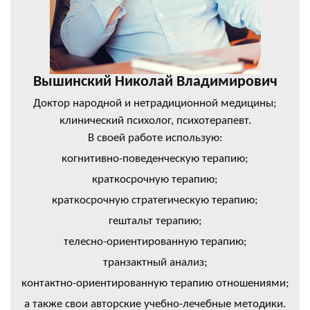
Вышинский Николай Владимирович
Доктор народной и нетрадиционной медицины;
клинический психолог, психотерапевт.
В своей работе использую:
когнитивно-поведенческую терапию;
краткосрочную терапию;
краткосрочную стратегическую терапию;
гештальт терапию;
телесно-ориентированную терапию;
транзактный анализ;
контактно-ориентированную терапию отношениями;
а также свои авторские учебно-лечебные методики.