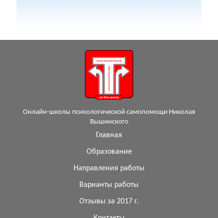
Онлайн-школы психологической самопомощи Николая
Вышинского
Главная
Образование
Направления работы
Варианты работы
Отзывы за 2017 г.