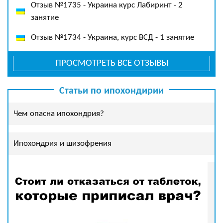
Отзыв №1735 - Украина курс Лабиринт - 2
занятие
Отзыв №1734 - Украина, курс ВСД - 1 занятие
ПРОСМОТРЕТЬ ВСЕ ОТЗЫВЫ
Статьи по ипохондирии
Чем опасна ипохондрия?
Ипохондрия и шизофрения