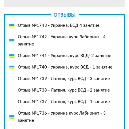
ОТЗЫВЫ
Отзыв №1743 - Украина, ВСД 4 занятие
Отзыв №1742 - Украина курс Лабиринт - 4
занятие
Отзыв №1741 - Украина, курс ВСД- 2 занятие
Отзыв №1740 - Украина, курс ВСД - 1 занятие
Отзыв №1739 - Латвия, курс ВСД - 3 занятие
Отзыв №1738 - Латвия, курс ВСД - 2 занятие
Отзыв №1737 - Латвия, курс ВСД - 1 занятие
Отзыв №1736 - Украина курс Лабиринт - 3
занятие