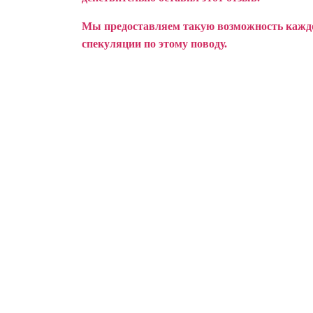
Мы предоставляем такую возможность каждом
спекуляции по этому поводу.