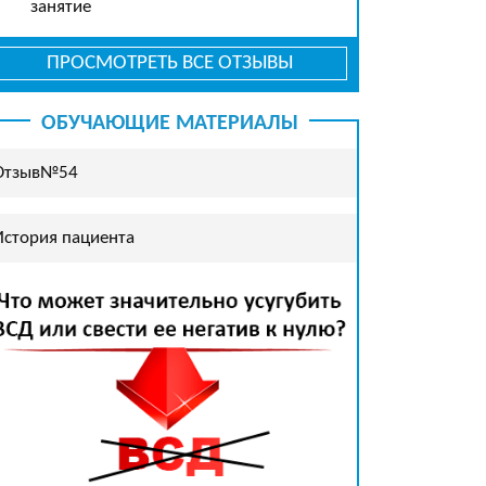
занятие
ПРОСМОТРЕТЬ ВСЕ ОТЗЫВЫ
ОБУЧАЮЩИЕ МАТЕРИАЛЫ
Отзыв№54
История пациента