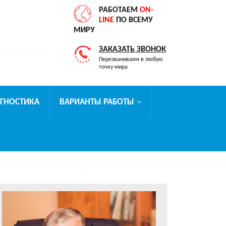
РАБОТАЕМ
ON-
LINE
ПО ВСЕМУ
МИРУ
ЗАКАЗАТЬ ЗВОНОК
Перезваниваем в любую
точку мира
АГНОСТИКА
ВАРИАНТЫ РАБОТЫ