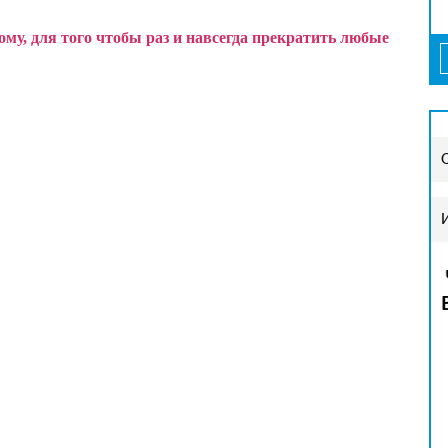
у, для того чтобы раз и навсегда прекратить любые