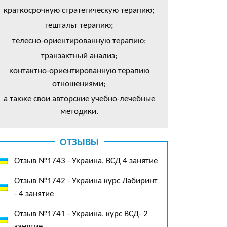
краткосрочную стратегическую терапию;
гештальт терапию;
телесно-ориентированную терапию;
транзактный анализ;
контактно-ориентированную терапию
отношениями;
а также свои авторские учебно-лечебные
методики.
ОТЗЫВЫ
Отзыв №1743 - Украина, ВСД 4 занятие
Отзыв №1742 - Украина курс Лабиринт
- 4 занятие
Отзыв №1741 - Украина, курс ВСД- 2
занятие