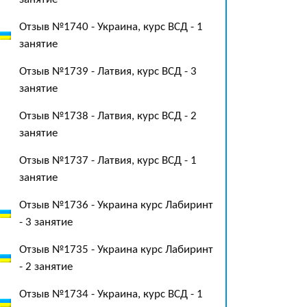
Отзыв №1740 - Украина, курс ВСД - 1
занятие
Отзыв №1739 - Латвия, курс ВСД - 3
занятие
Отзыв №1738 - Латвия, курс ВСД - 2
занятие
Отзыв №1737 - Латвия, курс ВСД - 1
занятие
Отзыв №1736 - Украина курс Лабиринт
- 3 занятие
Отзыв №1735 - Украина курс Лабиринт
- 2 занятие
Отзыв №1734 - Украина, курс ВСД - 1