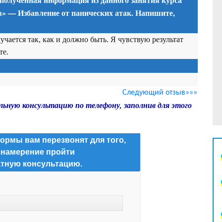
» — Избавление от панических атак. Напишите,
учается так, как и должно быть. Я чувствую результат
те.
Следующий отзыв»»»
льную консультацию по телефону, заполнив для этого
ормы вам перезвонят для того,
 намерение пройти
тную консультацию.