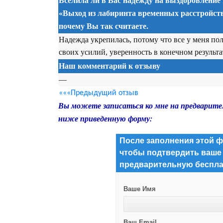
«Выход из лабиринта временных расстройств
почему Вы так считаете.
Надежда укрепилась, потому что все у меня пол
своих усилий, уверенность в конечном результа
Наш комментарий к отзыву
—
«««Предыдущий отзыв
Вы можете записаться ко мне на предварите
ниже приведенную форму:
После заполнения этой ф
чтобы подтвердить ваше
предварительную беспла
Ваше Имя
Ваш Email