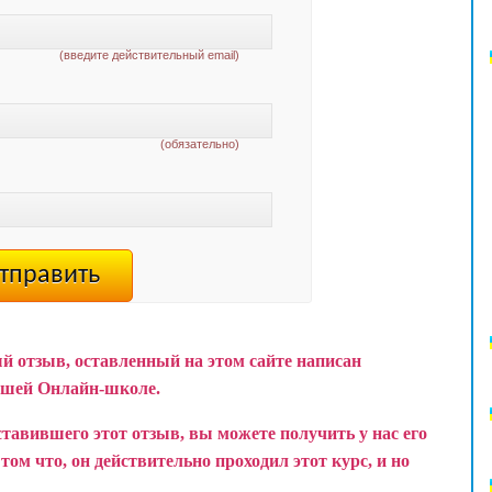
(введите действительный email)
(обязательно)
й отзыв, оставленный на этом сайте написан
ашей Онлайн-школе.
ставившего этот отзыв, вы можете получить у нас его
ом что, он действительно проходил этот курс, и но