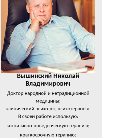
Вышинский Николай
Владимирович
Доктор народной и нетрадиционной
медицины;
клинический психолог, психотерапевт.
В своей работе использую:
когнитивно-поведенческую терапию;
краткосрочную терапию;