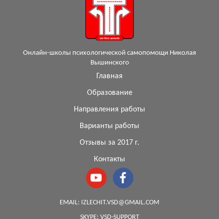
Онлайн-школы психологической самопомощи Николая
Вышинского
Главная
Образование
Направления работы
Варианты работы
Отзывы за 2017 г.
Контакты
EMAIL:
IZLECHIT.VSD@GMAIL.COM
SKYPE:
VSD-SUPPORT