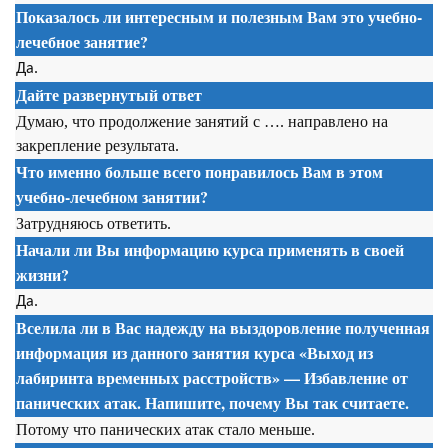
Показалось ли интересным и полезным Вам это учебно-
лечебное занятие?
Да.
Дайте развернутый ответ
Думаю, что продолжение занятий с …. направлено на
закрепление результата.
Что именно больше всего понравилось Вам в этом
учебно-лечебном занятии?
Затрудняюсь ответить.
Начали ли Вы информацию курса применять в своей
жизни?
Да.
Вселила ли в Вас надежду на выздоровление полученная
информация из данного занятия
курса
«Выход из
лабиринта временных расстройств» — Избавление от
панических атак. Напишите, почему Вы так считаете.
Потому что панических атак стало меньше.