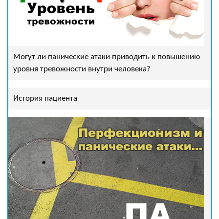
Могут ли панические атаки приводить к повышению
уровня тревожности внутри человека?
История пациента