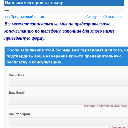
Наш комментарий к отзыву
—
«««Предыдущий отзыв
Следующий отзыв»»»
Вы можете записаться ко мне на предварительную
консультацию по телефону, заполнив для этого ниже
приведенную форму:
После заполнения этой формы вам перезвонят для того, 
подтвердить ваше намерение пройти предварительную
бесплатную консультацию.
Ваше Имя
Ваш Email
(введите действительный email
Ваш телефон
(обязательно