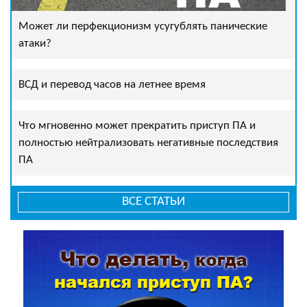
Может ли перфекционизм усугублять панические
атаки?
ВСД и перевод часов на летнее время
Что мгновенно может прекратить приступ ПА и
полностью нейтрализовать негативные последствия
ПА
ВСЕ СТАТЬИ