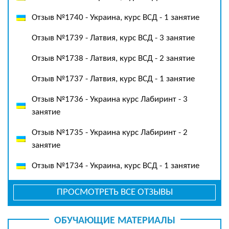
Отзыв №1740 - Украина, курс ВСД - 1 занятие
Отзыв №1739 - Латвия, курс ВСД - 3 занятие
Отзыв №1738 - Латвия, курс ВСД - 2 занятие
Отзыв №1737 - Латвия, курс ВСД - 1 занятие
Отзыв №1736 - Украина курс Лабиринт - 3
занятие
Отзыв №1735 - Украина курс Лабиринт - 2
занятие
Отзыв №1734 - Украина, курс ВСД - 1 занятие
ПРОСМОТРЕТЬ ВСЕ ОТЗЫВЫ
ОБУЧАЮЩИЕ МАТЕРИАЛЫ