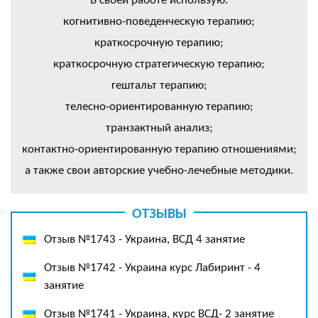
В своей работе использую:
когнитивно-поведенческую терапию;
краткосрочную терапию;
краткосрочную стратегическую терапию;
гештальт терапию;
телесно-ориентированную терапию;
транзактный анализ;
контактно-ориентированную терапию отношениями;
а также свои авторские учебно-лечебные методики.
ОТЗЫВЫ
Отзыв №1743 - Украина, ВСД 4 занятие
Отзыв №1742 - Украина курс Лабиринт - 4
занятие
Отзыв №1741 - Украина, курс ВСД- 2 занятие