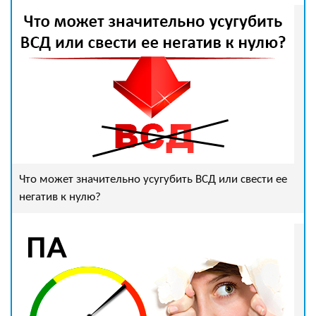
Что может значительно усугубить ВСД или свести ее
негатив к нулю?