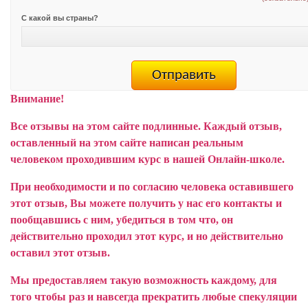
С какой вы страны?
Внимание!
Все отзывы на этом сайте подлинные. Каждый отзыв,
оставленный на этом сайте написан реальным
человеком проходившим курс в нашей Онлайн-школе.
При необходимости и по согласию человека оставившего
этот отзыв, Вы можете получить у нас его контакты и
пообщавшись с ним, убедиться в том что, он
действительно проходил этот курс, и но действительно
оставил этот отзыв.
Мы предоставляем такую возможность каждому, для
того чтобы раз и навсегда прекратить любые спекуляции