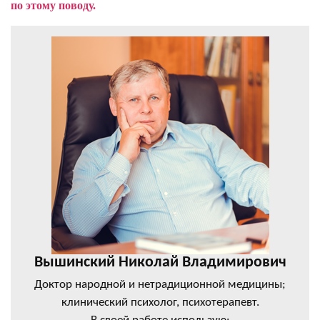
по этому поводу.
Вышинский Николай Владимирович
Доктор народной и нетрадиционной медицины;
клинический психолог, психотерапевт.