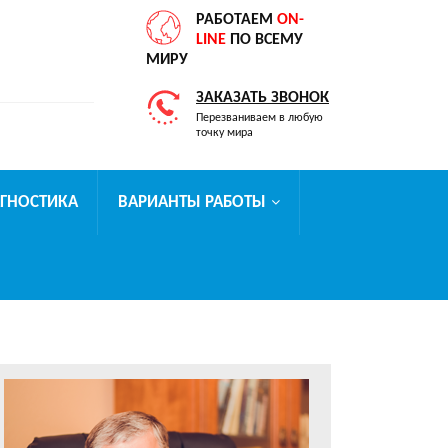
РАБОТАЕМ
ON-
LINE
ПО ВСЕМУ
МИРУ
ЗАКАЗАТЬ ЗВОНОК
Перезваниваем в любую
точку мира
АГНОСТИКА
ВАРИАНТЫ РАБОТЫ