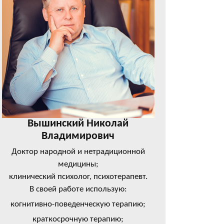
Вышинский Николай
Владимирович
Доктор народной и нетрадиционной
медицины;
клинический психолог, психотерапевт.
В своей работе использую:
когнитивно-поведенческую терапию;
краткосрочную терапию;