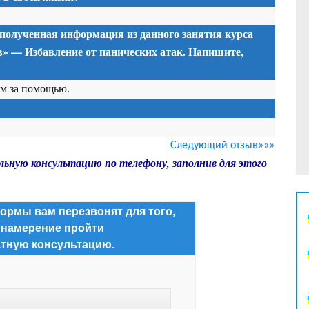
 полученная информация из данного занятия
курса
» — Избавление от панических атак. Напишите,
ам за помощью.
Следующий отзыв»»»
льную консультацию по телефону, заполнив для этого
ормы вам перезвонят для того,
 намерение пройти
тную консультацию.