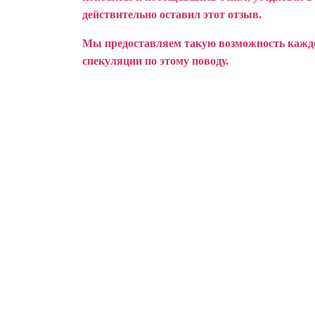
действительно оставил этот отзыв.
Мы предоставляем такую возможность каждом
спекуляции по этому поводу.