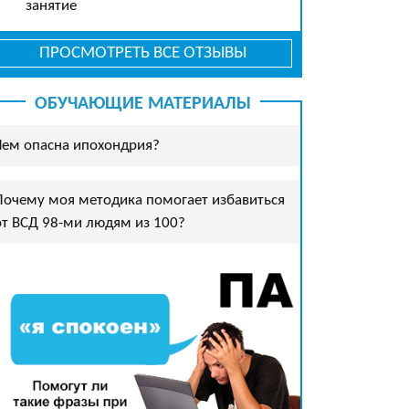
занятие
ПРОСМОТРЕТЬ ВСЕ ОТЗЫВЫ
ОБУЧАЮЩИЕ МАТЕРИАЛЫ
Чем опасна ипохондрия?
Почему моя методика помогает избавиться
от ВСД 98-ми людям из 100?