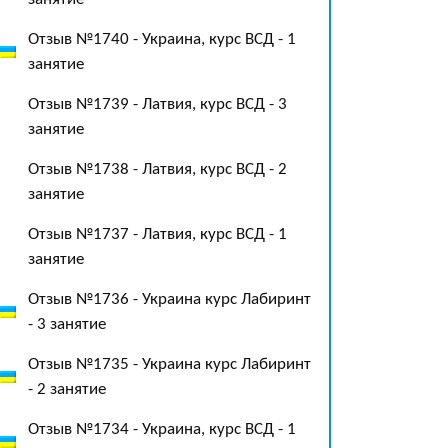
Отзыв №1740 - Украина, курс ВСД - 1
занятие
Отзыв №1739 - Латвия, курс ВСД - 3
занятие
Отзыв №1738 - Латвия, курс ВСД - 2
занятие
Отзыв №1737 - Латвия, курс ВСД - 1
занятие
Отзыв №1736 - Украина курс Лабиринт
- 3 занятие
Отзыв №1735 - Украина курс Лабиринт
- 2 занятие
Отзыв №1734 - Украина, курс ВСД - 1