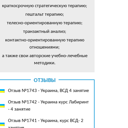
краткосрочную стратегическую терапию;
гештальт терапию;
телесно-ориентированную терапию;
транзактный анализ;
контактно-ориентированную терапию
отношениями;
а также свои авторские учебно-лечебные
методики.
ОТЗЫВЫ
Отзыв №1743 - Украина, ВСД 4 занятие
Отзыв №1742 - Украина курс Лабиринт
- 4 занятие
Отзыв №1741 - Украина, курс ВСД- 2
занятие