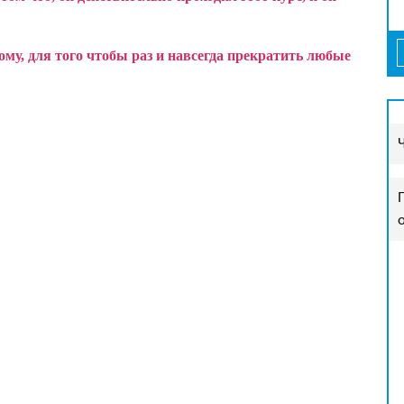
у, для того чтобы раз и навсегда прекратить любые