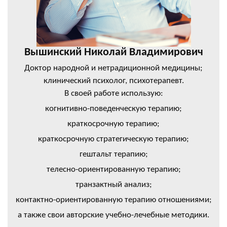
Вышинский Николай Владимирович
Доктор народной и нетрадиционной медицины;
клинический психолог, психотерапевт.
В своей работе использую:
когнитивно-поведенческую терапию;
краткосрочную терапию;
краткосрочную стратегическую терапию;
гештальт терапию;
телесно-ориентированную терапию;
транзактный анализ;
контактно-ориентированную терапию отношениями;
а также свои авторские учебно-лечебные методики.