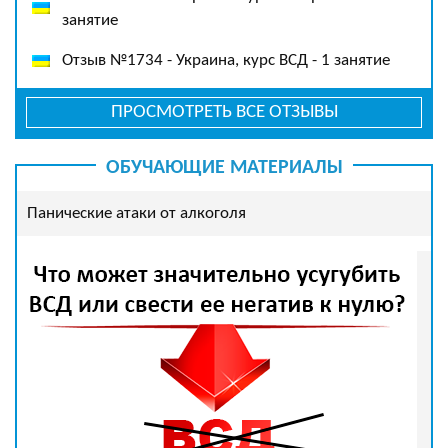
занятие
Отзыв №1734 - Украина, курс ВСД - 1 занятие
ПРОСМОТРЕТЬ ВСЕ ОТЗЫВЫ
ОБУЧАЮЩИЕ МАТЕРИАЛЫ
Панические атаки от алкоголя