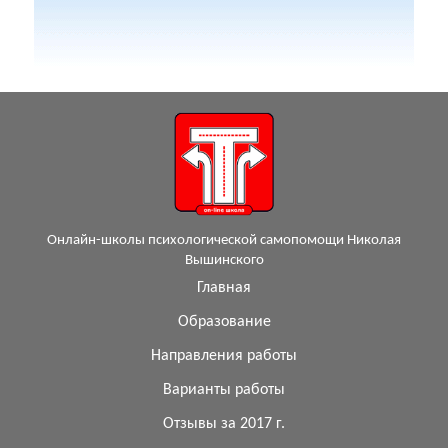
Онлайн-школы психологической самопомощи Николая
Вышинского
Главная
Образование
Направления работы
Варианты работы
Отзывы за 2017 г.