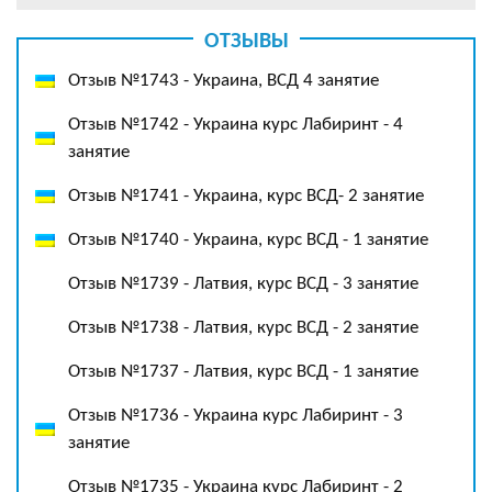
ОТЗЫВЫ
Отзыв №1743 - Украина, ВСД 4 занятие
Отзыв №1742 - Украина курс Лабиринт - 4
занятие
Отзыв №1741 - Украина, курс ВСД- 2 занятие
Отзыв №1740 - Украина, курс ВСД - 1 занятие
Отзыв №1739 - Латвия, курс ВСД - 3 занятие
Отзыв №1738 - Латвия, курс ВСД - 2 занятие
Отзыв №1737 - Латвия, курс ВСД - 1 занятие
Отзыв №1736 - Украина курс Лабиринт - 3
занятие
Отзыв №1735 - Украина курс Лабиринт - 2