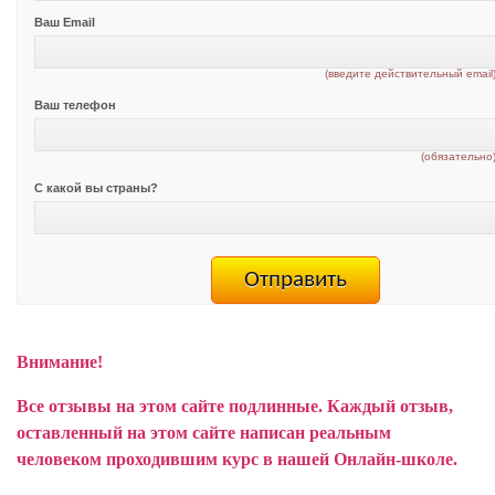
Ваш Email
(введите действительный email
Ваш телефон
(обязательно
С какой вы страны?
Внимание!
Все отзывы на этом сайте подлинные. Каждый отзыв,
оставленный на этом сайте написан реальным
человеком проходившим курс в нашей Онлайн-школе.