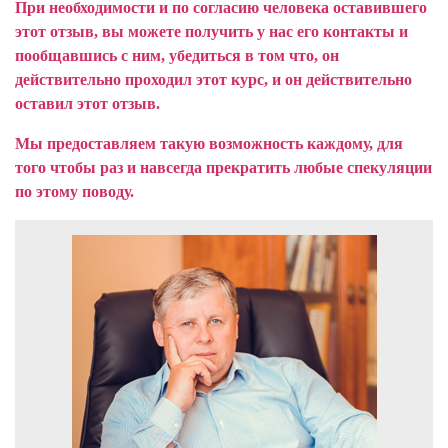
При необходимости и по согласию человека оставившего
этот отзыв, вы можете получить у нас его контакты и
пообщавшись с ним, убедиться в том что, он
действительно проходил этот курс, и он действительно
оставил этот отзыв.
Мы предоставляем такую возможность каждому, для
того чтобы раз и навсегда прекратить любые спекуляции
по этому поводу.