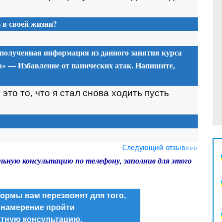
в своей жизни?
 полученная информация из данного занятия
курса
» — Избавление от панических атак. Напишите,
это то, что я стал снова ходить пусть
Следующий отзыв»»»
льную консультацию по телефону, заполнив для этого
ормы вам перезвонят для того,
 намерение пройти
тную консультацию.