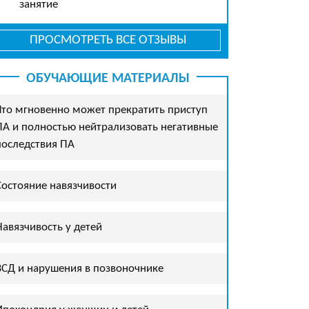
занятие
ПРОСМОТРЕТЬ ВСЕ ОТЗЫВЫ
ОБУЧАЮЩИЕ МАТЕРИАЛЫ
Что мгновенно может прекратить приступ
ПА и полностью нейтрализовать негативные
последствия ПА
Состояние навязчивости
Навязчивость у детей
ВСД и нарушения в позвоночнике