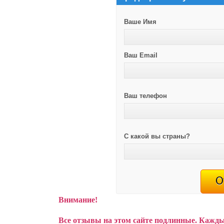
Ваше Имя
Ваш Email
Ваш телефон
С какой вы страны?
Внимание!
Все отзывы на этом сайте подлинные. Кажды