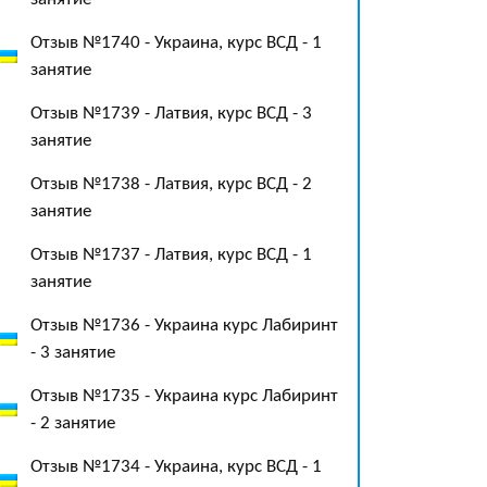
Отзыв №1740 - Украина, курс ВСД - 1
занятие
Отзыв №1739 - Латвия, курс ВСД - 3
занятие
Отзыв №1738 - Латвия, курс ВСД - 2
занятие
Отзыв №1737 - Латвия, курс ВСД - 1
занятие
Отзыв №1736 - Украина курс Лабиринт
- 3 занятие
Отзыв №1735 - Украина курс Лабиринт
- 2 занятие
Отзыв №1734 - Украина, курс ВСД - 1