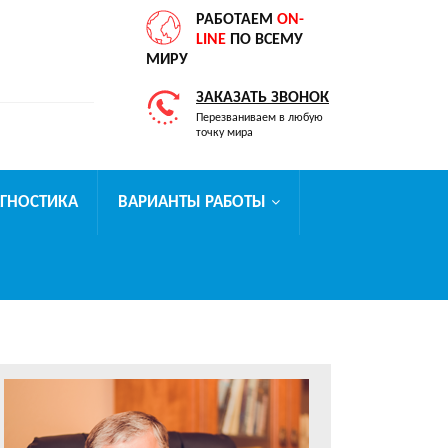
РАБОТАЕМ
ON-
LINE
ПО ВСЕМУ
МИРУ
ЗАКАЗАТЬ ЗВОНОК
Перезваниваем в любую
точку мира
АГНОСТИКА
ВАРИАНТЫ РАБОТЫ