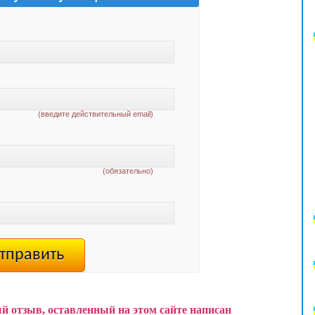
(введите действительный email)
(обязательно)
й отзыв, оставленный на этом сайте написан