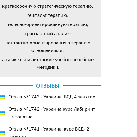
краткосрочную стратегическую терапию;
гештальт терапию;
телесно-ориентированную терапию;
транзактный анализ;
контактно-ориентированную терапию
отношениями;
а также свои авторские учебно-лечебные
методики.
ОТЗЫВЫ
Отзыв №1743 - Украина, ВСД 4 занятие
Отзыв №1742 - Украина курс Лабиринт
- 4 занятие
Отзыв №1741 - Украина, курс ВСД- 2
занятие