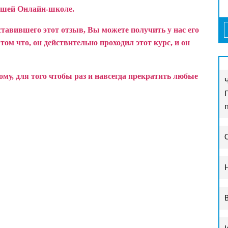
ашей Онлайн-школе.
ставившего этот отзыв, Вы можете получить у нас его
ом что, он действительно проходил этот курс, и он
у, для того чтобы раз и навсегда прекратить любые