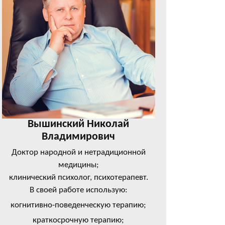
Вышинский Николай
Владимирович
Доктор народной и нетрадиционной
медицины;
клинический психолог, психотерапевт.
В своей работе использую:
когнитивно-поведенческую терапию;
краткосрочную терапию;