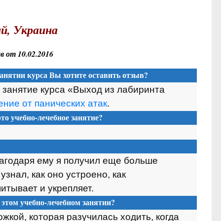
й, Украина
 от 10.02.2016
анятии курса Вы хотите оставить отзыв?
 занятие курса «Выход из лабиринта
ние от панических атак
.
то учебно-лечебное занятие?
лагодаря ему я получил еще больше
знал, как оно устроено, как
итывает и укрепляет.
 этом учебно-лечебном занятии?
жкой, которая разучилась ходить, когда