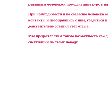
реальным человеком проходившим курс в н
При необходимости и по согласию человека о
контакты и пообщавшись с ним, убедиться в т
действительно оставил этот отзыв.
Мы предоставляем такую возможность каждом
спекуляции по этому поводу.