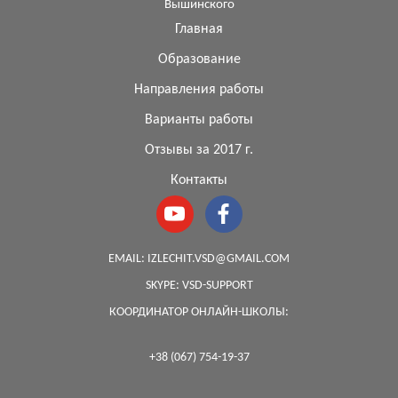
Вышинского
Главная
Образование
Направления работы
Варианты работы
Отзывы за 2017 г.
Контакты
EMAIL:
IZLECHIT.VSD@GMAIL.COM
SKYPE:
VSD-SUPPORT
КООРДИНАТОР ОНЛАЙН-ШКОЛЫ:
+38 (067) 754-19-37