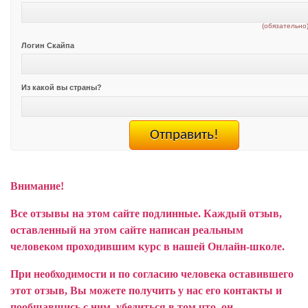
(обязательно
Логин Скайпа
Из какой вы страны?
Внимание!
Все отзывы на этом сайте подлинные. Каждый отзыв,
оставленный на этом сайте написан реальным
человеком проходившим курс в нашей Онлайн-школе.
При необходимости и по согласию человека оставившего
этот отзыв, Вы можете получить у нас его контакты и
пообщавшись с ним, убедиться в том что, он