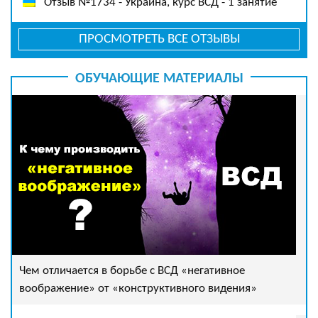
Отзыв №1734 - Украина, курс ВСД - 1 занятие
ПРОСМОТРЕТЬ ВСЕ ОТЗЫВЫ
ОБУЧАЮЩИЕ МАТЕРИАЛЫ
Чем отличается в борьбе с ВСД «негативное
воображение» от «конструктивного видения»