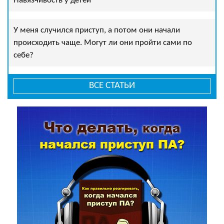
Навязчивость у детей
У меня случился приступ, а потом они начали
происходить чаще. Могут ли они пройти сами по
себе?
ВСЕ СТАТЬИ