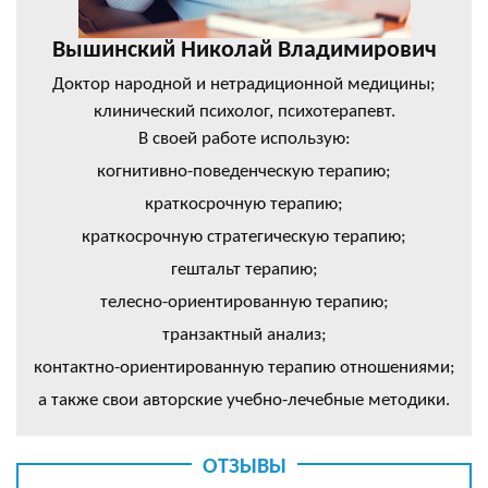
Вышинский Николай Владимирович
Доктор народной и нетрадиционной медицины;
клинический психолог, психотерапевт.
В своей работе использую:
когнитивно-поведенческую терапию;
краткосрочную терапию;
краткосрочную стратегическую терапию;
гештальт терапию;
телесно-ориентированную терапию;
транзактный анализ;
контактно-ориентированную терапию отношениями;
а также свои авторские учебно-лечебные методики.
ОТЗЫВЫ