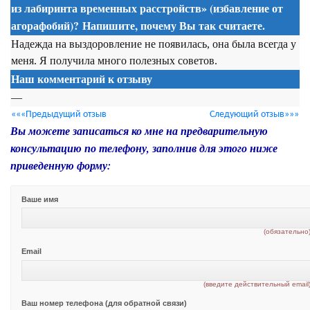
из лабиринта временных расстройств» (избавление от
агорафобий)? Напишите, почему Вы так считаете.
Надежда на выздоровление не появилась, она была всегда у
меня. Я получила много полезных советов.
Наш комментарий к отзыву
—
«««Предыдущий отзыв
Следующий отзыв»»»
Вы можете записаться ко мне на предварительную
консультацию по телефону, заполнив для этого ниже
приведенную форму:
Ваше имя
(обязательно
Email
(введите действительный email
Ваш номер телефона (для обратной связи)