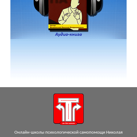
Онлайн-школы психологической самопомощи Николая