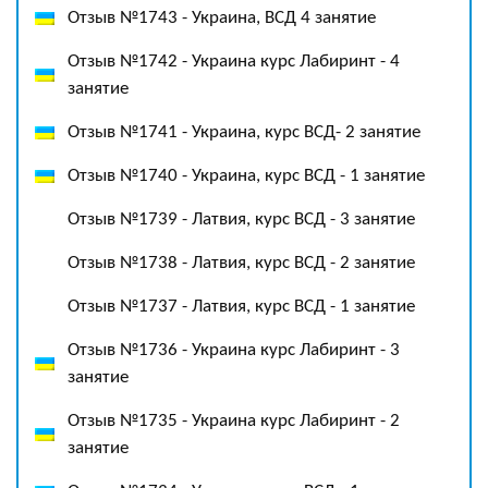
Отзыв №1743 - Украина, ВСД 4 занятие
Отзыв №1742 - Украина курс Лабиринт - 4
занятие
Отзыв №1741 - Украина, курс ВСД- 2 занятие
Отзыв №1740 - Украина, курс ВСД - 1 занятие
Отзыв №1739 - Латвия, курс ВСД - 3 занятие
Отзыв №1738 - Латвия, курс ВСД - 2 занятие
Отзыв №1737 - Латвия, курс ВСД - 1 занятие
Отзыв №1736 - Украина курс Лабиринт - 3
занятие
Отзыв №1735 - Украина курс Лабиринт - 2
занятие