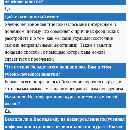
лечебное занятие?
Да.
Дайте развернутый ответ
Учебно-лечебное занятие показалось мне интересным и
полезным, потому что объясняет о причинах фобических
расстройств и о том, как мы сами ухудшаем состояние
своими неправильными действиями. Также в занятии
показано способы, с помощью которых мы можем
справиться с проблемой.
Что именно больше всего понравилось Вам в этом
учебно-лечебном занятии?
Больше всего понравилось объяснение порочного круга, в
котором мы замыкаемся нашим неправильным поведением.
Начали ли Вы информацию курса применять в своей
жизни?
Да.
Вселила ли в Вас надежду на выздоровление полученная
информация из данного первого занятия
курса
«Выход