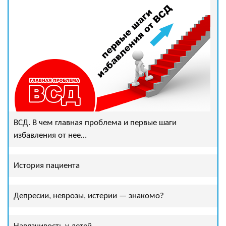
ВСД. В чем главная проблема и первые шаги
избавления от нее…
История пациента
Депресии, неврозы, истерии — знакомо?