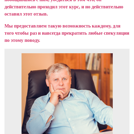
действительно проходил этот курс, и но действительно
оставил этот отзыв.
Мы предоставляем такую возможность каждому, для
того чтобы раз и навсегда прекратить любые спекуляции
по этому поводу.