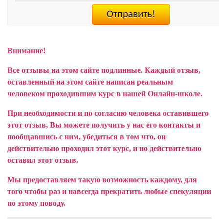
Внимание!
Все отзывы на этом сайте подлинные. Каждый отзыв,
оставленный на этом сайте написан реальным
человеком проходившим курс в нашей Онлайн-школе.
При необходимости и по согласию человека оставившего
этот отзыв, Вы можете получить у нас его контакты и
пообщавшись с ним, убедиться в том что, он
действительно проходил этот курс, и но действительно
оставил этот отзыв.
Мы предоставляем такую возможность каждому, для
того чтобы раз и навсегда прекратить любые спекуляции
по этому поводу.