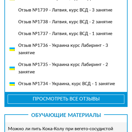
Отзыв №1739 - Латвия, курс ВСД - 3 занятие
Отзыв №1738 - Латвия, курс ВСД - 2 занятие
Отзыв №1737 - Латвия, курс ВСД - 1 занятие
Отзыв №1736 - Украина курс Лабиринт - 3
занятие
Отзыв №1735 - Украина курс Лабиринт - 2
занятие
Отзыв №1734 - Украина, курс ВСД - 1 занятие
ПРОСМОТРЕТЬ ВСЕ ОТЗЫВЫ
ОБУЧАЮЩИЕ МАТЕРИАЛЫ
Можно ли пить Кока-Колу при вегето-сосудистой