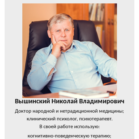
Вышинский Николай Владимирович
Доктор народной и нетрадиционной медицины;
клинический психолог, психотерапевт.
В своей работе использую:
когнитивно-поведенческую терапию;