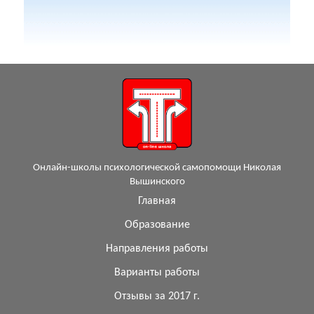
Онлайн-школы психологической самопомощи Николая
Вышинского
Главная
Образование
Направления работы
Варианты работы
Отзывы за 2017 г.