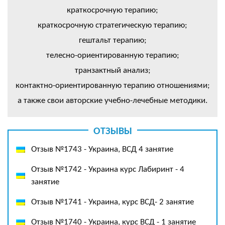
краткосрочную терапию;
краткосрочную стратегическую терапию;
гештальт терапию;
телесно-ориентированную терапию;
транзактный анализ;
контактно-ориентированную терапию отношениями;
а также свои авторские учебно-лечебные методики.
ОТЗЫВЫ
Отзыв №1743 - Украина, ВСД 4 занятие
Отзыв №1742 - Украина курс Лабиринт - 4
занятие
Отзыв №1741 - Украина, курс ВСД- 2 занятие
Отзыв №1740 - Украина, курс ВСД - 1 занятие