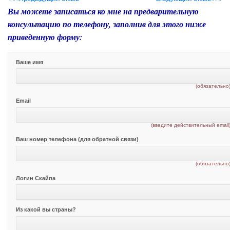
Вы можете записаться ко мне на предварительную
консультацию по телефону, заполнив для этого ниже
приведенную форму:
Ваше имя
(обязательно
Email
(введите действительный email
Ваш номер телефона (для обратной связи)
(обязательно
Логин Скайпа
Из какой вы страны?