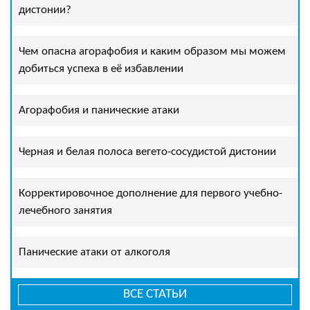
дистонии?
Чем опасна агорафобия и каким образом мы можем
добиться успеха в её избавлении
Агорафобия и панические атаки
Черная и белая полоса вегето-сосудистой дистонии
Корректировочное дополнение для первого учебно-
лечебного занятия
Панические атаки от алкоголя
ВСЕ СТАТЬИ