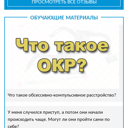
ПРОСМОТРЕТЬ ВСЕ ОТЗЫВЫ
ОБУЧАЮЩИЕ МАТЕРИАЛЫ
Что такое обсессивно-компульсивное расстройство?
У меня случился приступ, а потом они начали
происходить чаще. Могут ли они пройти сами по
себе?