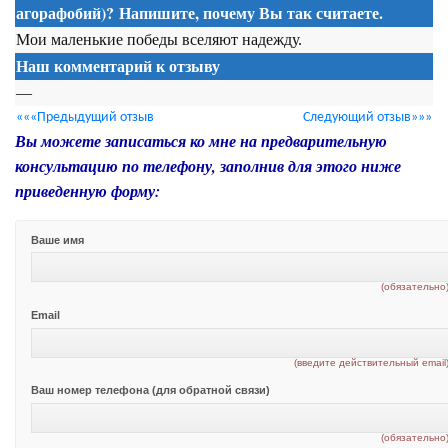
агорафобий)? Напишите, почему Вы так считаете.
Мои маленькие победы вселяют надежду
.
Наш комментарий к отзыву
—
«««Предыдущий отзыв
Следующий отзыв»»»
Вы можете записаться ко мне на предварительную
консультацию по телефону, заполнив для этого ниже
приведенную форму:
Ваше имя
(обязательно
Email
(введите действительный email
Ваш номер телефона (для обратной связи)
(обязательно