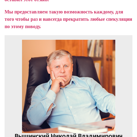
Мы предоставляем такую возможность каждому, для
того чтобы раз и навсегда прекратить любые спекуляции
по этому поводу.
Вышинский Николай Владимирович