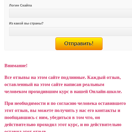
Логин Скайпа
Из какой вы страны?
Внимание!
Все отзывы на этом сайте подлинные. Каждый отзыв,
оставленный на этом сайте написан реальным
человеком проходившим курс в нашей Онлайн-школе.
При необходимости и по согласию человека оставившего
этот отзыв, вы можете получить у нас его контакты и
пообщавшись с ним, убедиться в том что, он
действительно проходил этот курс, и но действительно
оставил этот отзыв.