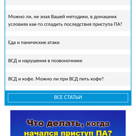
Можно ли, не зная Вашей методики, в домашних
условиях как-то сгладить последствия приступа ПА?
Еда и панические атаки
ВСД и нарушения в позвоночнике
ВСД и кофе. Можно ли при ВСД пить кофе?
ВСЕ СТАТЬИ