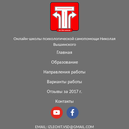
Онлайн-школы психологической самопомощи Николая
Вышинского
Главная
Образование
Направления работы
Варианты работы
Отзывы за 2017 г.
Контакты
EMAIL:
IZLECHIT.VSD@GMAIL.COM