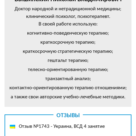
Доктор народной и нетрадиционной медицины;
клинический психолог, психотерапевт.
В своей работе использую:
когнитивно-поведенческую терапию;
краткосрочную терапию;
краткосрочную стратегическую терапию;
гештальт терапию;
телесно-ориентированную терапию;
транзактный анализ;
контактно-ориентированную терапию отношениями;
а также свои авторские учебно-лечебные методики.
ОТЗЫВЫ
Отзыв №1743 - Украина, ВСД 4 занятие