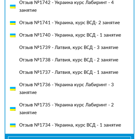
Отзыв №1742 - Украина курс Лабиринт - 4
занятие
Отзыв №1741 - Украина, курс ВСД- 2 занятие
Отзыв №1740 - Украина, курс ВСД - 1 занятие
Отзыв №1739 - Латвия, курс ВСД - 3 занятие
Отзыв №1738 - Латвия, курс ВСД - 2 занятие
Отзыв №1737 - Латвия, курс ВСД - 1 занятие
Отзыв №1736 - Украина курс Лабиринт - 3
занятие
Отзыв №1735 - Украина курс Лабиринт - 2
занятие
Отзыв №1734 - Украина, курс ВСД - 1 занятие