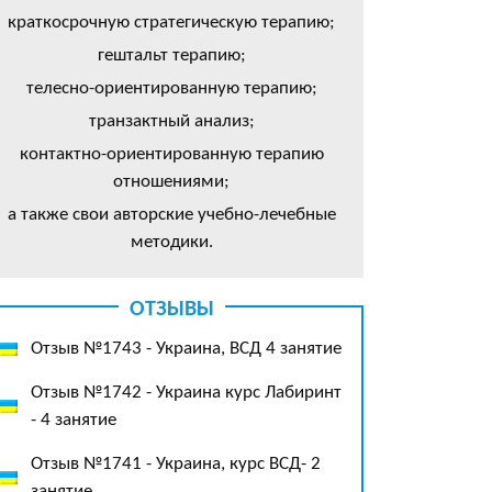
краткосрочную стратегическую терапию;
гештальт терапию;
телесно-ориентированную терапию;
транзактный анализ;
контактно-ориентированную терапию
отношениями;
а также свои авторские учебно-лечебные
методики.
ОТЗЫВЫ
Отзыв №1743 - Украина, ВСД 4 занятие
Отзыв №1742 - Украина курс Лабиринт
- 4 занятие
Отзыв №1741 - Украина, курс ВСД- 2
занятие