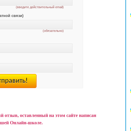
(введите действительный email)
атной связи)
(обязательно)
й отзыв, оставленный на этом сайте написан
ашей Онлайн-школе.