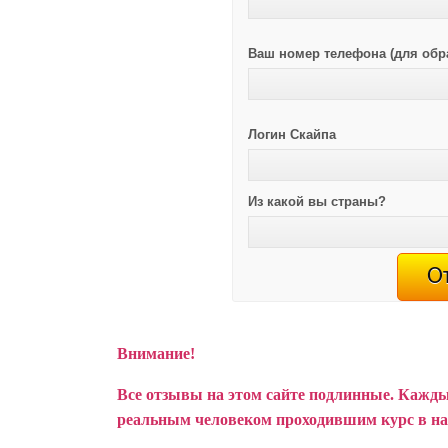
Ваш номер телефона (для обр
Логин Скайпа
Из какой вы страны?
Внимание!
Все отзывы на этом сайте подлинные. Кажды
реальным человеком проходившим курс в н