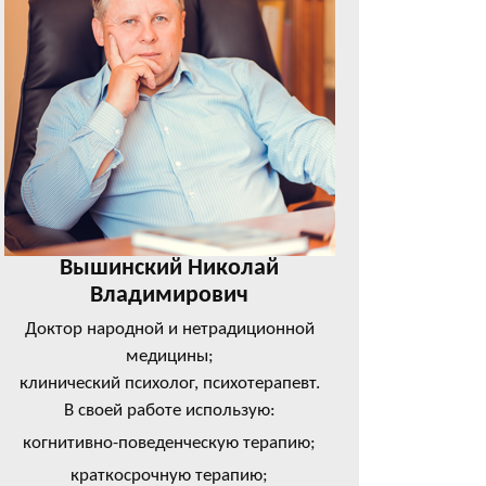
Вышинский Николай
Владимирович
Доктор народной и нетрадиционной
медицины;
клинический психолог, психотерапевт.
В своей работе использую:
когнитивно-поведенческую терапию;
краткосрочную терапию;