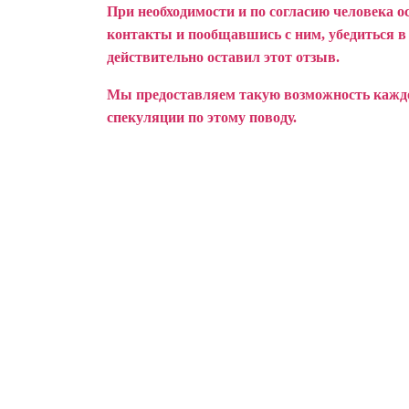
При необходимости и по согласию человека о
контакты и пообщавшись с ним, убедиться в т
действительно оставил этот отзыв.
Мы предоставляем такую возможность каждом
спекуляции по этому поводу.