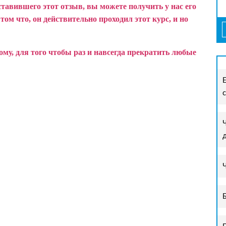
ставившего этот отзыв, вы можете получить у нас его
ом что, он действительно проходил этот курс, и но
у, для того чтобы раз и навсегда прекратить любые