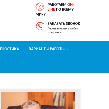
РАБОТАЕМ
ON-
LINE
ПО ВСЕМУ
МИРУ
ЗАКАЗАТЬ ЗВОНОК
Перезваниваем в любую
точку мира
АГНОСТИКА
ВАРИАНТЫ РАБОТЫ