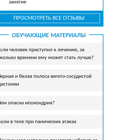
занятие
ПРОСМОТРЕТЬ ВСЕ ОТЗЫВЫ
ОБУЧАЮЩИЕ МАТЕРИАЛЫ
Если человек приступил к лечению, за
сколько времени ему может стать лучше?
Черная и белая полоса вегето-сосудистой
дистонии
Чем опасна ипохондрия?
Боли в теле при панических атаках