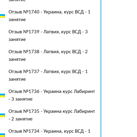
Отзыв №1740 - Украина, курс ВСД - 1
занятие
Отзыв №1739 - Латвия, курс ВСД - 3
занятие
Отзыв №1738 - Латвия, курс ВСД - 2
занятие
Отзыв №1737 - Латвия, курс ВСД - 1
занятие
Отзыв №1736 - Украина курс Лабиринт
- 3 занятие
Отзыв №1735 - Украина курс Лабиринт
- 2 занятие
Отзыв №1734 - Украина, курс ВСД - 1