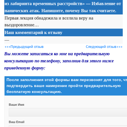
из лабиринта временных расстройств» — Избавление от
панических атак. Напишите, почему Вы так считаете.
Первая лекция обнадежила и вселила веру на
выздоровление…
Наш комментарий к отзыву
—
«««Предыдущий отзыв
Следующий отзыв»»»
Вы можете записаться ко мне на предварительную
консультацию по телефону, заполнив для этого ниже
приведенную форму:
После заполнения этой формы вам перезвонят для того, 
подтвердить ваше намерение пройти предварительную
бесплатную консультацию.
Ваше Имя
Ваш Email