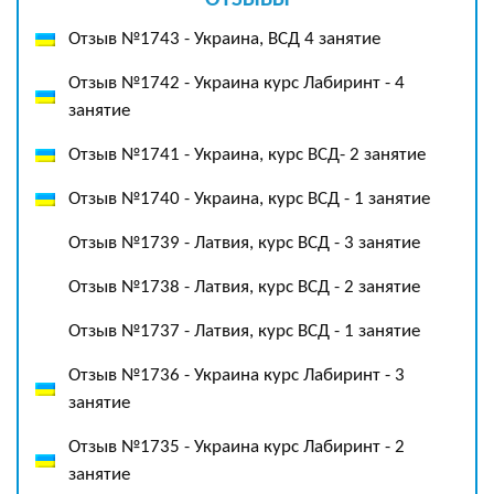
ОТЗЫВЫ
Отзыв №1743 - Украина, ВСД 4 занятие
Отзыв №1742 - Украина курс Лабиринт - 4
занятие
Отзыв №1741 - Украина, курс ВСД- 2 занятие
Отзыв №1740 - Украина, курс ВСД - 1 занятие
Отзыв №1739 - Латвия, курс ВСД - 3 занятие
Отзыв №1738 - Латвия, курс ВСД - 2 занятие
Отзыв №1737 - Латвия, курс ВСД - 1 занятие
Отзыв №1736 - Украина курс Лабиринт - 3
занятие
Отзыв №1735 - Украина курс Лабиринт - 2
занятие