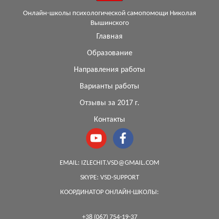
Онлайн-школы психологической самопомощи Николая
Вышинского
Главная
Образование
Направления работы
Варианты работы
Отзывы за 2017 г.
Контакты
EMAIL:
IZLECHIT.VSD@GMAIL.COM
SKYPE:
VSD-SUPPORT
КООРДИНАТОР ОНЛАЙН-ШКОЛЫ:
+38 (067) 754-19-37