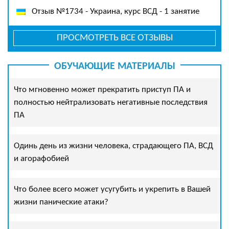
Отзыв №1734 - Украина, курс ВСД - 1 занятие
ПРОСМОТРЕТЬ ВСЕ ОТЗЫВЫ
ОБУЧАЮЩИЕ МАТЕРИАЛЫ
Что мгновенно может прекратить приступ ПА и
полностью нейтрализовать негативные последствия
ПА
Одинь день из жизни человека, страдающего ПА, ВСД
и агорафобией
Что более всего может усугубить и укрепить в Вашей
жизни панические атаки?