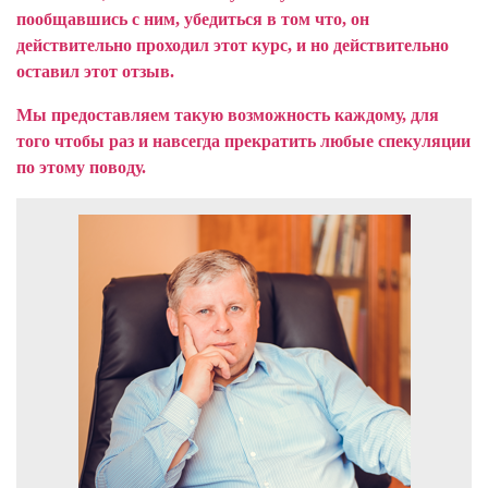
пообщавшись с ним, убедиться в том что, он
действительно проходил этот курс, и но действительно
оставил этот отзыв.
Мы предоставляем такую возможность каждому, для
того чтобы раз и навсегда прекратить любые спекуляции
по этому поводу.