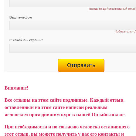
(введите действительный email
Ваш телефон
(обязательно
С какой вы страны?
Внимание!
Все отзывы на этом сайте подлинные. Каждый отзыв,
оставленный на этом сайте написан реальным
человеком проходившим курс в нашей Онлайн-школе.
При необходимости и по согласию человека оставившего
этот отзыв, вы можете получить у нас его контакты и