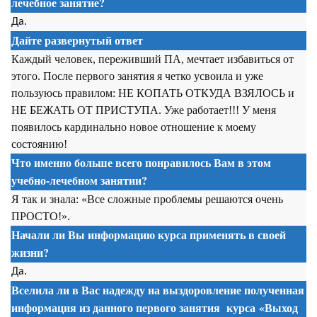
лечебное занятие?
Да.
Дайте развернутый ответ
Каждый человек, переживший ПА, мечтает избавиться от
этого. После первого занятия я четко усвоила и уже
пользуюсь правилом: НЕ КОПАТЬ ОТКУДА ВЗЯЛОСЬ и
НЕ БЕЖАТЬ ОТ ПРИСТУПА. Уже работает!!! У меня
появилось кардинально новое отношение к моему
состоянию!
Что именно больше всего понравилось Вам в этом
учебно-лечебном занятии?
Я так и знала: «Все сложные проблемы решаются очень
ПРОСТО!».
Начали ли Вы информацию курса применять в своей
жизни?
Да.
Вселила ли в Вас надежду на выздоровление полученная
информация из данного первого занятия
курса
«Выход