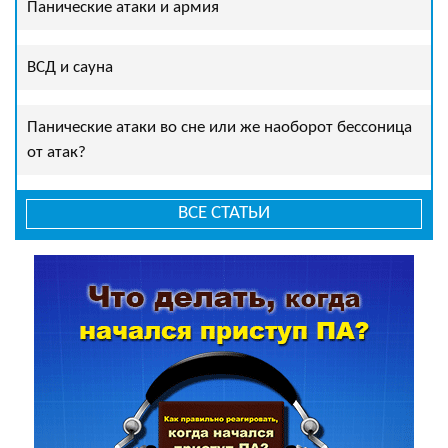
Панические атаки и армия
ВСД и сауна
Панические атаки во сне или же наоборот бессоница
от атак?
ВСЕ СТАТЬИ