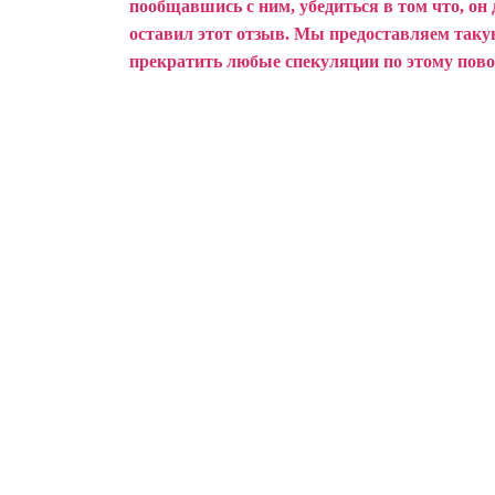
пообщавшись с ним, убедиться в том что, он 
оставил этот отзыв.
Мы предоставляем такую
прекратить любые спекуляции по этому пово