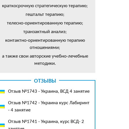
краткосрочную стратегическую терапию;
гештальт терапию;
телесно-ориентированную терапию;
транзактный анализ;
контактно-ориентированную терапию
отношениями;
а также свои авторские учебно-лечебные
методики.
ОТЗЫВЫ
Отзыв №1743 - Украина, ВСД 4 занятие
Отзыв №1742 - Украина курс Лабиринт
- 4 занятие
Отзыв №1741 - Украина, курс ВСД- 2
занятие