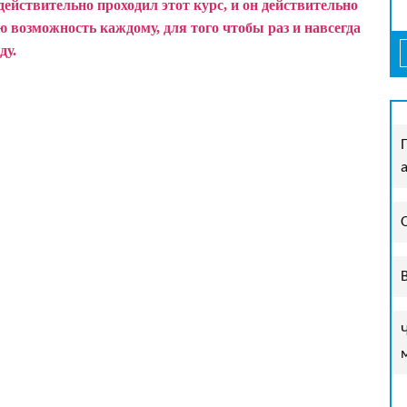
действительно проходил этот курс, и он действительно
 возможность каждому, для того чтобы раз и навсегда
ду.