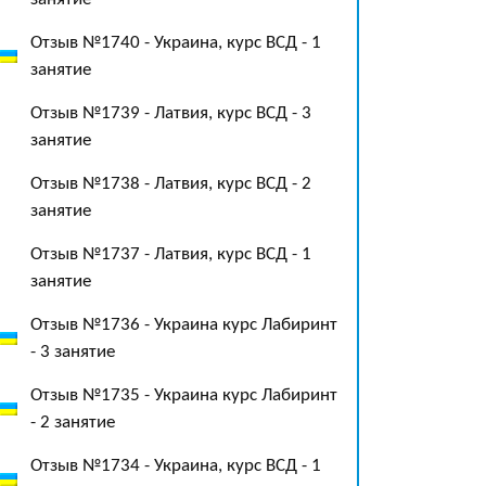
Отзыв №1740 - Украина, курс ВСД - 1
занятие
Отзыв №1739 - Латвия, курс ВСД - 3
занятие
Отзыв №1738 - Латвия, курс ВСД - 2
занятие
Отзыв №1737 - Латвия, курс ВСД - 1
занятие
Отзыв №1736 - Украина курс Лабиринт
- 3 занятие
Отзыв №1735 - Украина курс Лабиринт
- 2 занятие
Отзыв №1734 - Украина, курс ВСД - 1