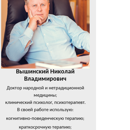
Вышинский Николай
Владимирович
Доктор народной и нетрадиционной
медицины;
клинический психолог, психотерапевт.
В своей работе использую:
когнитивно-поведенческую терапию;
краткосрочную терапию;