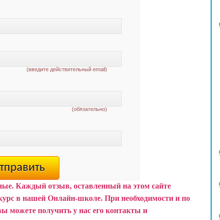
(введите действительный email)
(обязательно)
ные. Каждый отзыв, оставленный на этом сайте
курс в нашей Онлайн-школе.
При необходимости и по
вы можете получить у нас его контакты и