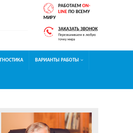
РАБОТАЕМ
ON-
LINE
ПО ВСЕМУ
МИРУ
ЗАКАЗАТЬ ЗВОНОК
Перезваниваем в любую
точку мира
АГНОСТИКА
ВАРИАНТЫ РАБОТЫ