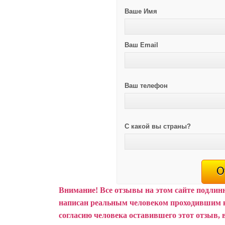
Ваше Имя
Ваш Email
Ваш телефон
С какой вы страны?
Внимание!
Все отзывы на этом сайте подлин
написан реальным человеком проходившим 
согласию человека оставившего этот отзыв, 