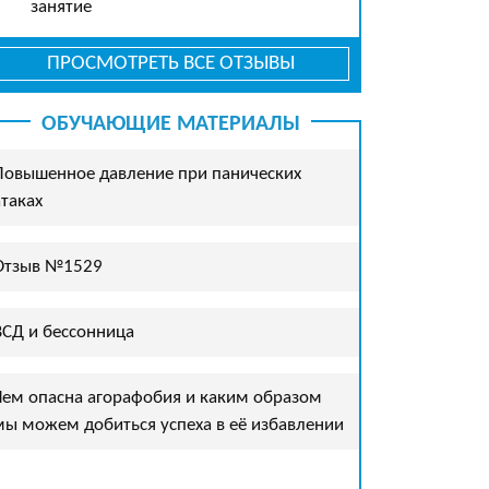
занятие
ПРОСМОТРЕТЬ ВСЕ ОТЗЫВЫ
ОБУЧАЮЩИЕ МАТЕРИАЛЫ
Повышенное давление при панических
атаках
Отзыв №1529
ВСД и бессонница
Чем опасна агорафобия и каким образом
мы можем добиться успеха в её избавлении