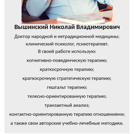
Вышинский Николай Владимирович
Доктор народной и нетрадиционной медицины;
клинический психолог, психотерапевт.
В своей работе использую:
когнитивно-поведенческую терапию;
краткосрочную терапию;
краткосрочную стратегическую терапию;
гештальт терапию;
телесно-ориентированную терапию;
транзактный анализ;
контактно-ориентированную терапию отношениями;
а также свои авторские учебно-лечебные методики.