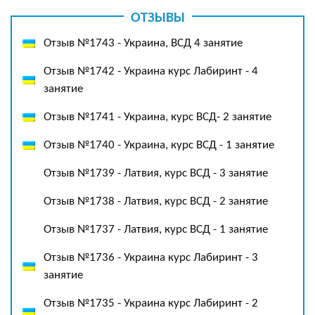
ОТЗЫВЫ
Отзыв №1743 - Украина, ВСД 4 занятие
Отзыв №1742 - Украина курс Лабиринт - 4
занятие
Отзыв №1741 - Украина, курс ВСД- 2 занятие
Отзыв №1740 - Украина, курс ВСД - 1 занятие
Отзыв №1739 - Латвия, курс ВСД - 3 занятие
Отзыв №1738 - Латвия, курс ВСД - 2 занятие
Отзыв №1737 - Латвия, курс ВСД - 1 занятие
Отзыв №1736 - Украина курс Лабиринт - 3
занятие
Отзыв №1735 - Украина курс Лабиринт - 2