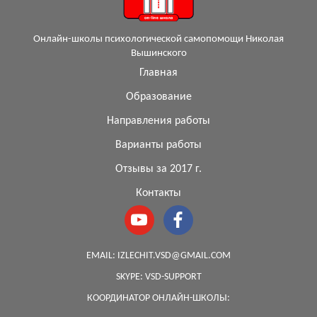
Онлайн-школы психологической самопомощи Николая
Вышинского
Главная
Образование
Направления работы
Варианты работы
Отзывы за 2017 г.
Контакты
EMAIL:
IZLECHIT.VSD@GMAIL.COM
SKYPE:
VSD-SUPPORT
КООРДИНАТОР ОНЛАЙН-ШКОЛЫ: