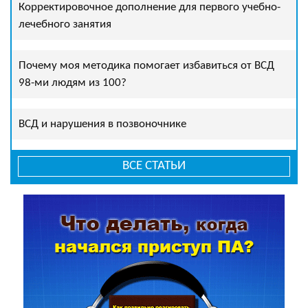
Корректировочное дополнение для первого учебно-
лечебного занятия
Почему моя методика помогает избавиться от ВСД
98-ми людям из 100?
ВСД и нарушения в позвоночнике
ВСЕ СТАТЬИ