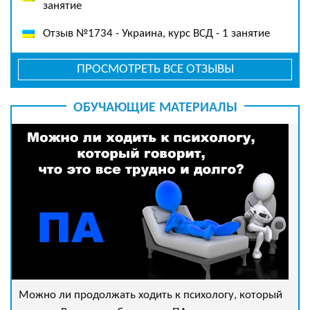
занятие
Отзыв №1734 - Украина, курс ВСД - 1 занятие
ПРОСМОТРЕТЬ ВСЕ ОТЗЫВЫ
ОБУЧАЮЩИЕ МАТЕРИАЛЫ
Можно ли продолжать ходить к психологу, который