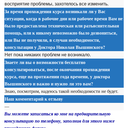
восприятие проблемы, захотелось все изменить.
За время прохождения курса возникали ли у Вас
ситуации, когда в рабочие дни или рабочее время Вам не
было предоставлена техническая или разъяснительная
помощь, или к никому невозможно было дозвониться,
или Вы не получили, в случаи необходимости,
консультации у Доктора Николая Вышинского?
Нет пока никаких проблем не возникало.
Знаете ли вы о возможности бесплатно
консультироваться, после окончания прохождения
курса, еще на протяжении года времени, у доктора
Вышинского и важно и нужно ли это вам?
Знаю, посмотрим, надеюсь такой необходимости не будет.
Наш комментарий к отзыву
—
Вы можете записаться ко мне на предварительную
консультацию по телефону, заполнив для этого ниже