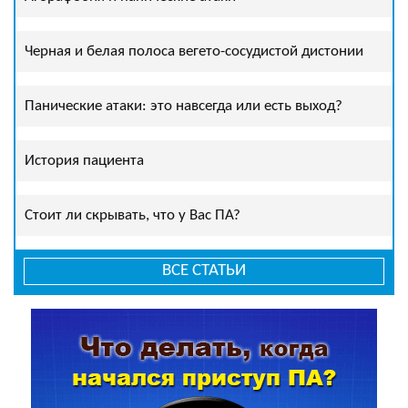
Черная и белая полоса вегето-сосудистой дистонии
Панические атаки: это навсегда или есть выход?
История пациента
Стоит ли скрывать, что у Вас ПА?
ВСЕ СТАТЬИ