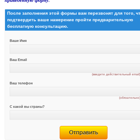
приведенную форму:
После заполнения этой формы вам перезвонят для того, 
подтвердить ваше намерение пройти предварительную
бесплатную консультацию.
Ваше Имя
Ваш Email
(введите действительный email
Ваш телефон
(обязательно
С какой вы страны?