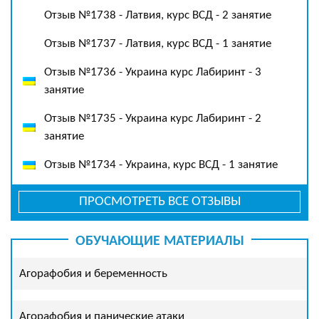
Отзыв №1738 - Латвия, курс ВСД - 2 занятие
Отзыв №1737 - Латвия, курс ВСД - 1 занятие
Отзыв №1736 - Украина курс Лабиринт - 3
занятие
Отзыв №1735 - Украина курс Лабиринт - 2
занятие
Отзыв №1734 - Украина, курс ВСД - 1 занятие
ПРОСМОТРЕТЬ ВСЕ ОТЗЫВЫ
ОБУЧАЮЩИЕ МАТЕРИАЛЫ
Агорафобия и беременность
Агорафобия и панические атаки