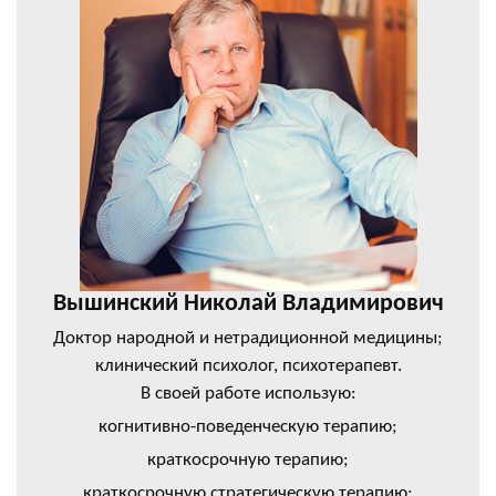
Вышинский Николай Владимирович
Доктор народной и нетрадиционной медицины;
клинический психолог, психотерапевт.
В своей работе использую:
когнитивно-поведенческую терапию;
краткосрочную терапию;
краткосрочную стратегическую терапию;