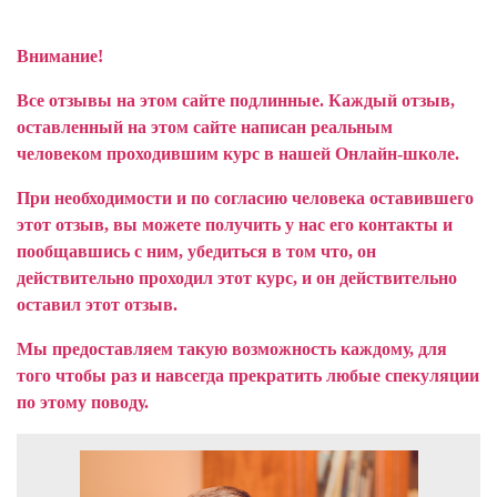
Внимание!
Все отзывы на этом сайте подлинные. Каждый отзыв,
оставленный на этом сайте написан реальным
человеком проходившим курс в нашей Онлайн-школе.
При необходимости и по согласию человека оставившего
этот отзыв, вы можете получить у нас его контакты и
пообщавшись с ним, убедиться в том что, он
действительно проходил этот курс, и он действительно
оставил этот отзыв.
Мы предоставляем такую возможность каждому, для
того чтобы раз и навсегда прекратить любые спекуляции
по этому поводу.