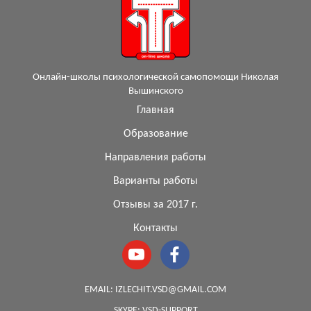
Онлайн-школы психологической самопомощи Николая
Вышинского
Главная
Образование
Направления работы
Варианты работы
Отзывы за 2017 г.
Контакты
EMAIL:
IZLECHIT.VSD@GMAIL.COM
SKYPE:
VSD-SUPPORT