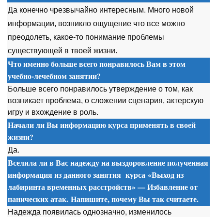
Да конечно чрезвычайно интересным. Много новой
информации, возникло ощущение что все можно
преодолеть, какое-то понимание проблемы
существующей в твоей жизни.
Что именно больше всего понравилось Вам в этом
учебно-лечебном занятии?
Больше всего понравилось утверждение о том, как
возникает проблема, о сложении сценария, актерскую
игру и вхождение в роль.
Начали ли Вы информацию курса применять в своей
жизни?
Да.
Вселила ли в Вас надежду на выздоровление полученная
информация из данного занятия
курса
«Выход из
лабиринта временных расстройств» — Избавление от
панических атак. Напишите, почему Вы так считаете.
Надежда появилась однозначно, изменилось