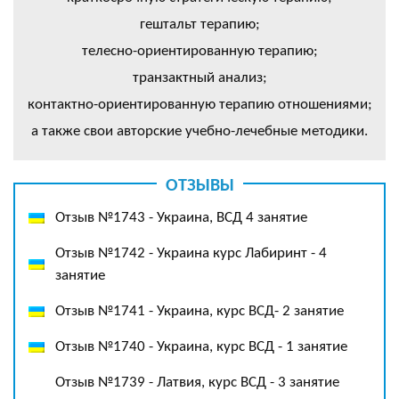
гештальт терапию;
телесно-ориентированную терапию;
транзактный анализ;
контактно-ориентированную терапию отношениями;
а также свои авторские учебно-лечебные методики.
ОТЗЫВЫ
Отзыв №1743 - Украина, ВСД 4 занятие
Отзыв №1742 - Украина курс Лабиринт - 4
занятие
Отзыв №1741 - Украина, курс ВСД- 2 занятие
Отзыв №1740 - Украина, курс ВСД - 1 занятие
Отзыв №1739 - Латвия, курс ВСД - 3 занятие