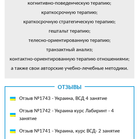
когнитивно-поведенческую терапию;
краткосрочную терапию;
краткосрочную стратегическую терапию;
гештальт терапию;
телесно-ориентированную терапию;
транзактный анализ;
контактно-ориентированную терапию отношениями;
а также свои авторские учебно-лечебные методики.
ОТЗЫВЫ
Отзыв №1743 - Украина, ВСД 4 занятие
Отзыв №1742 - Украина курс Лабиринт - 4
занятие
Отзыв №1741 - Украина, курс ВСД- 2 занятие