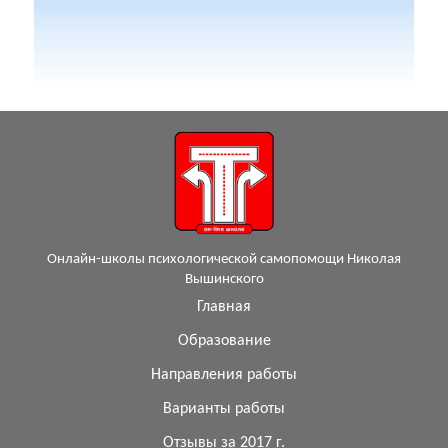
Онлайн-школы психологической самопомощи Николая
Вышинского
Главная
Образование
Направления работы
Варианты работы
Отзывы за 2017 г.