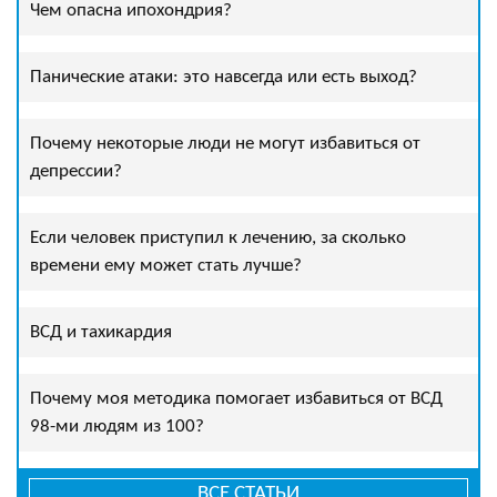
Чем опасна ипохондрия?
Панические атаки: это навсегда или есть выход?
Почему некоторые люди не могут избавиться от
депрессии?
Если человек приступил к лечению, за сколько
времени ему может стать лучше?
ВСД и тахикардия
Почему моя методика помогает избавиться от ВСД
98-ми людям из 100?
ВСЕ СТАТЬИ