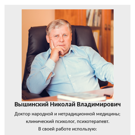
Вышинский Николай Владимирович
Доктор народной и нетрадиционной медицины;
клинический психолог, психотерапевт.
В своей работе использую: