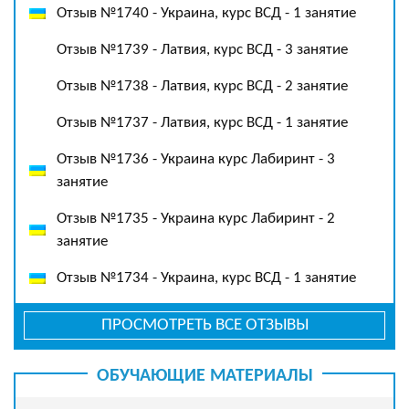
Отзыв №1740 - Украина, курс ВСД - 1 занятие
Отзыв №1739 - Латвия, курс ВСД - 3 занятие
Отзыв №1738 - Латвия, курс ВСД - 2 занятие
Отзыв №1737 - Латвия, курс ВСД - 1 занятие
Отзыв №1736 - Украина курс Лабиринт - 3
занятие
Отзыв №1735 - Украина курс Лабиринт - 2
занятие
Отзыв №1734 - Украина, курс ВСД - 1 занятие
ПРОСМОТРЕТЬ ВСЕ ОТЗЫВЫ
ОБУЧАЮЩИЕ МАТЕРИАЛЫ