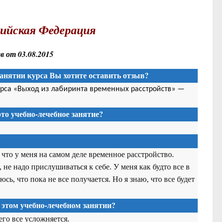
сийская Федерация
 от 03.08.2015
анятии курса Вы хотите оставить отзыв?
урса «Выход из лабиринта временных расстройств» —
то учебно-лечебное занятие?
 что у меня на самом деле временное расстройство.
, не надо прислушиваться к себе. У меня как будто все в
сь, что пока не все получается. Но я знаю, что все будет
 этом учебно-лечебном занятии?
его все усложняется.