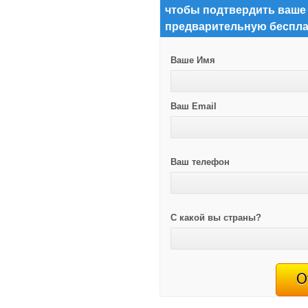
чтобы подтвердить ваше
предварительную беспла
Ваше Имя
Ваш Email
Ваш телефон
С какой вы страны?