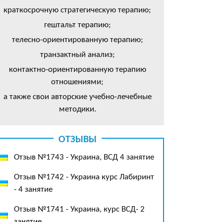
краткосрочную стратегическую терапию;
гештальт терапию;
телесно-ориентированную терапию;
транзактный анализ;
контактно-ориентированную терапию
отношениями;
а также свои авторские учебно-лечебные
методики.
ОТЗЫВЫ
Отзыв №1743 - Украина, ВСД 4 занятие
Отзыв №1742 - Украина курс Лабиринт
- 4 занятие
Отзыв №1741 - Украина, курс ВСД- 2
занятие