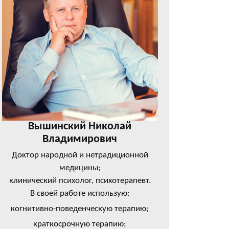
Вышинский Николай
Владимирович
Доктор народной и нетрадиционной
медицины;
клинический психолог, психотерапевт.
В своей работе использую:
когнитивно-поведенческую терапию;
краткосрочную терапию;