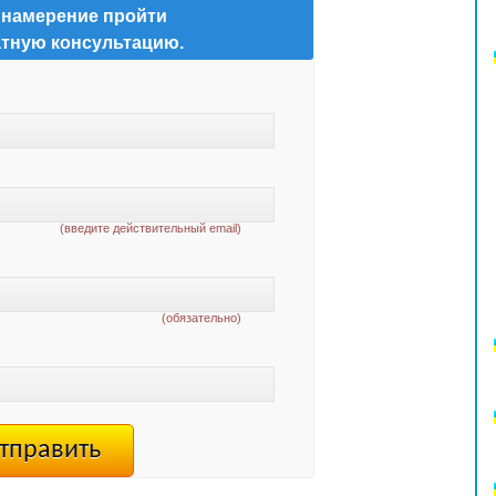
 намерение пройти
тную консультацию.
(введите действительный email)
(обязательно)