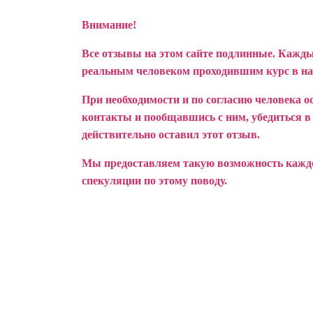
Внимание!
Все отзывы на этом сайте подлинные. Кажды
реальным человеком проходившим курс в н
При необходимости и по согласию человека о
контакты и пообщавшись с ним, убедиться в т
действительно оставил этот отзыв.
Мы предоставляем такую возможность каждом
спекуляции по этому поводу.