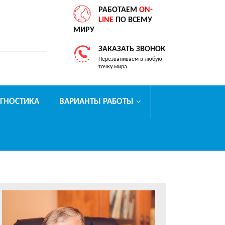
РАБОТАЕМ
ON-
LINE
ПО ВСЕМУ
МИРУ
ЗАКАЗАТЬ ЗВОНОК
Перезваниваем в любую
точку мира
АГНОСТИКА
ВАРИАНТЫ РАБОТЫ