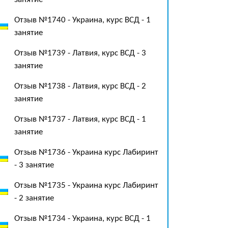
Отзыв №1740 - Украина, курс ВСД - 1
занятие
Отзыв №1739 - Латвия, курс ВСД - 3
занятие
Отзыв №1738 - Латвия, курс ВСД - 2
занятие
Отзыв №1737 - Латвия, курс ВСД - 1
занятие
Отзыв №1736 - Украина курс Лабиринт
- 3 занятие
Отзыв №1735 - Украина курс Лабиринт
- 2 занятие
Отзыв №1734 - Украина, курс ВСД - 1