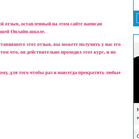
й отзыв, оставленный на этом сайте написан
ашей Онлайн-школе.
ставившего этот отзыв, вы можете получить у нас его
ом что, он действительно проходил этот курс, и но
у, для того чтобы раз и навсегда прекратить любые