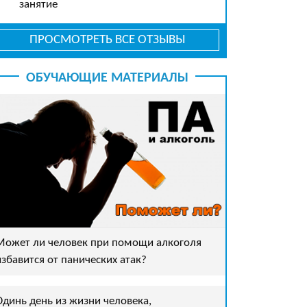
занятие
ПРОСМОТРЕТЬ ВСЕ ОТЗЫВЫ
ОБУЧАЮЩИЕ МАТЕРИАЛЫ
Может ли человек при помощи алкоголя
избавится от панических атак?
Одинь день из жизни человека,