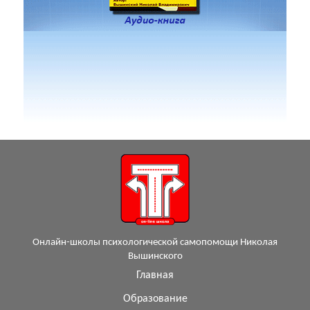
Онлайн-школы психологической самопомощи Николая
Вышинского
Главная
Образование