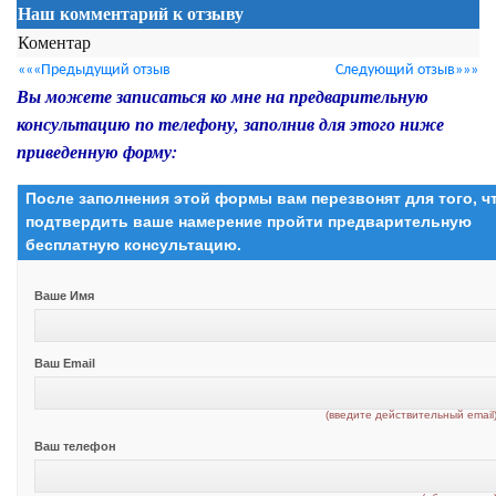
Наш комментарий к отзыву
Коментар
«««Предыдущий отзыв
Следующий отзыв»»»
Вы можете записаться ко мне на предварительную
консультацию по телефону, заполнив для этого ниже
приведенную форму:
После заполнения этой формы вам перезвонят для того, 
подтвердить ваше намерение пройти предварительную
бесплатную консультацию.
Ваше Имя
Ваш Email
(введите действительный email
Ваш телефон