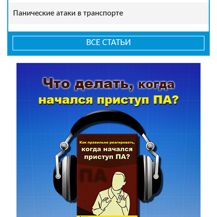
Панические атаки в транспорте
ВСЕ СТАТЬИ