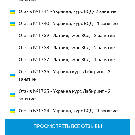
Отзыв №1741 - Украина, курс ВСД- 2 занятие
Отзыв №1740 - Украина, курс ВСД - 1 занятие
Отзыв №1739 - Латвия, курс ВСД - 3 занятие
Отзыв №1738 - Латвия, курс ВСД - 2 занятие
Отзыв №1737 - Латвия, курс ВСД - 1 занятие
Отзыв №1736 - Украина курс Лабиринт - 3
занятие
Отзыв №1735 - Украина курс Лабиринт - 2
занятие
Отзыв №1734 - Украина, курс ВСД - 1 занятие
ПРОСМОТРЕТЬ ВСЕ ОТЗЫВЫ