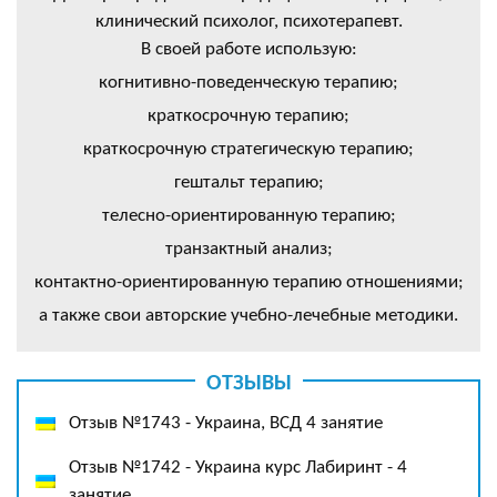
клинический психолог, психотерапевт.
В своей работе использую:
когнитивно-поведенческую терапию;
краткосрочную терапию;
краткосрочную стратегическую терапию;
гештальт терапию;
телесно-ориентированную терапию;
транзактный анализ;
контактно-ориентированную терапию отношениями;
а также свои авторские учебно-лечебные методики.
ОТЗЫВЫ
Отзыв №1743 - Украина, ВСД 4 занятие
Отзыв №1742 - Украина курс Лабиринт - 4
занятие