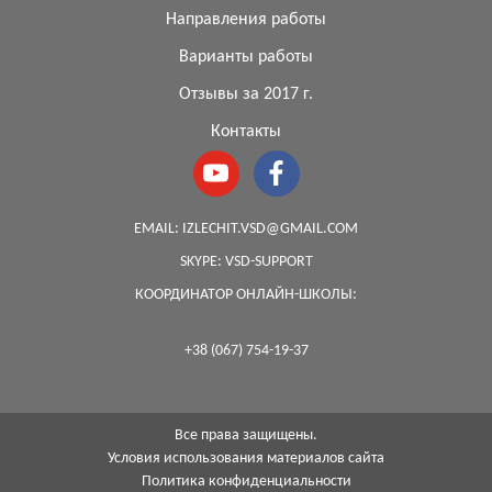
Направления работы
Варианты работы
Отзывы за 2017 г.
Контакты
EMAIL:
IZLECHIT.VSD@GMAIL.COM
SKYPE:
VSD-SUPPORT
КООРДИНАТОР ОНЛАЙН-ШКОЛЫ:
+38 (067) 754-19-37
Все права защищены.
Условия использования материалов сайта
Политика конфиденциальности