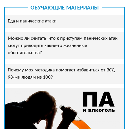
ОБУЧАЮЩИЕ МАТЕРИАЛЫ
Еда и панические атаки
Можно ли считать, что к приступам панических атак
могут приводить какие-то жизненные
обстоятельства?
Почему моя методика помогает избавиться от ВСД
98-ми людям из 100?