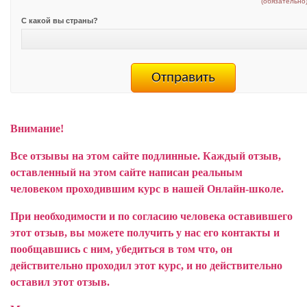
(обязательно
С какой вы страны?
Внимание!
Все отзывы на этом сайте подлинные. Каждый отзыв,
оставленный на этом сайте написан реальным
человеком проходившим курс в нашей Онлайн-школе.
При необходимости и по согласию человека оставившего
этот отзыв, вы можете получить у нас его контакты и
пообщавшись с ним, убедиться в том что, он
действительно проходил этот курс, и но действительно
оставил этот отзыв.