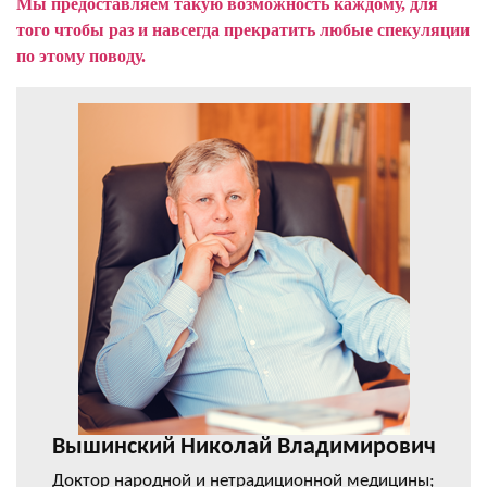
Мы предоставляем такую возможность каждому, для
того чтобы раз и навсегда прекратить любые спекуляции
по этому поводу.
Вышинский Николай Владимирович
Доктор народной и нетрадиционной медицины;