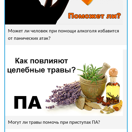
Может ли человек при помощи алкоголя избавится
от панических атак?
Могут ли травы помочь при приступах ПА?