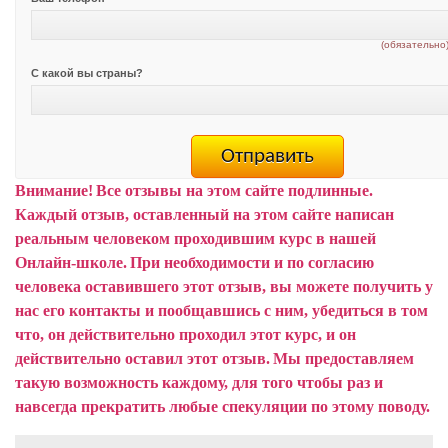
(обязательно
С какой вы страны?
Внимание!
Все отзывы на этом сайте подлинные.
Каждый отзыв, оставленный на этом сайте написан
реальным человеком проходившим курс в нашей
Онлайн-школе.
При необходимости и по согласию
человека оставившего этот отзыв, вы можете получить у
нас его контакты и пообщавшись с ним, убедиться в том
что, он действительно проходил этот курс, и он
действительно оставил этот отзыв.
Мы предоставляем
такую возможность каждому, для того чтобы раз и
навсегда прекратить любые спекуляции по этому поводу.