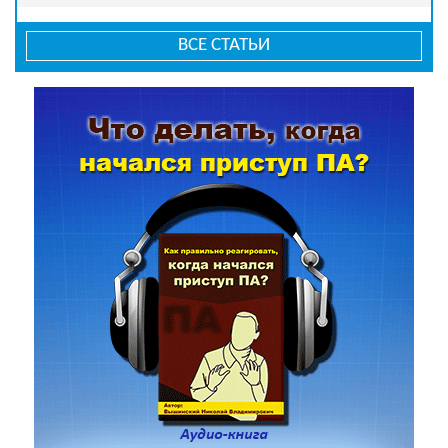
ВСЕ СТАТЬИ