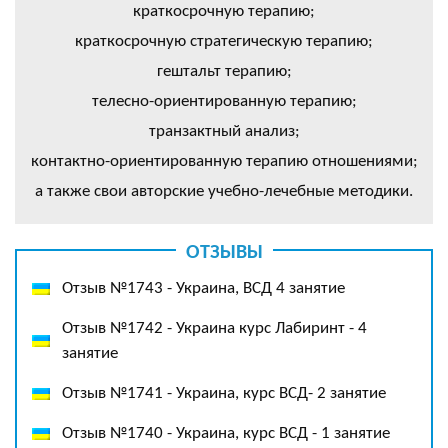
краткосрочную терапию;
краткосрочную стратегическую терапию;
гештальт терапию;
телесно-ориентированную терапию;
транзактный анализ;
контактно-ориентированную терапию отношениями;
а также свои авторские учебно-лечебные методики.
ОТЗЫВЫ
Отзыв №1743 - Украина, ВСД 4 занятие
Отзыв №1742 - Украина курс Лабиринт - 4
занятие
Отзыв №1741 - Украина, курс ВСД- 2 занятие
Отзыв №1740 - Украина, курс ВСД - 1 занятие