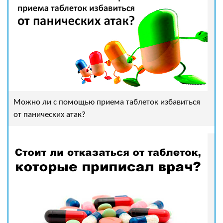
Можно ли с помощью приема таблеток избавиться
от панических атак?