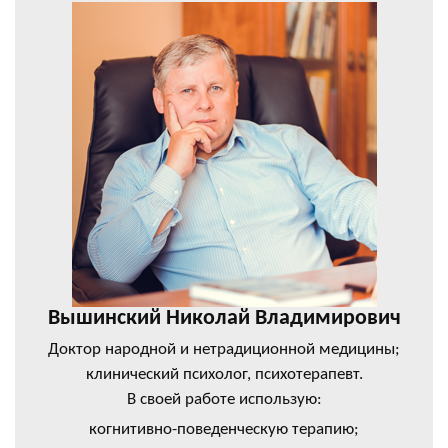
Вышинский Николай Владимирович
Доктор народной и нетрадиционной медицины;
клинический психолог, психотерапевт.
В своей работе использую:
когнитивно-поведенческую терапию;