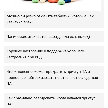
Можно ли резко отменять таблетки, которые Вам
назначил врач?
Панические атаки: это навсегда или есть выход?
Хорошее настроение и поддержка хорошего
настроения при ВСД
Что мгновенно может прекратить приступ ПА и
полностью нейтрализовать негативные последствия
ПА
Как правильно реагировать, когда начался приступ
ПА?