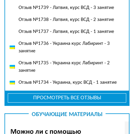
Отзыв №1739 - Латвия, курс ВСД - 3 занятие
Отзыв №1738 - Латвия, курс ВСД - 2 занятие
Отзыв №1737 - Латвия, курс ВСД - 1 занятие
Отзыв №1736 - Украина курс Лабиринт - 3
занятие
Отзыв №1735 - Украина курс Лабиринт - 2
занятие
Отзыв №1734 - Украина, курс ВСД - 1 занятие
ПРОСМОТРЕТЬ ВСЕ ОТЗЫВЫ
ОБУЧАЮЩИЕ МАТЕРИАЛЫ