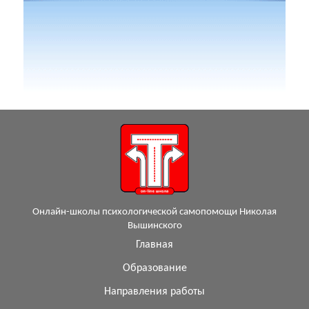
Онлайн-школы психологической самопомощи Николая
Вышинского
Главная
Образование
Направления работы