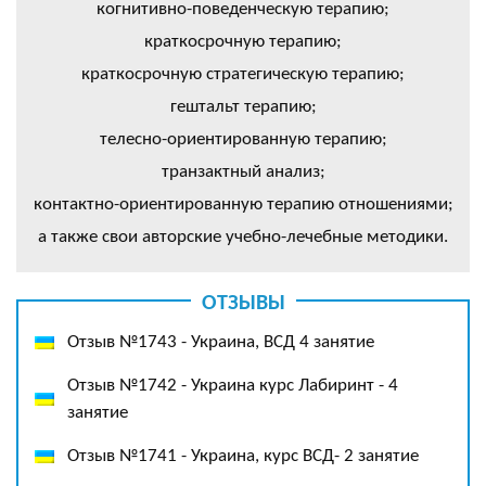
когнитивно-поведенческую терапию;
краткосрочную терапию;
краткосрочную стратегическую терапию;
гештальт терапию;
телесно-ориентированную терапию;
транзактный анализ;
контактно-ориентированную терапию отношениями;
а также свои авторские учебно-лечебные методики.
ОТЗЫВЫ
Отзыв №1743 - Украина, ВСД 4 занятие
Отзыв №1742 - Украина курс Лабиринт - 4
занятие
Отзыв №1741 - Украина, курс ВСД- 2 занятие