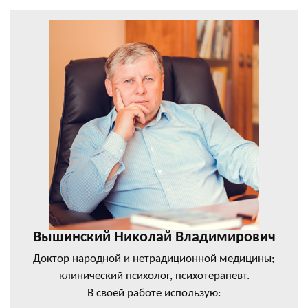
Вышинский Николай Владимирович
Доктор народной и нетрадиционной медицины;
клинический психолог, психотерапевт.
В своей работе использую: