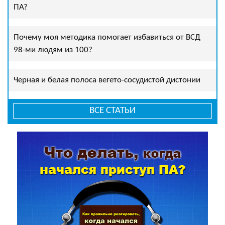
ПА?
Почему моя методика помогает избавиться от ВСД
98-ми людям из 100?
Черная и белая полоса вегето-сосудистой дистонии
ВСЕ СТАТЬИ