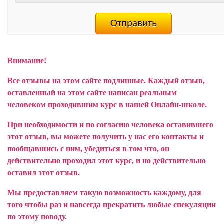
Внимание!
Все отзывы на этом сайте подлинные. Каждый отзыв,
оставленный на этом сайте написан реальным
человеком проходившим курс в нашей Онлайн-школе.
При необходимости и по согласию человека оставившего
этот отзыв, вы можете получить у нас его контакты и
пообщавшись с ним, убедиться в том что, он
действительно проходил этот курс, и но действительно
оставил этот отзыв.
Мы предоставляем такую возможность каждому, для
того чтобы раз и навсегда прекратить любые спекуляции
по этому поводу.