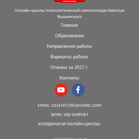
Онлайн-школы психологической самопомощи Николая
Вышинского
Главная
Образование
Направления работы
Варианты работы
Отзывы за 2017 г.
Контакты
EMAIL:
IZLECHIT.VSD@GMAIL.COM
SKYPE:
VSD-SUPPORT
КООРДИНАТОР ОНЛАЙН-ШКОЛЫ: