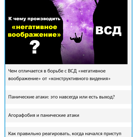
Чем отличается в борьбе с ВСД «негативное
воображение» от «конструктивного видения»
Панические атаки: это навсегда или есть выход?
Агорафобия и панические атаки
Как правильно реагировать, когда начался приступ