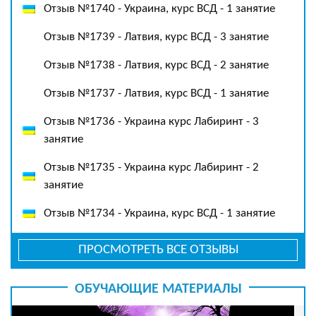
Отзыв №1740 - Украина, курс ВСД - 1 занятие
Отзыв №1739 - Латвия, курс ВСД - 3 занятие
Отзыв №1738 - Латвия, курс ВСД - 2 занятие
Отзыв №1737 - Латвия, курс ВСД - 1 занятие
Отзыв №1736 - Украина курс Лабиринт - 3
занятие
Отзыв №1735 - Украина курс Лабиринт - 2
занятие
Отзыв №1734 - Украина, курс ВСД - 1 занятие
ПРОСМОТРЕТЬ ВСЕ ОТЗЫВЫ
ОБУЧАЮЩИЕ МАТЕРИАЛЫ