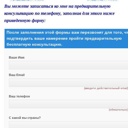
Вы можете записаться ко мне на предварительную
консультацию по телефону, заполнив для этого ниже
приведенную форму:
После заполнения этой формы вам перезвонят для того, 
подтвердить ваше намерение пройти предварительную
бесплатную консультацию.
Ваше Имя
Ваш Email
(введите действительный email
Ваш телефон
(обязательно
С какой вы страны?