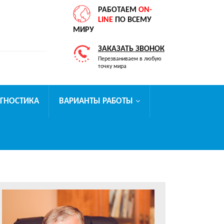
РАБОТАЕМ
ON-
LINE
ПО ВСЕМУ
МИРУ
ЗАКАЗАТЬ ЗВОНОК
Перезваниваем в любую
точку мира
АГНОСТИКА
ВАРИАНТЫ РАБОТЫ