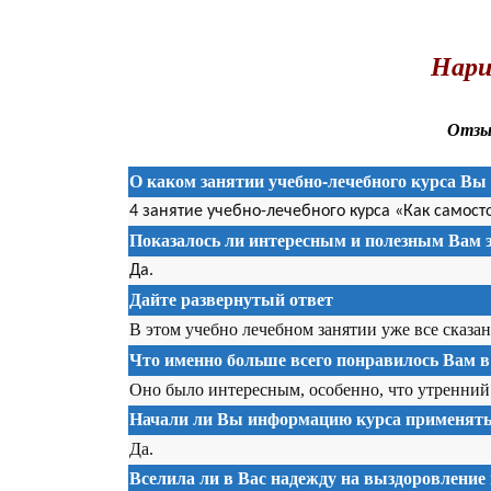
.
Нари
Отзыв
О каком занятии учебно-лечебного курса Вы 
4 занятие учебно-лечебного курса «Как самост
Показалось ли интересным и полезным Вам э
Да.
Дайте развернутый ответ
В этом учебно лечебном занятии уже все сказан
Что именно больше всего понравилось Вам в
Оно было интересным, особенно, что утренний
Начали ли Вы информацию курса применять 
Да.
Вселила ли в Вас надежду на выздоровление