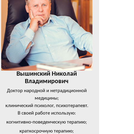
Вышинский Николай
Владимирович
Доктор народной и нетрадиционной
медицины;
клинический психолог, психотерапевт.
В своей работе использую:
когнитивно-поведенческую терапию;
краткосрочную терапию;