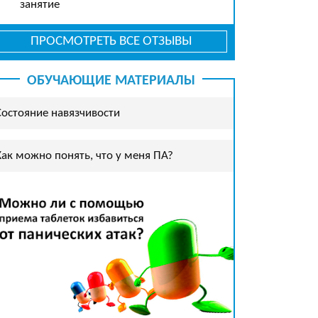
занятие
ПРОСМОТРЕТЬ ВСЕ ОТЗЫВЫ
ОБУЧАЮЩИЕ МАТЕРИАЛЫ
Состояние навязчивости
Как можно понять, что у меня ПА?