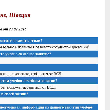
не, Швеция
 от 23.02.2016
хотите оставить отзыв?
оятельно избавиться от вегето-сосудистой дистонии”
то учебно-лечебное занятие?
о как, наконец-то, избавится от ВСД.
 этом учебно-лечебном занятии?
 бег поможет избавиться от ВСД.
в своей жизни?
 полученная информация из данного занятия учебно-