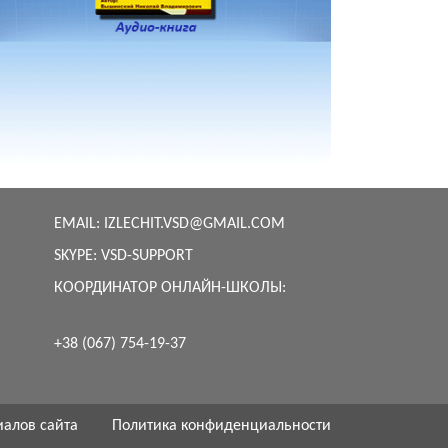
EMAIL:
IZLECHIT.VSD@GMAIL.COM
SKYPE:
VSD-SUPPORT
КООРДИНАТОР ОНЛАЙН-ШКОЛЫ:
+38 (067) 754-19-37
иалов сайта
Политика конфиденциальности