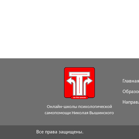
Главна
Образо
Направ
Онлайн-школы психологической
самопомощи Николая Вышинского
Все права защищены.