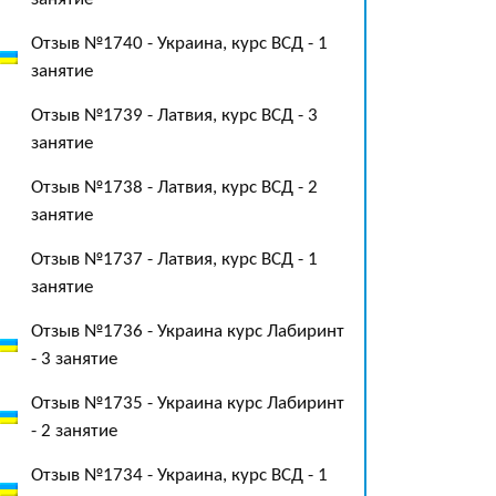
Отзыв №1740 - Украина, курс ВСД - 1
занятие
Отзыв №1739 - Латвия, курс ВСД - 3
занятие
Отзыв №1738 - Латвия, курс ВСД - 2
занятие
Отзыв №1737 - Латвия, курс ВСД - 1
занятие
Отзыв №1736 - Украина курс Лабиринт
- 3 занятие
Отзыв №1735 - Украина курс Лабиринт
- 2 занятие
Отзыв №1734 - Украина, курс ВСД - 1