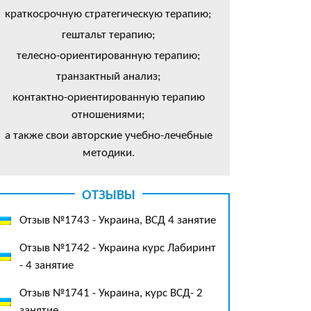
краткосрочную стратегическую терапию;
гештальт терапию;
телесно-ориентированную терапию;
транзактный анализ;
контактно-ориентированную терапию
отношениями;
а также свои авторские учебно-лечебные
методики.
ОТЗЫВЫ
Отзыв №1743 - Украина, ВСД 4 занятие
Отзыв №1742 - Украина курс Лабиринт
- 4 занятие
Отзыв №1741 - Украина, курс ВСД- 2
занятие