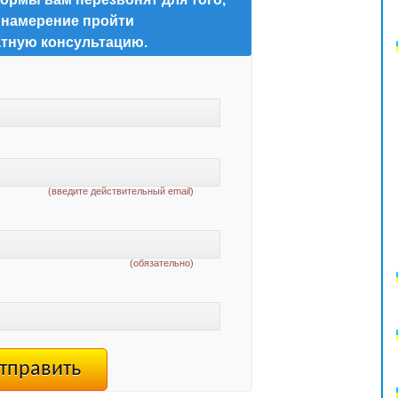
 намерение пройти
тную консультацию.
(введите действительный email)
(обязательно)