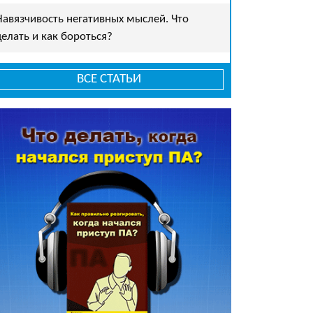
Навязчивость негативных мыслей. Что
делать и как бороться?
ВСЕ СТАТЬИ