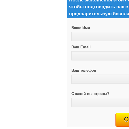
чтобы подтвердить ваше
предварительную беспла
Ваше Имя
Ваш Email
Ваш телефон
С какой вы страны?