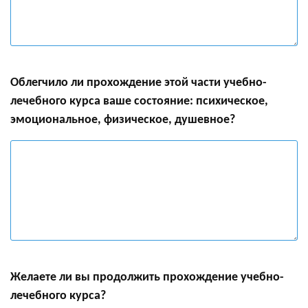
Облегчило ли прохождение этой части учебно-
лечебного курса ваше состояние: психическое,
эмоциональное, физическое, душевное?
Желаете ли вы продолжить прохождение учебно-
лечебного курса?