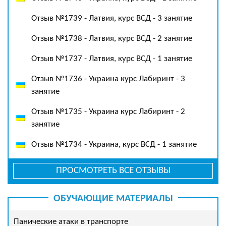
Отзыв №1739 - Латвия, курс ВСД - 3 занятие
Отзыв №1738 - Латвия, курс ВСД - 2 занятие
Отзыв №1737 - Латвия, курс ВСД - 1 занятие
Отзыв №1736 - Украина курс Лабиринт - 3
занятие
Отзыв №1735 - Украина курс Лабиринт - 2
занятие
Отзыв №1734 - Украина, курс ВСД - 1 занятие
ПРОСМОТРЕТЬ ВСЕ ОТЗЫВЫ
ОБУЧАЮЩИЕ МАТЕРИАЛЫ
Панические атаки в транспорте