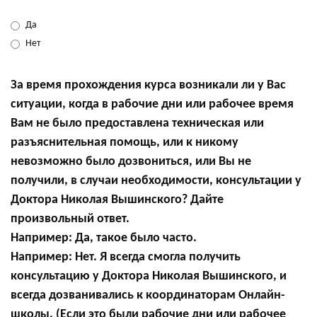
Да
Нет
За время прохождения курса возникали ли у Вас
ситуации, когда в рабочие дни или рабочее время
Вам не было предоставлена техническая или
разъяснительная помощь, или к никому
невозможно было дозвониться, или Вы не
получили, в случаи необходимости, консультации у
Доктора Николая Вышинского? Дайте
произвольный ответ.
Например: Да, такое было часто.
Например: Нет. Я всегда смогла получить
консультацию у Доктора Николая Вышинского, и
всегда дозванивались к координаторам Онлайн-
школы. (Если это были рабочие дни или рабочее