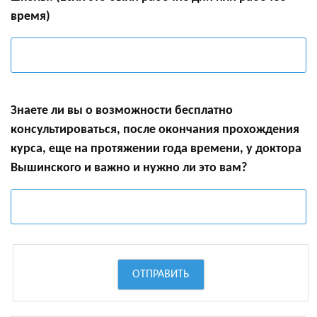
время)
Знаете ли вы о возможности бесплатно
консультироваться, после окончания прохождения
курса, еще на протяжении года времени, у доктора
Вышинского и важно и нужно ли это вам?