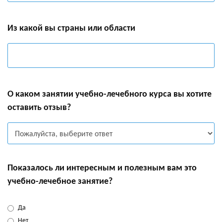
Из какой вы страны или области
О каком занятии учебно-лечебного курса вы хотите
оставить отзыв?
Показалось ли интересным и полезным вам это
учебно-лечебное занятие?
Да
Нет