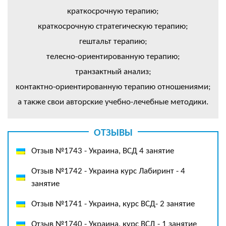
краткосрочную терапию;
краткосрочную стратегическую терапию;
гештальт терапию;
телесно-ориентированную терапию;
транзактный анализ;
контактно-ориентированную терапию отношениями;
а также свои авторские учебно-лечебные методики.
ОТЗЫВЫ
Отзыв №1743 - Украина, ВСД 4 занятие
Отзыв №1742 - Украина курс Лабиринт - 4
занятие
Отзыв №1741 - Украина, курс ВСД- 2 занятие
Отзыв №1740 - Украина, курс ВСД - 1 занятие