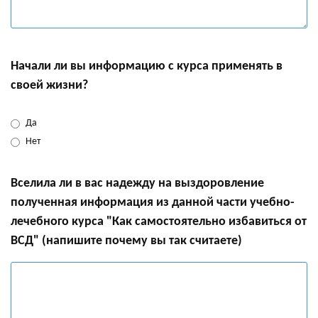
Начали ли вы информацию с курса применять в
своей жизни?
Да
Нет
Вселила ли в вас надежду на выздоровление
полученная информация из данной части учебно-
лечебного курса "Как самостоятельно избавиться от
ВСД" (напишите почему вы так считаете)