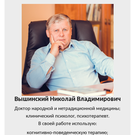
Вышинский Николай Владимирович
Доктор народной и нетрадиционной медицины;
клинический психолог, психотерапевт.
В своей работе использую:
когнитивно-поведенческую терапию;