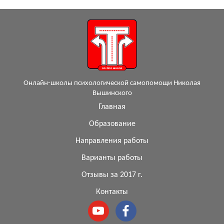
Онлайн-школы психологической самопомощи Николая
Вышинского
Главная
Образование
Направления работы
Варианты работы
Отзывы за 2017 г.
Контакты