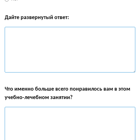
Дайте развернутый ответ:
Что именно больше всего понравилось вам в этом
учебно-лечебном занятии?