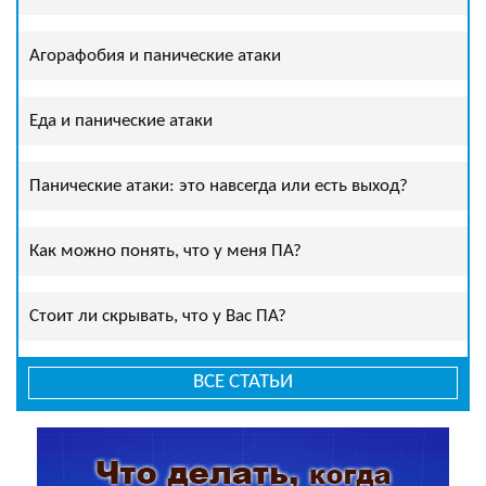
Агорафобия и панические атаки
Еда и панические атаки
Панические атаки: это навсегда или есть выход?
Как можно понять, что у меня ПА?
Стоит ли скрывать, что у Вас ПА?
ВСЕ СТАТЬИ