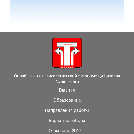
Онлайн-школы психологической самопомощи Николая
Вышинского
Главная
Образование
Направления работы
Варианты работы
Отзывы за 2017 г.