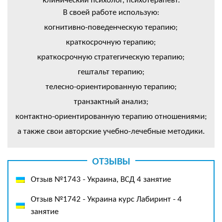
клинический психолог, психотерапевт.
В своей работе использую:
когнитивно-поведенческую терапию;
краткосрочную терапию;
краткосрочную стратегическую терапию;
гештальт терапию;
телесно-ориентированную терапию;
транзактный анализ;
контактно-ориентированную терапию отношениями;
а также свои авторские учебно-лечебные методики.
ОТЗЫВЫ
Отзыв №1743 - Украина, ВСД 4 занятие
Отзыв №1742 - Украина курс Лабиринт - 4
занятие