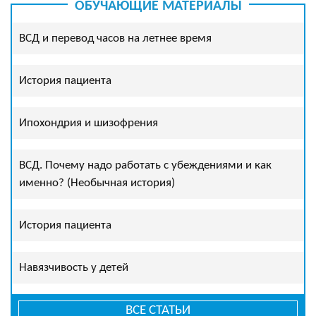
ОБУЧАЮЩИЕ МАТЕРИАЛЫ
ВСД и перевод часов на летнее время
История пациента
Ипохондрия и шизофрения
ВСД. Почему надо работать с убеждениями и как
именно? (Необычная история)
История пациента
Навязчивость у детей
ВСЕ СТАТЬИ