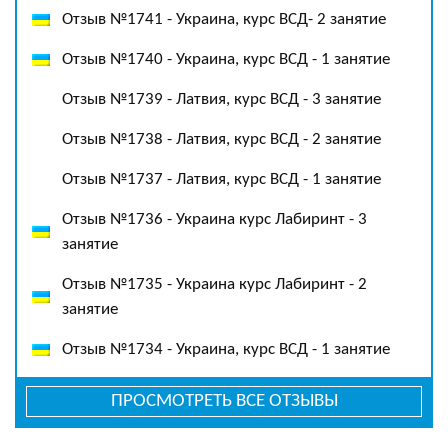
Отзыв №1741 - Украина, курс ВСД- 2 занятие
Отзыв №1740 - Украина, курс ВСД - 1 занятие
Отзыв №1739 - Латвия, курс ВСД - 3 занятие
Отзыв №1738 - Латвия, курс ВСД - 2 занятие
Отзыв №1737 - Латвия, курс ВСД - 1 занятие
Отзыв №1736 - Украина курс Лабиринт - 3
занятие
Отзыв №1735 - Украина курс Лабиринт - 2
занятие
Отзыв №1734 - Украина, курс ВСД - 1 занятие
ПРОСМОТРЕТЬ ВСЕ ОТЗЫВЫ