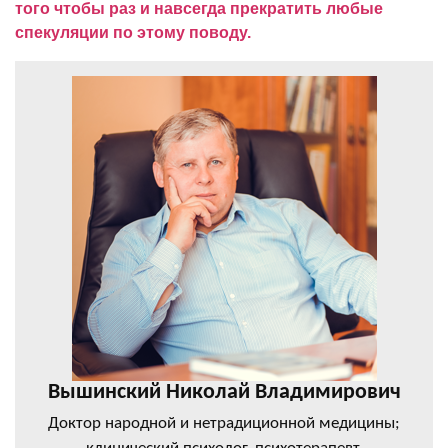
того чтобы раз и навсегда прекратить любые
спекуляции по этому поводу.
Вышинский Николай Владимирович
Доктор народной и нетрадиционной медицины;