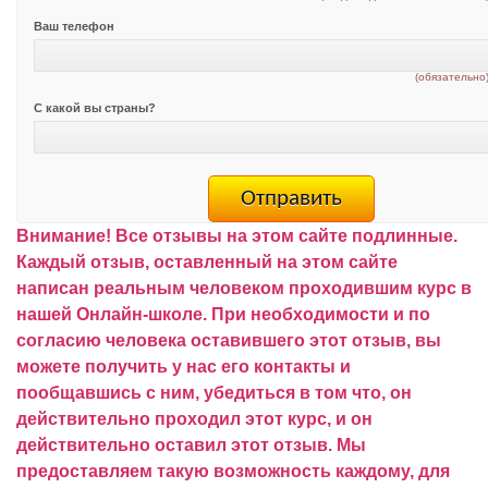
Ваш телефон
(обязательно
С какой вы страны?
Внимание!
Все отзывы на этом сайте подлинные.
Каждый отзыв, оставленный на этом сайте
написан реальным человеком проходившим курс в
нашей Онлайн-школе.
При необходимости и по
согласию человека оставившего этот отзыв, вы
можете получить у нас его контакты и
пообщавшись с ним, убедиться в том что, он
действительно проходил этот курс, и он
действительно оставил этот отзыв.
Мы
предоставляем такую возможность каждому, для