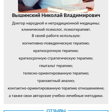
Вышинский Николай Владимирович
Доктор народной и нетрадиционной медицины;
клинический психолог, психотерапевт.
В своей работе использую:
когнитивно-поведенческую терапию;
краткосрочную терапию;
краткосрочную стратегическую терапию;
гештальт терапию;
телесно-ориентированную терапию;
транзактный анализ;
контактно-ориентированную терапию отношениями;
а также свои авторские учебно-лечебные методики.
ОТЗЫВЫ