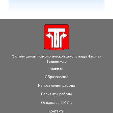
Онлайн-школы психологической самопомощи Николая
Вышинского
Главная
Образование
Направления работы
Варианты работы
Отзывы за 2017 г.
Контакты