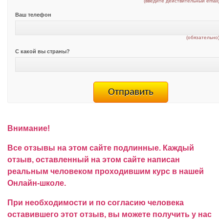
(введите действительный email
Ваш телефон
(обязательно
С какой вы страны?
Внимание!
Все отзывы на этом сайте подлинные. Каждый
отзыв, оставленный на этом сайте написан
реальным человеком проходившим курс в нашей
Онлайн-школе.
При необходимости и по согласию человека
оставившего этот отзыв, вы можете получить у нас