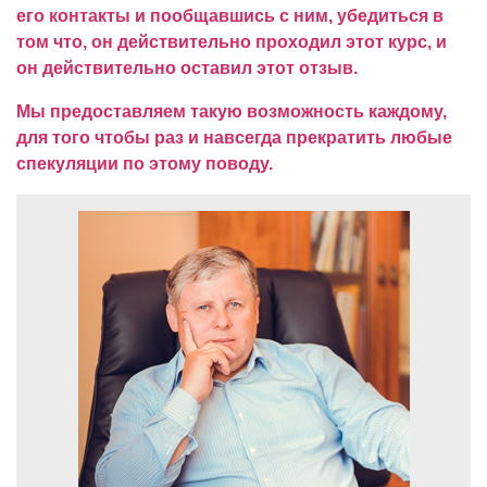
его контакты и пообщавшись с ним, убедиться в
том что, он действительно проходил этот курс, и
он действительно оставил этот отзыв.
Мы предоставляем такую возможность каждому,
для того чтобы раз и навсегда прекратить любые
спекуляции по этому поводу.