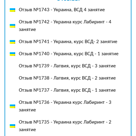
Отзыв №1743 - Украина, ВСД 4 занятие
Отзыв №1742 - Украина курс Лабиринт - 4
занятие
Отзыв №1741 - Украина, курс ВСД- 2 занятие
Отзыв №1740 - Украина, курс ВСД - 1 занятие
Отзыв №1739 - Латвия, курс ВСД - 3 занятие
Отзыв №1738 - Латвия, курс ВСД - 2 занятие
Отзыв №1737 - Латвия, курс ВСД - 1 занятие
Отзыв №1736 - Украина курс Лабиринт - 3
занятие
Отзыв №1735 - Украина курс Лабиринт - 2
занятие