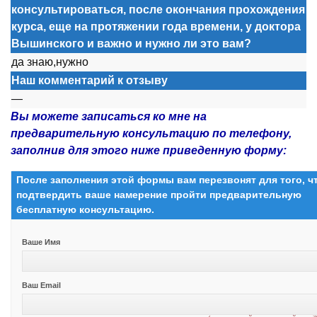
консультироваться, после окончания прохождения
курса, еще на протяжении года времени, у доктора
Вышинского и важно и нужно ли это вам?
да знаю,нужн
о
Наш комментарий к отзыву
—
Вы можете записаться ко мне на
предварительную консультацию по телефону,
заполнив для этого ниже приведенную форму:
После заполнения этой формы вам перезвонят для того, 
подтвердить ваше намерение пройти предварительную
бесплатную консультацию.
Ваше Имя
Ваш Email