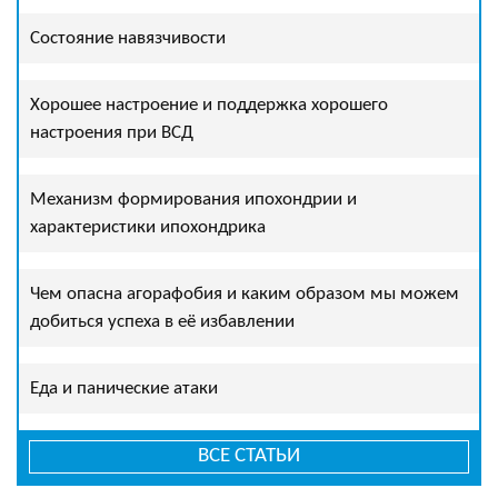
Состояние навязчивости
Хорошее настроение и поддержка хорошего
настроения при ВСД
Механизм формирования ипохондрии и
характеристики ипохондрика
Чем опасна агорафобия и каким образом мы можем
добиться успеха в её избавлении
Еда и панические атаки
ВСЕ СТАТЬИ