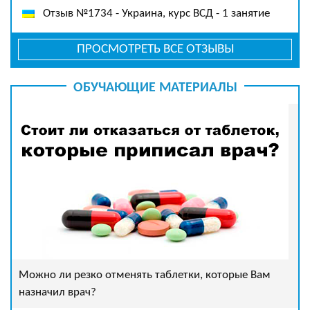
Отзыв №1734 - Украина, курс ВСД - 1 занятие
ПРОСМОТРЕТЬ ВСЕ ОТЗЫВЫ
ОБУЧАЮЩИЕ МАТЕРИАЛЫ
Можно ли резко отменять таблетки, которые Вам
назначил врач?