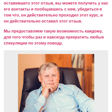
оставившего этот отзыв, вы можете получить у нас
его контакты и пообщавшись с ним, убедиться в
том что, он действительно проходил этот курс, и
он действительно оставил этот отзыв.
Мы предоставляем такую возможность каждому,
для того чтобы раз и навсегда прекратить любые
спекуляции по этому поводу.