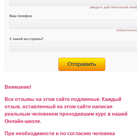
(введите действительный email
Ваш телефон
(обязательно
С какой вы страны?
Внимание!
Все отзывы на этом сайте подлинные. Каждый
отзыв, оставленный на этом сайте написан
реальным человеком проходившим курс в нашей
Онлайн-школе.
При необходимости и по согласию человека