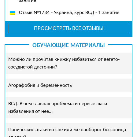
занятие
Отзыв №1734 - Украина, курс ВСД - 1 занятие
ПРОСМОТРЕТЬ ВСЕ ОТЗЫВЫ
ОБУЧАЮЩИЕ МАТЕРИАЛЫ
Можно ли прочитав книжку избавиться от вегето-
сосудистой дистонии?
Агорафобия и беременность
ВСД. В чем главная проблема и первые шаги
избавления от нее…
Панические атаки во сне или же наоборот бессоница