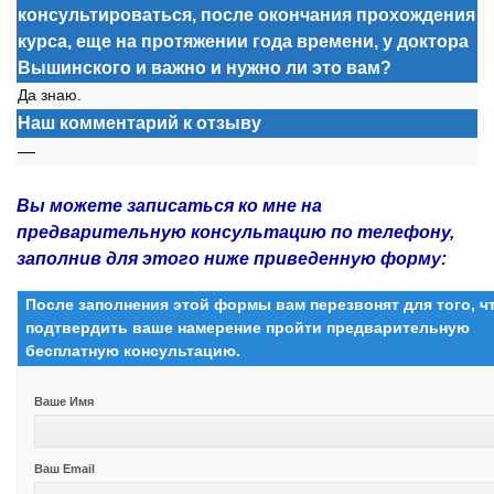
консультироваться, после окончания прохождения
курса, еще на протяжении года времени, у доктора
Вышинского и важно и нужно ли это вам?
Да знаю.
Наш комментарий к отзыву
—
Вы можете записаться ко мне на
предварительную консультацию по телефону,
заполнив для этого ниже приведенную форму:
После заполнения этой формы вам перезвонят для того, 
подтвердить ваше намерение пройти предварительную
бесплатную консультацию.
Ваше Имя
Ваш Email