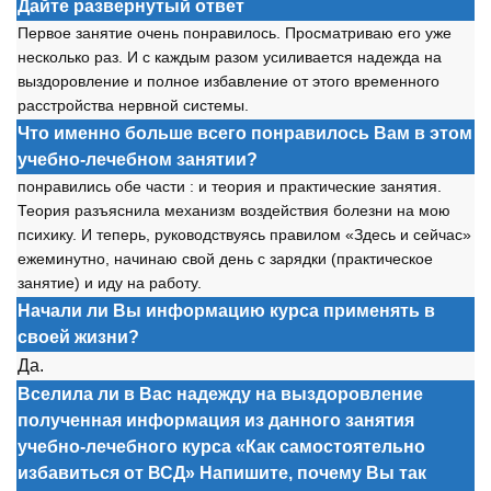
Дайте развернутый ответ
Первое занятие очень понравилось. Просматриваю его уже
несколько раз. И с каждым разом усиливается надежда на
выздоровление и полное избавление от этого временного
расстройства нервной системы.
Что именно больше всего понравилось Вам в этом
учебно-лечебном занятии?
понравились обе части : и теория и практические занятия.
Теория разъяснила механизм воздействия болезни на мою
психику. И теперь, руководствуясь правилом «Здесь и сейчас»
ежеминутно, начинаю свой день с зарядки (практическое
занятие) и иду на работу.
Начали ли Вы информацию курса применять в
своей жизни?
Да.
Вселила ли в Вас надежду на выздоровление
полученная информация из данного занятия
учебно-лечебного курса «Как самостоятельно
избавиться от ВСД» Напишите, почему Вы так