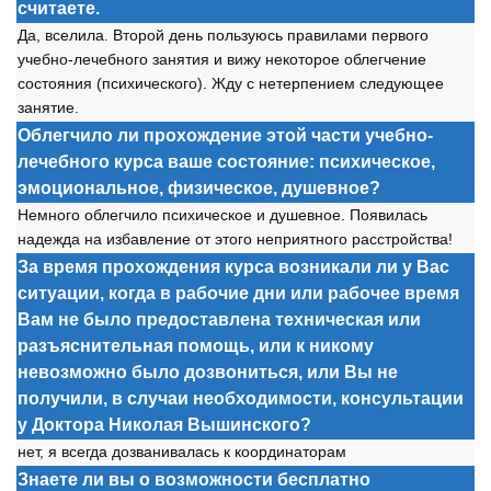
считаете.
Да, вселила. Второй день пользуюсь правилами первого
учебно-лечебного занятия и вижу некоторое облегчение
состояния (психического). Жду с нетерпением следующее
занятие.
Облегчило ли прохождение этой части учебно-
лечебного курса ваше состояние: психическое,
эмоциональное, физическое, душевное?
Немного облегчило психическое и душевное. Появилась
надежда на избавление от этого неприятного расстройства!
За время прохождения курса возникали ли у Вас
ситуации, когда в рабочие дни или рабочее время
Вам не было предоставлена техническая или
разъяснительная помощь, или к никому
невозможно было дозвониться, или Вы не
получили, в случаи необходимости, консультации
у Доктора Николая Вышинского?
нет, я всегда дозванивалась к координаторам
Знаете ли вы о возможности бесплатно