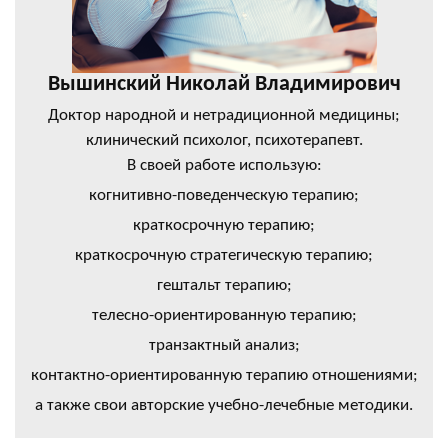
Вышинский Николай Владимирович
Доктор народной и нетрадиционной медицины;
клинический психолог, психотерапевт.
В своей работе использую:
когнитивно-поведенческую терапию;
краткосрочную терапию;
краткосрочную стратегическую терапию;
гештальт терапию;
телесно-ориентированную терапию;
транзактный анализ;
контактно-ориентированную терапию отношениями;
а также свои авторские учебно-лечебные методики.