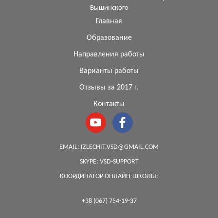
Вышинского
Главная
Образование
Направления работы
Варианты работы
Отзывы за 2017 г.
Контакты
EMAIL:
IZLECHIT.VSD@GMAIL.COM
SKYPE:
VSD-SUPPORT
КООРДИНАТОР ОНЛАЙН-ШКОЛЫ:
+38 (067) 754-19-37