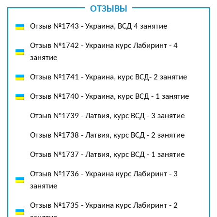
ОТЗЫВЫ
Отзыв №1743 - Украина, ВСД 4 занятие
Отзыв №1742 - Украина курс Лабиринт - 4
занятие
Отзыв №1741 - Украина, курс ВСД- 2 занятие
Отзыв №1740 - Украина, курс ВСД - 1 занятие
Отзыв №1739 - Латвия, курс ВСД - 3 занятие
Отзыв №1738 - Латвия, курс ВСД - 2 занятие
Отзыв №1737 - Латвия, курс ВСД - 1 занятие
Отзыв №1736 - Украина курс Лабиринт - 3
занятие
Отзыв №1735 - Украина курс Лабиринт - 2