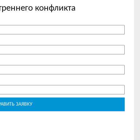
утреннего конфликта