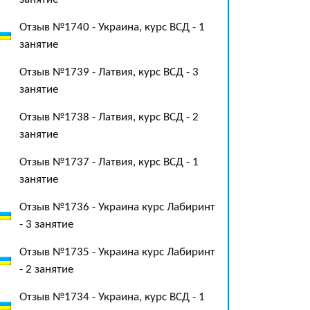
Отзыв №1740 - Украина, курс ВСД - 1
занятие
Отзыв №1739 - Латвия, курс ВСД - 3
занятие
Отзыв №1738 - Латвия, курс ВСД - 2
занятие
Отзыв №1737 - Латвия, курс ВСД - 1
занятие
Отзыв №1736 - Украина курс Лабиринт
- 3 занятие
Отзыв №1735 - Украина курс Лабиринт
- 2 занятие
Отзыв №1734 - Украина, курс ВСД - 1