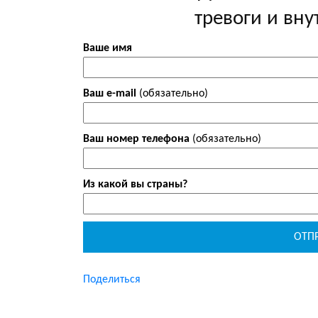
тревоги и вн
Ваше имя
Ваш e-mail
(обязательно)
Ваш номер телефона
(обязательно)
Из какой вы страны?
Поделиться