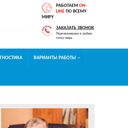
РАБОТАЕМ
ON-
LINE
ПО ВСЕМУ
МИРУ
ЗАКАЗАТЬ ЗВОНОК
Перезваниваем в любую
точку мира
АГНОСТИКА
ВАРИАНТЫ РАБОТЫ