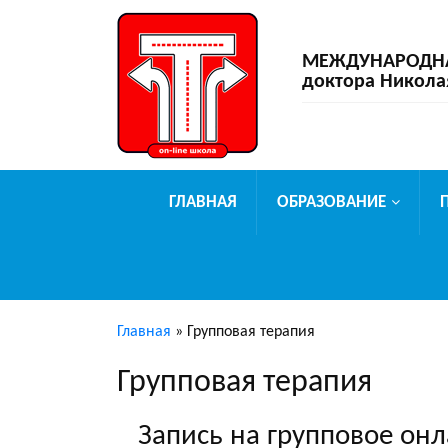
МЕЖДУНАРОДНАЯ
доктора Никола
ГЛАВНАЯ
ОБРАЗОВАНИЕ
Главная
»
Групповая терапия
Групповая терапия
Запись на групповое он