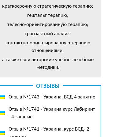
краткосрочную стратегическую терапию;
гештальт терапию;
телесно-ориентированную терапию;
транзактный анализ;
контактно-ориентированную терапию
отношениями;
а также свои авторские учебно-лечебные
методики.
ОТЗЫВЫ
Отзыв №1743 - Украина, ВСД 4 занятие
Отзыв №1742 - Украина курс Лабиринт
- 4 занятие
Отзыв №1741 - Украина, курс ВСД- 2
занятие