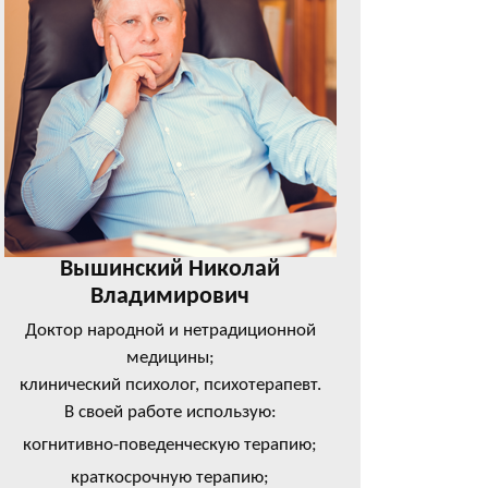
Вышинский Николай
Владимирович
Доктор народной и нетрадиционной
медицины;
клинический психолог, психотерапевт.
В своей работе использую:
когнитивно-поведенческую терапию;
краткосрочную терапию;