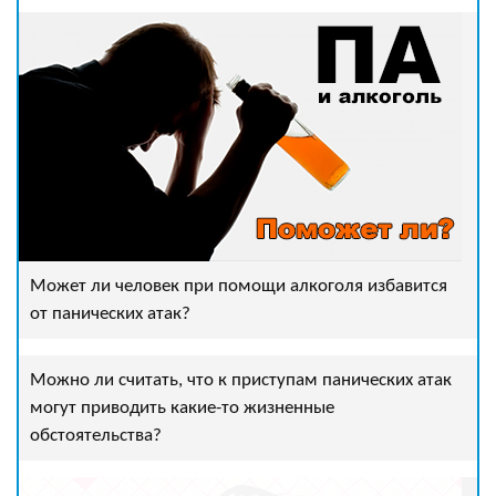
Может ли человек при помощи алкоголя избавится
от панических атак?
Можно ли считать, что к приступам панических атак
могут приводить какие-то жизненные
обстоятельства?