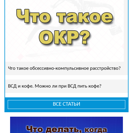
Что такое обсессивно-компульсивное расстройство?
ВСД и кофе. Можно ли при ВСД пить кофе?
ВСЕ СТАТЬИ