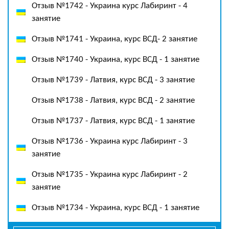
Отзыв №1742 - Украина курс Лабиринт - 4
занятие
Отзыв №1741 - Украина, курс ВСД- 2 занятие
Отзыв №1740 - Украина, курс ВСД - 1 занятие
Отзыв №1739 - Латвия, курс ВСД - 3 занятие
Отзыв №1738 - Латвия, курс ВСД - 2 занятие
Отзыв №1737 - Латвия, курс ВСД - 1 занятие
Отзыв №1736 - Украина курс Лабиринт - 3
занятие
Отзыв №1735 - Украина курс Лабиринт - 2
занятие
Отзыв №1734 - Украина, курс ВСД - 1 занятие