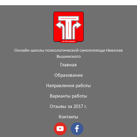
Онлайн-школы психологической самопомощи Николая
Вышинского
Главная
Образование
Направления работы
Варианты работы
Отзывы за 2017 г.
Контакты