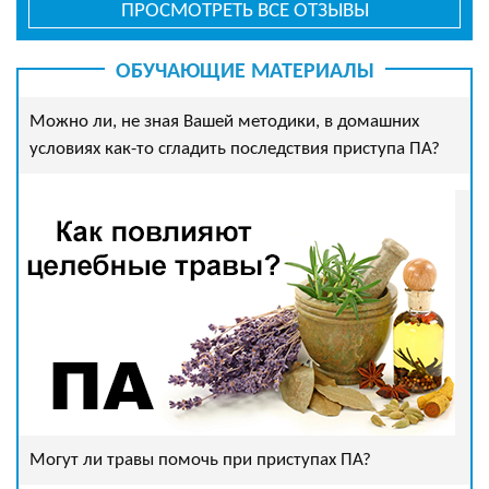
ПРОСМОТРЕТЬ ВСЕ ОТЗЫВЫ
ОБУЧАЮЩИЕ МАТЕРИАЛЫ
Можно ли, не зная Вашей методики, в домашних
условиях как-то сгладить последствия приступа ПА?
Могут ли травы помочь при приступах ПА?