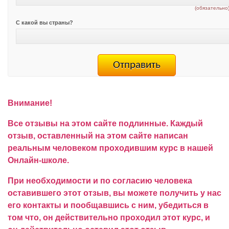
(обязательно
С какой вы страны?
Внимание!
Все отзывы на этом сайте подлинные. Каждый
отзыв, оставленный на этом сайте написан
реальным человеком проходившим курс в нашей
Онлайн-школе.
При необходимости и по согласию человека
оставившего этот отзыв, вы можете получить у нас
его контакты и пообщавшись с ним, убедиться в
том что, он действительно проходил этот курс, и