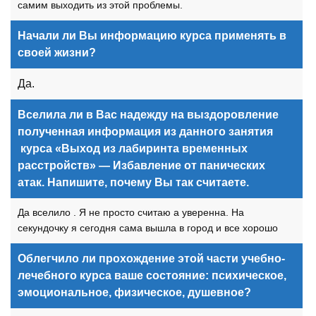
самим выходить из этой проблемы.
Начали ли Вы информацию курса применять в
своей жизни?
Да.
Вселила ли в Вас надежду на выздоровление
полученная информация из данного занятия
курса «Выход из лабиринта временных
расстройств» — Избавление от панических
атак. Напишите, почему Вы так считаете.
Да вселило . Я не просто считаю а уверенна. На
секундочку я сегодня сама вышла в город и все хорошо
Облегчило ли прохождение этой
части
учебно-
лечебного курса ваше состояние: психическое,
эмоциональное, физическое, душевное?