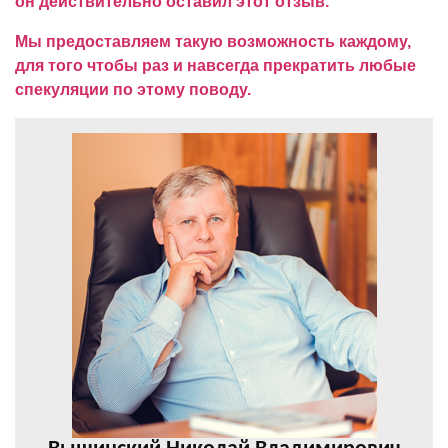
он действительно оставил этот отзыв.
Мы предоставляем такую возможность каждому,
для того чтобы раз и навсегда прекратить любые
спекуляции по этому поводу.