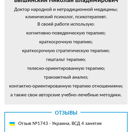
Вышинский Николай Владимирович
Доктор народной и нетрадиционной медицины;
клинический психолог, психотерапевт.
В своей работе использую:
когнитивно-поведенческую терапию;
краткосрочную терапию;
краткосрочную стратегическую терапию;
гештальт терапию;
телесно-ориентированную терапию;
транзактный анализ;
контактно-ориентированную терапию отношениями;
а также свои авторские учебно-лечебные методики.
ОТЗЫВЫ
Отзыв №1743 - Украина, ВСД 4 занятие