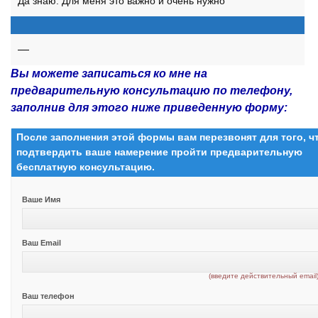
Да знаю. Для меня это важно и очень нужно
—
Вы можете записаться ко мне на
предварительную консультацию по телефону,
заполнив для этого ниже приведенную форму:
После заполнения этой формы вам перезвонят для того, 
подтвердить ваше намерение пройти предварительную
бесплатную консультацию.
Ваше Имя
Ваш Email
(введите действительный email
Ваш телефон