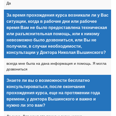
Да
За время прохождения курса возникали ли у Вас
ситуации, когда в рабочие дни или рабочее
время Вам не было предоставлена техническая
или разъяснительная помощь, или к никому
невозможно было дозвониться, или Вы не
получили, в случаи необходимости,
консультации у Доктора Николая Вышинского?
всегда мне была на дана информация и помощь. Я могла
дозвониться
Знаете ли вы о возможности бесплатно
консультироваться, после окончания
прохождения курса, еще на протяжении года
времени, у доктора Вышинского и важно и
нужно ли это вам?