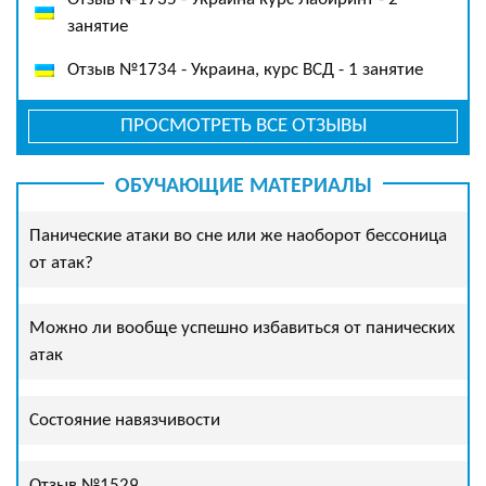
занятие
Отзыв №1734 - Украина, курс ВСД - 1 занятие
ПРОСМОТРЕТЬ ВСЕ ОТЗЫВЫ
ОБУЧАЮЩИЕ МАТЕРИАЛЫ
Панические атаки во сне или же наоборот бессоница
от атак?
Можно ли вообще успешно избавиться от панических
атак
Состояние навязчивости
Отзыв №1529