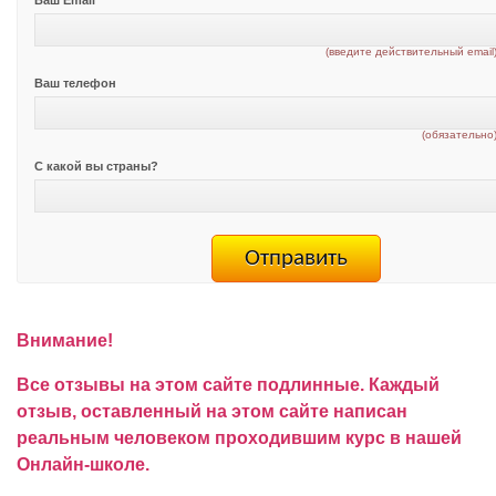
(введите действительный email
Ваш телефон
(обязательно
С какой вы страны?
Внимание!
Все отзывы на этом сайте подлинные. Каждый
отзыв, оставленный на этом сайте написан
реальным человеком проходившим курс в нашей
Онлайн-школе.