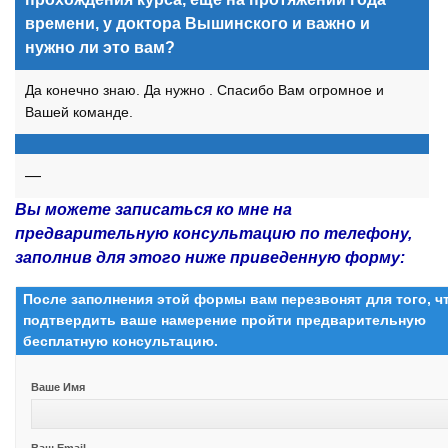
времени, у доктора Вышинского и важно и
нужно ли это вам?
Да конечно знаю. Да нужно . Спасибо Вам огромное и
Вашей команде.
—
Вы можете записаться ко мне на
предварительную консультацию по телефону,
заполнив для этого ниже приведенную форму:
После заполнения этой формы вам перезвонят для того, 
подтвердить ваше намерение пройти предварительную
бесплатную консультацию.
Ваше Имя
Ваш Email