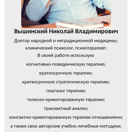
Вышинский Николай Владимирович
Доктор народной и нетрадиционной медицины;
клинический психолог, психотерапевт.
В своей работе использую:
когнитивно-поведенческую терапию;
краткосрочную терапию;
краткосрочную стратегическую терапию;
гештальт терапию;
телесно-ориентированную терапию;
транзактный анализ;
контактно-ориентированную терапию отношениями;
а также свои авторские учебно-лечебные методики.