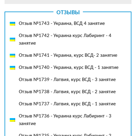
ОТЗЫВЫ
Отзыв №1743 - Украина, ВСД 4 занятие
Отзыв №1742 - Украина курс Лабиринт - 4
занятие
Отзыв №1741 - Украина, курс ВСД- 2 занятие
Отзыв №1740 - Украина, курс ВСД - 1 занятие
Отзыв №1739 - Латвия, курс ВСД - 3 занятие
Отзыв №1738 - Латвия, курс ВСД - 2 занятие
Отзыв №1737 - Латвия, курс ВСД - 1 занятие
Отзыв №1736 - Украина курс Лабиринт - 3
занятие
Отзыв №1735 - Украина курс Лабиринт - 2