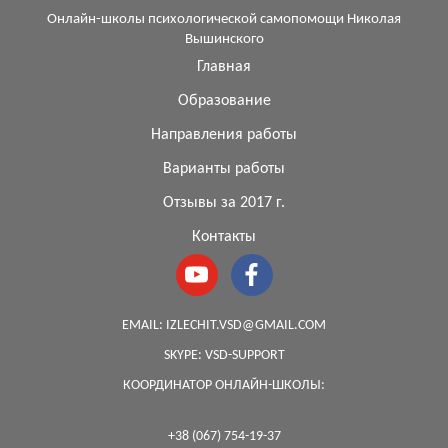
Онлайн-школы психологической самопомощи Николая
Вышинского
Главная
Образование
Направления работы
Варианты работы
Отзывы за 2017 г.
Контакты
EMAIL:
IZLECHIT.VSD@GMAIL.COM
SKYPE:
VSD-SUPPORT
КООРДИНАТОР ОНЛАЙН-ШКОЛЫ:
+38 (067) 754-19-37