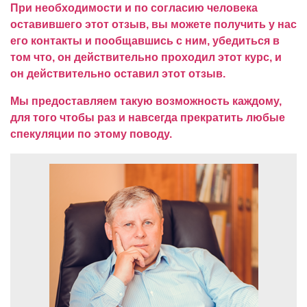
При необходимости и по согласию человека
оставившего этот отзыв, вы можете получить у нас
его контакты и пообщавшись с ним, убедиться в
том что, он действительно проходил этот курс, и
он действительно оставил этот отзыв.
Мы предоставляем такую возможность каждому,
для того чтобы раз и навсегда прекратить любые
спекуляции по этому поводу.