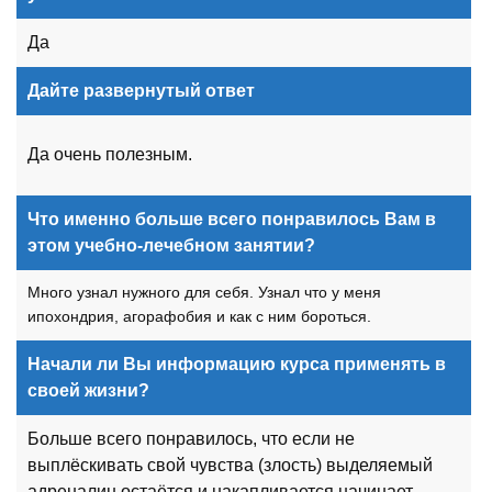
Да
Дайте развернутый ответ
Да очень полезным.
Что именно больше всего понравилось Вам в
этом учебно-лечебном занятии?
Много узнал нужного для себя. Узнал что у меня
ипохондрия, агорафобия и как с ним бороться.
Начали ли Вы информацию курса применять в
своей жизни?
Больше всего понравилось, что если не
выплёскивать свой чувства (злость) выделяемый
адреналин остаётся и накапливается начинает