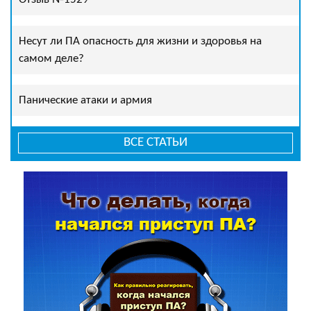
Несут ли ПА опасность для жизни и здоровья на
самом деле?
Панические атаки и армия
ВСЕ СТАТЬИ