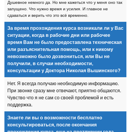
Душевное немного да. Но мне кажеться что у меня оно так
запущено. Что нужно время и усилия. И главное не
сдаваться и верить что это всё временно.
За время прохождения курса возникали ли у Вас
ситуации, когда в рабочие дни или рабочее
время Вам не было предоставлена техническая
или разъяснительная помощь, или к никому
невозможно было дозвониться, или Вы не
получили, в случаи необходимости,
консультации у Доктора Николая Вышинского?
Нет. Я всегда получаю необходимую информацию.
При звонке сразу мне отвечают, приятно общаются.
Чувство что я не сам со своей проблемой и есть
поддержка.
Знаете ли вы о возможности бесплатно
консультироваться, после окончания
прохождения курса, еще на протяжении года