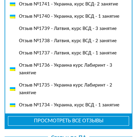
Отзыв №1741 - Украина, курс ВСД- 2 занятие
Отзыв №1740 - Украина, курс ВСД - 1 занятие
Отзыв №1739 - Латвия, курс ВСД - 3 занятие
Отзыв №1738 - Латвия, курс ВСД - 2 занятие
Отзыв №1737 - Латвия, курс ВСД - 1 занятие
Отзыв №1736 - Украина курс Лабиринт - 3
занятие
Отзыв №1735 - Украина курс Лабиринт - 2
занятие
Отзыв №1734 - Украина, курс ВСД - 1 занятие
ПРОСМОТРЕТЬ ВСЕ ОТЗЫВЫ