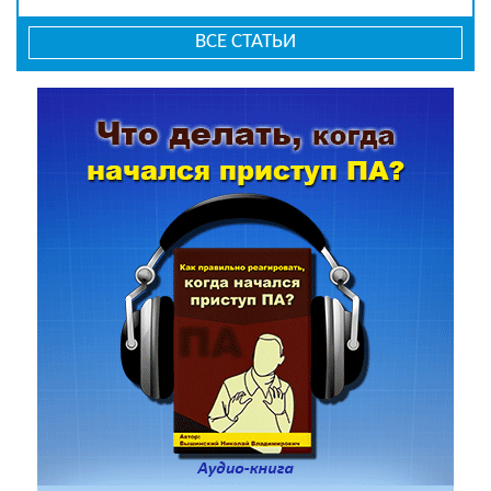
ВСЕ СТАТЬИ