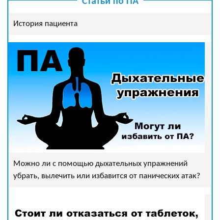
Статьи по ПА
История пациента
Можно ли с помощью дыхательных упражнений
убрать, вылечить или избавится от панических атак?