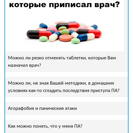
Можно ли резко отменять таблетки, которые Вам
назначил врач?
Можно ли, не зная Вашей методики, в домашних
условиях как-то сгладить последствия приступа ПА?
Агорафобия и панические атаки
Как можно понять, что у меня ПА?