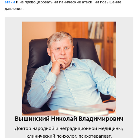
атаки
и не провоцировать ни панические атаки, ни повышение
давления.
Вышинский Николай Владимирович
Доктор народной и нетрадиционной медицины;
клинический психолог, психотерапевт.