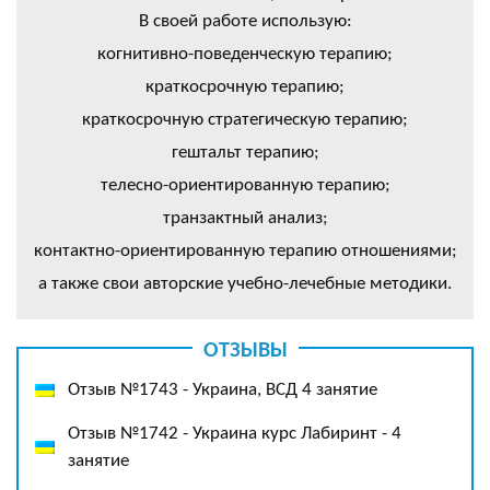
В своей работе использую:
когнитивно-поведенческую терапию;
краткосрочную терапию;
краткосрочную стратегическую терапию;
гештальт терапию;
телесно-ориентированную терапию;
транзактный анализ;
контактно-ориентированную терапию отношениями;
а также свои авторские учебно-лечебные методики.
ОТЗЫВЫ
Отзыв №1743 - Украина, ВСД 4 занятие
Отзыв №1742 - Украина курс Лабиринт - 4
занятие