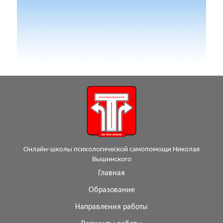
Онлайн-школы психологической самопомощи Николая
Вышинского
Главная
Образование
Направления работы