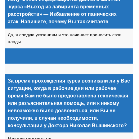
курса «Выход из лабиринта временных
расстройств» — Избавление от панических
атак. Напишите, почему Вы так считаете.
Да, я следую указаниям и это начинает приносить свои
плоды
За время прохождения курса возникали ли у Вас
ситуации, когда в рабочие дни или рабочее
время Вам не было предоставлена техническая
или разъяснительная помощь, или к никому
невозможно было дозвониться, или Вы не
получили, в случаи необходимости,
консультации у Доктора Николая Вышинского?