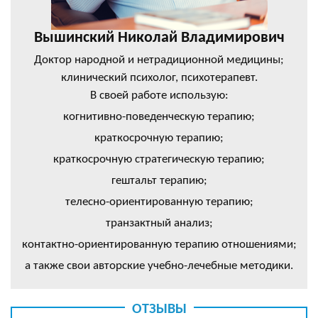
Вышинский Николай Владимирович
Доктор народной и нетрадиционной медицины;
клинический психолог, психотерапевт.
В своей работе использую:
когнитивно-поведенческую терапию;
краткосрочную терапию;
краткосрочную стратегическую терапию;
гештальт терапию;
телесно-ориентированную терапию;
транзактный анализ;
контактно-ориентированную терапию отношениями;
а также свои авторские учебно-лечебные методики.
ОТЗЫВЫ