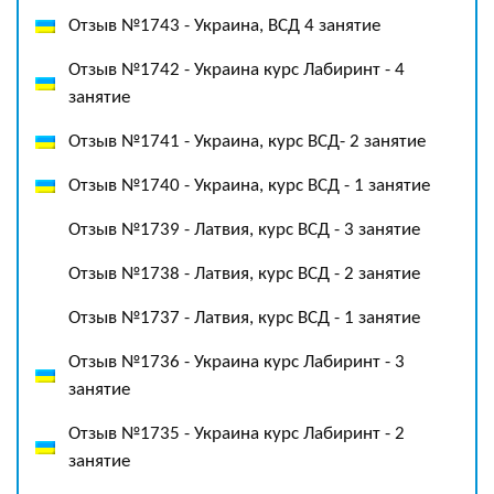
Отзыв №1743 - Украина, ВСД 4 занятие
Отзыв №1742 - Украина курс Лабиринт - 4
занятие
Отзыв №1741 - Украина, курс ВСД- 2 занятие
Отзыв №1740 - Украина, курс ВСД - 1 занятие
Отзыв №1739 - Латвия, курс ВСД - 3 занятие
Отзыв №1738 - Латвия, курс ВСД - 2 занятие
Отзыв №1737 - Латвия, курс ВСД - 1 занятие
Отзыв №1736 - Украина курс Лабиринт - 3
занятие
Отзыв №1735 - Украина курс Лабиринт - 2
занятие