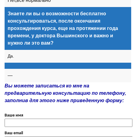
Нет,все нормально
Знаете ли вы о возможности бесплатно
консультироваться, после окончания
прохождения курса, еще на протяжении года
времени, у доктора Вышинского и важно и
нужно ли это вам?
Да.
—
Вы можете записаться ко мне на
предварительную консультацию по телефону,
заполнив для этого ниже приведенную форму:
Ваше имя
Ваш email