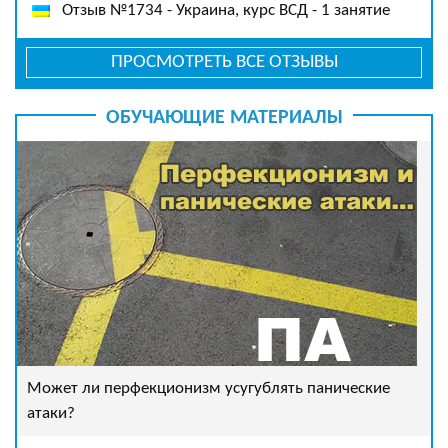
Отзыв №1734 - Украина, курс ВСД - 1 занятие
ПРОСМОТРЕТЬ ВСЕ ОТЗЫВЫ
ОБУЧАЮЩИЕ МАТЕРИАЛЫ
Может ли перфекционизм усугублять панические
атаки?