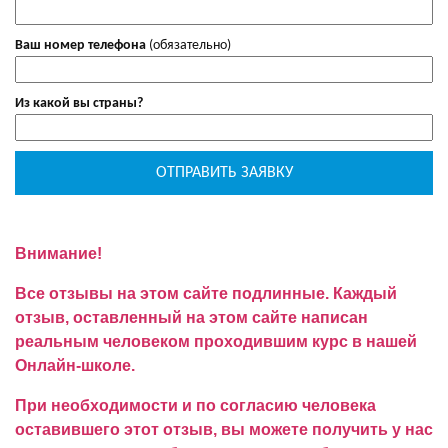
Ваш номер телефона
(обязательно)
Из какой вы страны?
Внимание!
Все отзывы на этом сайте подлинные. Каждый
отзыв, оставленный на этом сайте написан
реальным человеком проходившим курс в нашей
Онлайн-школе.
При необходимости и по согласию человека
оставившего этот отзыв, вы можете получить у нас