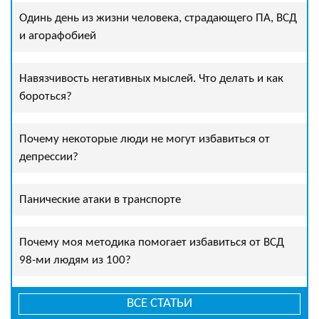
Одинь день из жизни человека, страдающего ПА, ВСД
и агорафобией
Навязчивость негативных мыслей. Что делать и как
бороться?
Почему некоторые люди не могут избавиться от
депрессии?
Панические атаки в транспорте
Почему моя методика помогает избавиться от ВСД
98-ми людям из 100?
ВСЕ СТАТЬИ