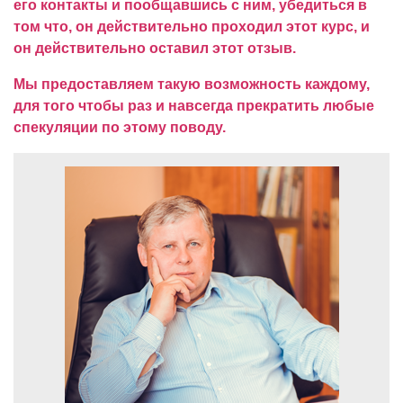
его контакты и пообщавшись с ним, убедиться в
том что, он действительно проходил этот курс, и
он действительно оставил этот отзыв.
Мы предоставляем такую возможность каждому,
для того чтобы раз и навсегда прекратить любые
спекуляции по этому поводу.