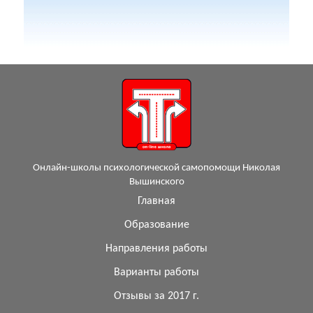
Онлайн-школы психологической самопомощи Николая
Вышинского
Главная
Образование
Направления работы
Варианты работы
Отзывы за 2017 г.