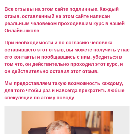
Все отзывы на этом сайте подлинные. Каждый
отзыв, оставленный на этом сайте написан
реальным человеком проходившим курс в нашей
Онлайн-школе.
При необходимости и по согласию человека
оставившего этот отзыв, вы можете получить у нас
его контакты и пообщавшись с ним, убедиться в
том что, он действительно проходил этот курс, и
он действительно оставил этот отзыв.
Мы предоставляем такую возможность каждому,
для того чтобы раз и навсегда прекратить любые
спекуляции по этому поводу.