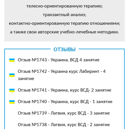
телесно-ориентированную терапию;
транзактный анализ;
контактно-ориентированную терапию отношениями;
а также свои авторские учебно-лечебные методики.
ОТЗЫВЫ
Отзыв №1743 - Украина, ВСД 4 занятие
Отзыв №1742 - Украина курс Лабиринт - 4
занятие
Отзыв №1741 - Украина, курс ВСД- 2 занятие
Отзыв №1740 - Украина, курс ВСД - 1 занятие
Отзыв №1739 - Латвия, курс ВСД - 3 занятие
Отзыв №1738 - Латвия, курс ВСД - 2 занятие