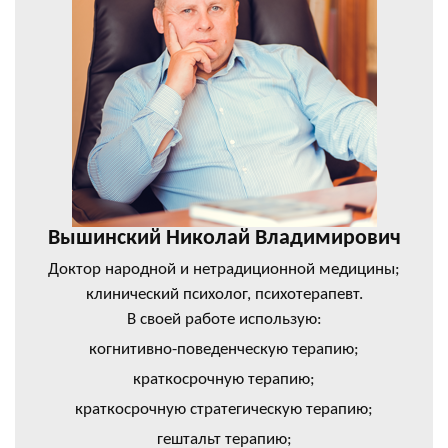
Вышинский Николай Владимирович
Доктор народной и нетрадиционной медицины;
клинический психолог, психотерапевт.
В своей работе использую:
когнитивно-поведенческую терапию;
краткосрочную терапию;
краткосрочную стратегическую терапию;
гештальт терапию;