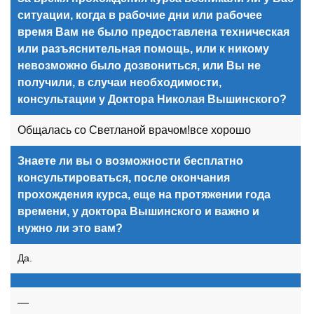
ситуации, когда в рабочие дни или рабочее
время Вам не было предоставлена техническая
или разъяснительная помощь, или к никому
невозможно было дозвониться, или Вы не
получили, в случаи необходимости,
консультации у Доктора Николая Вышинского?
Общалась со Светланой врачом!все хорошо
Знаете ли вы о возможности бесплатно
консультироваться, после окончания
прохождения курса, еще на протяжении года
времени, у доктора Вышинского и важно и
нужно ли это вам?
Да.
—