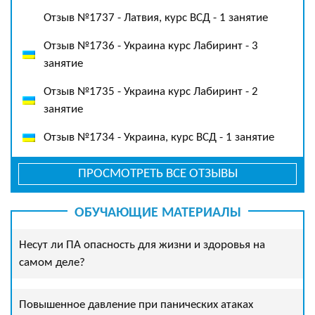
Отзыв №1737 - Латвия, курс ВСД - 1 занятие
Отзыв №1736 - Украина курс Лабиринт - 3
занятие
Отзыв №1735 - Украина курс Лабиринт - 2
занятие
Отзыв №1734 - Украина, курс ВСД - 1 занятие
ПРОСМОТРЕТЬ ВСЕ ОТЗЫВЫ
ОБУЧАЮЩИЕ МАТЕРИАЛЫ
Несут ли ПА опасность для жизни и здоровья на
самом деле?
Повышенное давление при панических атаках