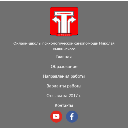
Онлайн-школы психологической самопомощи Николая
Вышинского
Главная
Образование
Направления работы
Варианты работы
Отзывы за 2017 г.
Контакты