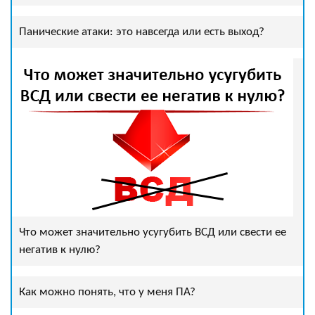
Панические атаки: это навсегда или есть выход?
Что может значительно усугубить ВСД или свести ее
негатив к нулю?
Как можно понять, что у меня ПА?