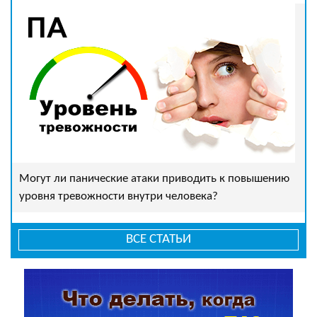
Могут ли панические атаки приводить к повышению
уровня тревожности внутри человека?
ВСЕ СТАТЬИ