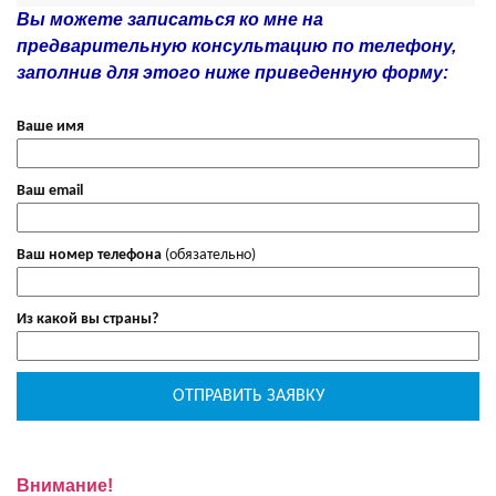
Вы можете записаться ко мне на
предварительную консультацию по телефону,
заполнив для этого ниже приведенную форму:
Ваше имя
Ваш email
Ваш номер телефона
(обязательно)
Из какой вы страны?
Внимание!