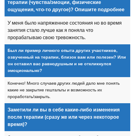
терапии (чувства/эмоции, физические
ощущения, что-то другое)? Опишите подробнее
У меня было напряженное состояния но во время
занятия стало лучше как я поняла что
прорабатываю свою тревожность.
Был ли пример личного опыта других участников,
озвученный на терапии, близок вам или полезен? Или
он оставил вас равнодушным и не откликнулся
эмоционально?
Конечно! Много случаев других людей дало мне понять
какие не закрытие гештальты и возможность их
проработать/закрыть.
Заметили ли вы в себе какие-либо изменения
после терапии (сразу же или через некоторое
время)?