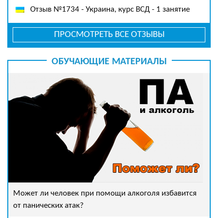
Отзыв №1734 - Украина, курс ВСД - 1 занятие
ПРОСМОТРЕТЬ ВСЕ ОТЗЫВЫ
ОБУЧАЮЩИЕ МАТЕРИАЛЫ
Может ли человек при помощи алкоголя избавится
от панических атак?