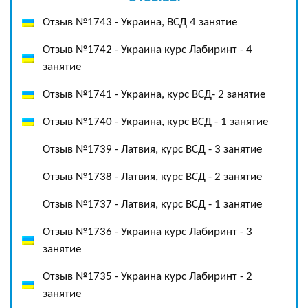
Отзыв №1743 - Украина, ВСД 4 занятие
Отзыв №1742 - Украина курс Лабиринт - 4
занятие
Отзыв №1741 - Украина, курс ВСД- 2 занятие
Отзыв №1740 - Украина, курс ВСД - 1 занятие
Отзыв №1739 - Латвия, курс ВСД - 3 занятие
Отзыв №1738 - Латвия, курс ВСД - 2 занятие
Отзыв №1737 - Латвия, курс ВСД - 1 занятие
Отзыв №1736 - Украина курс Лабиринт - 3
занятие
Отзыв №1735 - Украина курс Лабиринт - 2
занятие