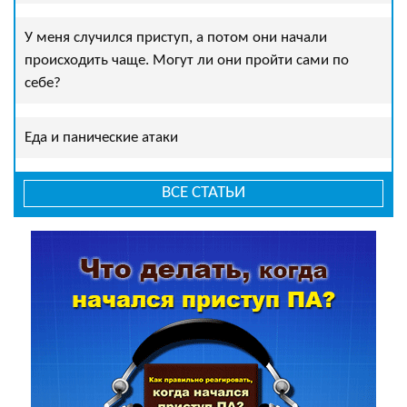
У меня случился приступ, а потом они начали
происходить чаще. Могут ли они пройти сами по
себе?
Еда и панические атаки
ВСЕ СТАТЬИ