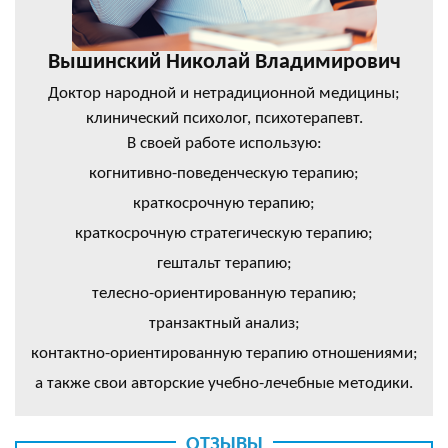
Вышинский Николай Владимирович
Доктор народной и нетрадиционной медицины;
клинический психолог, психотерапевт.
В своей работе использую:
когнитивно-поведенческую терапию;
краткосрочную терапию;
краткосрочную стратегическую терапию;
гештальт терапию;
телесно-ориентированную терапию;
транзактный анализ;
контактно-ориентированную терапию отношениями;
а также свои авторские учебно-лечебные методики.
ОТЗЫВЫ