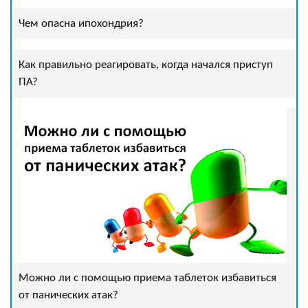
Чем опасна ипохондрия?
Как правильно реагировать, когда начался приступ
ПА?
Можно ли с помощью приема таблеток избавиться
от панических атак?