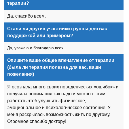
терапии?
Да, спасибо всем.
Стали ли другие участники группы для вас
поддержкой или примером?
Да, уважаю и благодарю всех
Опишите ваше общее впечатление от терапии
(была ли терапия полезна для вас, ваши
пожелания)
Я осознала много своих поведенческих «ошибок» и
получила понимания как надо и можно с этим
работать чтоб улучшить физическое,
эмоциональное и психологическое состояние. У
меня раскрылась возможность жить по другому.
Огромное спасибо доктору!