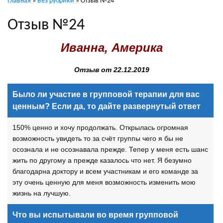
Главная
»
Без рубрики
»
Отзыв №24
Отзыв №24
Иванна, Америка
Отзыв от 22.12.2019
Было ли участие в групповой терапии для вас
ценным? Если да, то дайте развернутый ответ
150% ценно и хочу продолжать. Открылась огромная
возможность увидеть то за счёт группы чего я бы не
осознала и не осознавала прежде. Тепер у меня есть шанс
жить по другому а прежде казалось что нет. Я безумно
благодарна доктору и всем участникам и его команде за
эту очень ценную для меня возможность изменить мою
жизнь на лучшую.
Что вы испытывали во время групповой