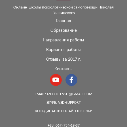
Онлайн-школы психологической самопомощи Николая
Вышинского
Главная
Образование
Направления работы
Варианты работы
Отзывы за 2017 г.
Контакты
EMAIL:
IZLECHIT.VSD@GMAIL.COM
SKYPE:
VSD-SUPPORT
КООРДИНАТОР ОНЛАЙН-ШКОЛЫ:
+38 (067) 754-19-37