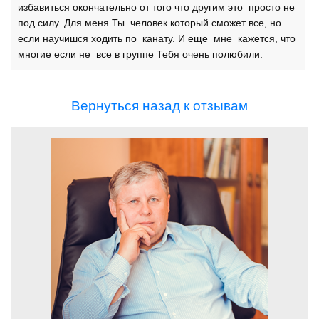
избавиться окончательно от того что другим это просто не
под силу. Для меня Ты человек который сможет все, но
если научишся ходить по канату. И еще мне кажется, что
многие если не все в группе Тебя очень полюбили.
Вернуться назад к отзывам