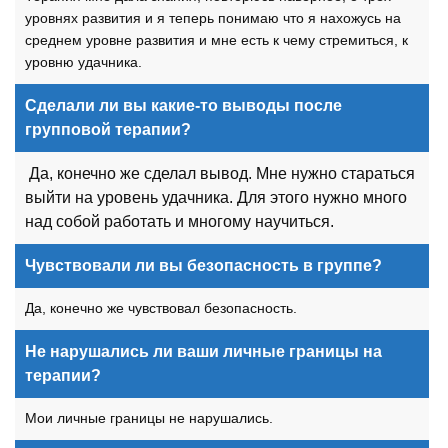
уровнях развития и я теперь понимаю что я нахожусь на
среднем уровне развития и мне есть к чему стремиться, к
уровню удачника.
Сделали ли вы какие-то выводы после
групповой терапии?
Да, конечно же сделал вывод. Мне нужно стараться
выйти на уровень удачника. Для этого нужно много
над собой работать и многому научиться.
Чувствовали ли вы безопасность в группе?
Да, конечно же чувствовал безопасность.
Не нарушались ли ваши личные границы на
терапии?
Мои личные границы не нарушались.