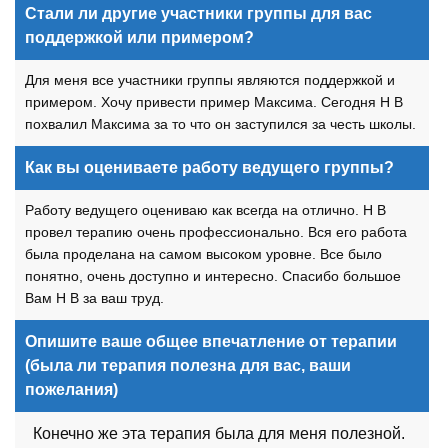
Стали ли другие участники группы для вас
поддержкой или примером?
Для меня все участники группы являются поддержкой и
примером. Хочу привести пример Максима. Сегодня Н В
похвалил Максима за то что он заступился за честь школы.
Как вы оцениваете работу ведущего группы?
Работу ведущего оцениваю как всегда на отлично. Н В
провел терапию очень профессионально. Вся его работа
была проделана на самом высоком уровне. Все было
понятно, очень доступно и интересно. Спасибо большое
Вам Н В за ваш труд.
Опишите ваше общее впечатление от терапии
(была ли терапия полезна для вас, ваши
пожелания)
Конечно же эта терапия была для меня полезной.