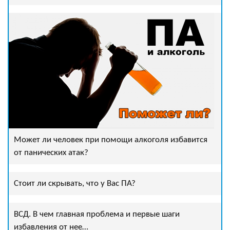
Может ли человек при помощи алкоголя избавится
от панических атак?
Стоит ли скрывать, что у Вас ПА?
ВСД. В чем главная проблема и первые шаги
избавления от нее…