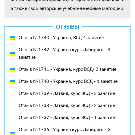
а также свои авторские учебно-лечебные методики.
ОТЗЫВЫ
Отзыв №1743 - Украина, ВСД 4 занятие
Отзыв №1742 - Украина курс Лабиринт - 4
занятие
Отзыв №1741 - Украина, курс ВСД- 2 занятие
Отзыв №1740 - Украина, курс ВСД - 1 занятие
Отзыв №1739 - Латвия, курс ВСД - 3 занятие
Отзыв №1738 - Латвия, курс ВСД - 2 занятие
Отзыв №1737 - Латвия, курс ВСД - 1 занятие
Отзыв №1736 - Украина курс Лабиринт - 3