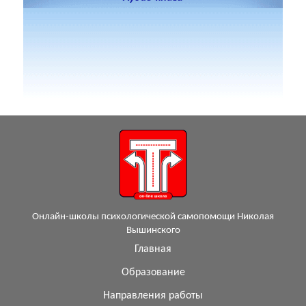
Онлайн-школы психологической самопомощи Николая
Вышинского
Главная
Образование
Направления работы