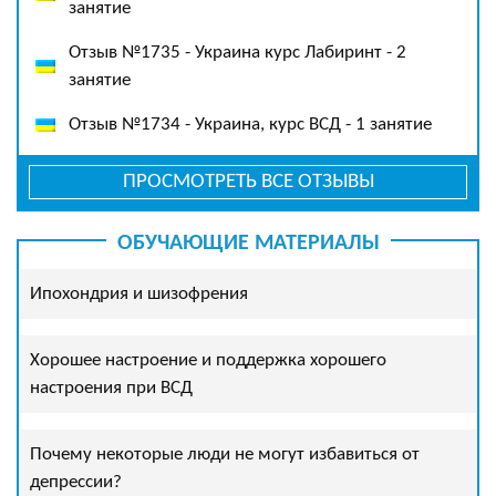
занятие
Отзыв №1735 - Украина курс Лабиринт - 2
занятие
Отзыв №1734 - Украина, курс ВСД - 1 занятие
ПРОСМОТРЕТЬ ВСЕ ОТЗЫВЫ
ОБУЧАЮЩИЕ МАТЕРИАЛЫ
Ипохондрия и шизофрения
Хорошее настроение и поддержка хорошего
настроения при ВСД
Почему некоторые люди не могут избавиться от
депрессии?