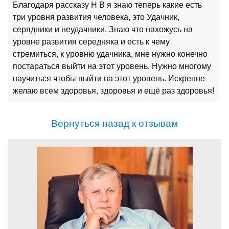
Благодаря рассказу Н В я знаю теперь какие есть
три уровня развития человека, это Удачник,
серядники и неудачники. Знаю что нахожусь на
уровне развития середняка и есть к чему
стремиться, к уровню удачника, мне нужно конечно
постараться выйти на этот уровень. Нужно многому
научиться чтобы выйти на этот уровень. Искренне
желаю всем здоровья, здоровья и ещё раз здоровья!
Вернуться назад к отзывам