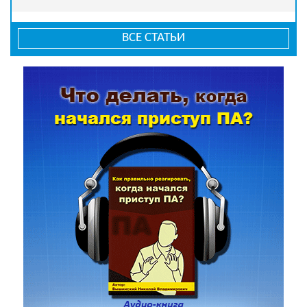
ВСЕ СТАТЬИ