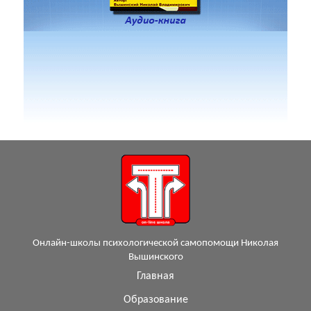
Онлайн-школы психологической самопомощи Николая
Вышинского
Главная
Образование