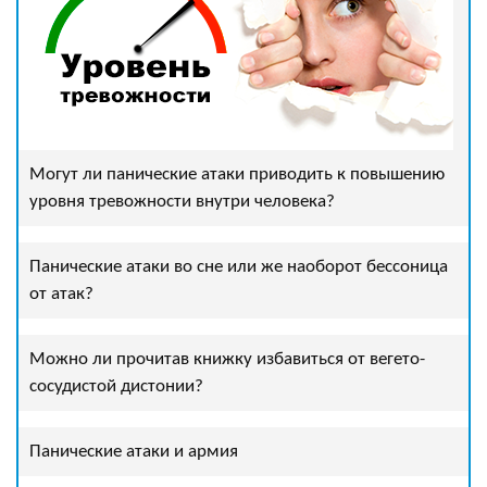
Могут ли панические атаки приводить к повышению
уровня тревожности внутри человека?
Панические атаки во сне или же наоборот бессоница
от атак?
Можно ли прочитав книжку избавиться от вегето-
сосудистой дистонии?
Панические атаки и армия