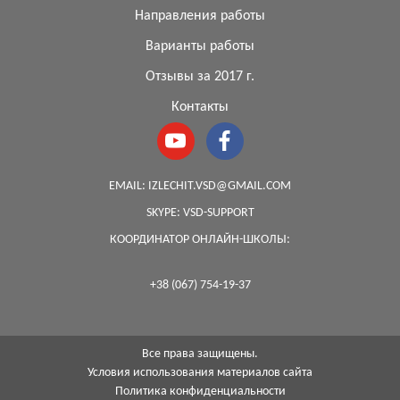
Направления работы
Варианты работы
Отзывы за 2017 г.
Контакты
EMAIL:
IZLECHIT.VSD@GMAIL.COM
SKYPE:
VSD-SUPPORT
КООРДИНАТОР ОНЛАЙН-ШКОЛЫ:
+38 (067) 754-19-37
Все права защищены.
Условия использования материалов сайта
Политика конфиденциальности