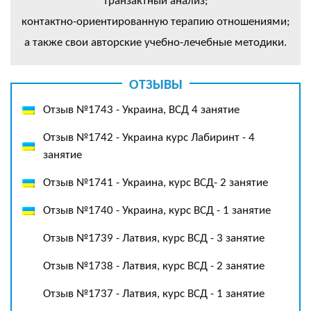
транзактный анализ;
контактно-ориентированную терапию отношениями;
а также свои авторские учебно-лечебные методики.
ОТЗЫВЫ
Отзыв №1743 - Украина, ВСД 4 занятие
Отзыв №1742 - Украина курс Лабиринт - 4
занятие
Отзыв №1741 - Украина, курс ВСД- 2 занятие
Отзыв №1740 - Украина, курс ВСД - 1 занятие
Отзыв №1739 - Латвия, курс ВСД - 3 занятие
Отзыв №1738 - Латвия, курс ВСД - 2 занятие
Отзыв №1737 - Латвия, курс ВСД - 1 занятие