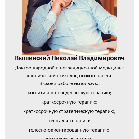
Вышинский Николай Владимирович
Доктор народной и нетрадиционной медицины;
клинический психолог, психотерапевт.
В своей работе использую:
когнитивно-поведенческую терапию;
краткосрочную терапию;
краткосрочную стратегическую терапию;
гештальт терапию;
телесно-ориентированную терапию;