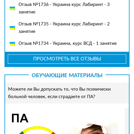
Отзыв №1736 - Украина курс Лабиринт - 3
занятие
Отзыв №1735 - Украина курс Лабиринт - 2
занятие
Отзыв №1734 - Украина, курс ВСД - 1 занятие
ПРОСМОТРЕТЬ ВСЕ ОТЗЫВЫ
ОБУЧАЮЩИЕ МАТЕРИАЛЫ
Можете ли Вы допускать то, что Вы психически
больной человек, если страдаете от ПА?