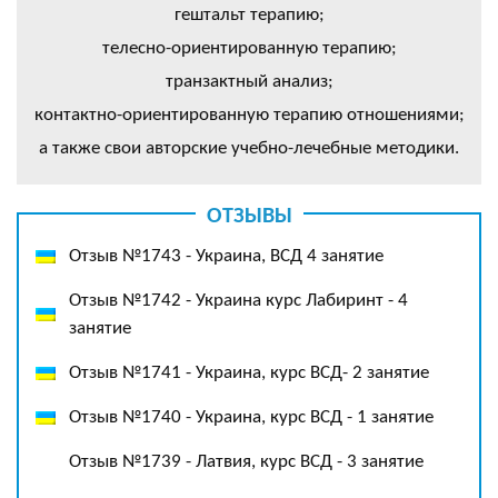
гештальт терапию;
телесно-ориентированную терапию;
транзактный анализ;
контактно-ориентированную терапию отношениями;
а также свои авторские учебно-лечебные методики.
ОТЗЫВЫ
Отзыв №1743 - Украина, ВСД 4 занятие
Отзыв №1742 - Украина курс Лабиринт - 4
занятие
Отзыв №1741 - Украина, курс ВСД- 2 занятие
Отзыв №1740 - Украина, курс ВСД - 1 занятие
Отзыв №1739 - Латвия, курс ВСД - 3 занятие