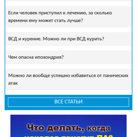
Если человек приступил к лечению, за сколько
времени ему может стать лучше?
ВСД и курение. Можно ли при ВСД курить?
Чем опасна ипохондрия?
Можно ли вообще успешно избавиться от панических
атак
ВСЕ СТАТЬИ