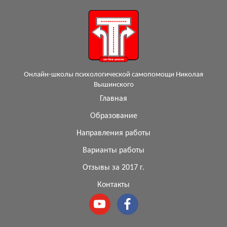
Онлайн-школы психологической самопомощи Николая
Вышинского
Главная
Образование
Направления работы
Варианты работы
Отзывы за 2017 г.
Контакты