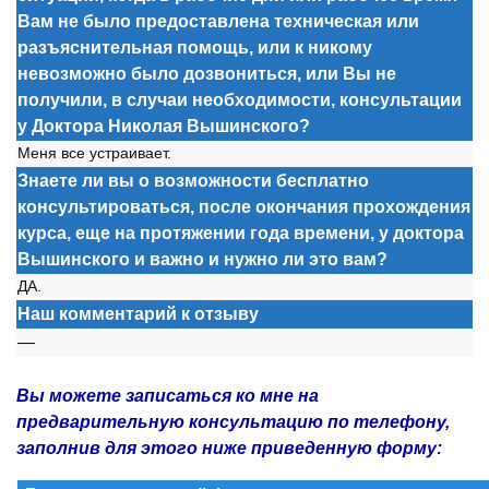
Вам не было предоставлена техническая или
разъяснительная помощь, или к никому
невозможно было дозвониться, или Вы не
получили, в случаи необходимости, консультации
у Доктора Николая Вышинского?
Меня все устраивает.
Знаете ли вы о возможности бесплатно
консультироваться, после окончания прохождения
курса, еще на протяжении года времени, у доктора
Вышинского и важно и нужно ли это вам?
ДА.
Наш комментарий к отзыву
—
Вы можете записаться ко мне на
предварительную консультацию по телефону,
заполнив для этого ниже приведенную форму: