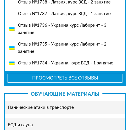
Отзыв №1738 - Латвия, курс ВСД - 2 занятие
Отзыв №1737 - Латвия, курс ВСД - 1 занятие
Отзыв №1736 - Украина курс Лабиринт - 3
занятие
Отзыв №1735 - Украина курс Лабиринт - 2
занятие
Отзыв №1734 - Украина, курс ВСД - 1 занятие
ПРОСМОТРЕТЬ ВСЕ ОТЗЫВЫ
ОБУЧАЮЩИЕ МАТЕРИАЛЫ
Панические атаки в транспорте
ВСД и сауна