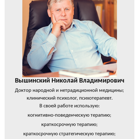
Вышинский Николай Владимирович
Доктор народной и нетрадиционной медицины;
клинический психолог, психотерапевт.
В своей работе использую:
когнитивно-поведенческую терапию;
краткосрочную терапию;
краткосрочную стратегическую терапию;