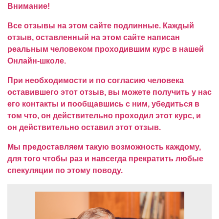
Внимание!
Все отзывы на этом сайте подлинные. Каждый
отзыв, оставленный на этом сайте написан
реальным человеком проходившим курс в нашей
Онлайн-школе.
При необходимости и по согласию человека
оставившего этот отзыв, вы можете получить у нас
его контакты и пообщавшись с ним, убедиться в
том что, он действительно проходил этот курс, и
он действительно оставил этот отзыв.
Мы предоставляем такую возможность каждому,
для того чтобы раз и навсегда прекратить любые
спекуляции по этому поводу.